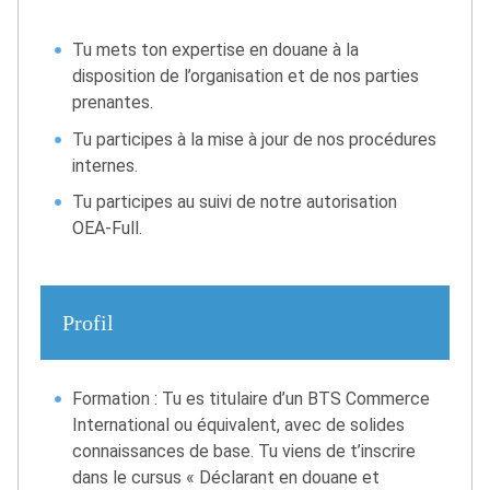
Tu mets ton expertise en douane à la
disposition de l’organisation et de nos parties
prenantes.
Tu participes à la mise à jour de nos procédures
internes.
Tu participes au suivi de notre autorisation
OEA-Full.
Profil
Formation : Tu es titulaire d’un BTS Commerce
International ou équivalent, avec de solides
connaissances de base. Tu viens de t’inscrire
dans le cursus « Déclarant en douane et