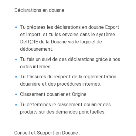
Déclarations en douane :
Tu prépares les déclarations en douane Export
et Import, et tu les envoies dans le système
Delt@IE de la Douane via le logiciel de
dédouanement.
Tu fais un suivi de ces déclarations grâce à nos
outils internes.
Tu t’assures du respect de la réglementation
douanière et des procédures internes.
Classement douanier et Origine :
Tu détermines le classement douanier des
produits sur des demandes ponctuelles.
Conseil et Support en Douane :