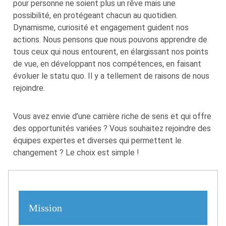
pour personne ne soient plus un rêve mais une
possibilité, en protégeant chacun au quotidien.
Dynamisme, curiosité et engagement guident nos
actions. Nous pensons que nous pouvons apprendre de
tous ceux qui nous entourent, en élargissant nos points
de vue, en développant nos compétences, en faisant
évoluer le statu quo. Il y a tellement de raisons de nous
rejoindre.
Vous avez envie d’une carrière riche de sens et qui offre
des opportunités variées ? Vous souhaitez rejoindre des
équipes expertes et diverses qui permettent le
changement ? Le choix est simple !
Mission