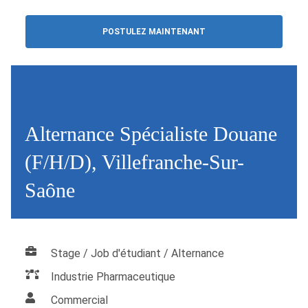
POSTULEZ MAINTENANT
Alternance Spécialiste Douane
(F/H/D), Villefranche-Sur-
Saône
Stage / Job d'étudiant / Alternance
Industrie Pharmaceutique
Commercial