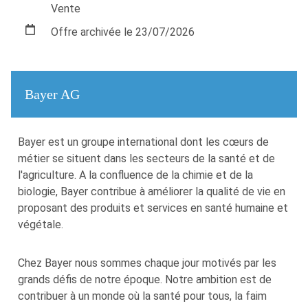
Vente
Offre archivée le 23/07/2026
Bayer AG
Bayer est un groupe international dont les cœurs de
métier se situent dans les secteurs de la santé et de
l'agriculture. A la confluence de la chimie et de la
biologie, Bayer contribue à améliorer la qualité de vie en
proposant des produits et services en santé humaine et
végétale.
Chez Bayer nous sommes chaque jour motivés par les
grands défis de notre époque. Notre ambition est de
contribuer à un monde où la santé pour tous, la faim