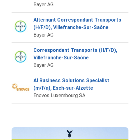
Bayer AG
Alternant Correspondant Transports
(H/F/D), Villefranche-Sur-Saône
Bayer AG
Correspondant Transports (H/F/D),
Villefranche-Sur-Saône
Bayer AG
AI Business Solutions Specialist
(m/f/n), Esch-sur-Alzette
Enovos Luxembourg SA