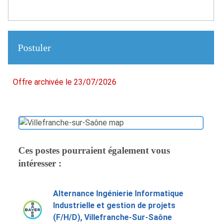
Postuler
Offre archivée le 23/07/2026
Ces postes pourraient également vous
intéresser :
Alternance Ingénierie Informatique
Industrielle et gestion de projets
(F/H/D), Villefranche-Sur-Saône