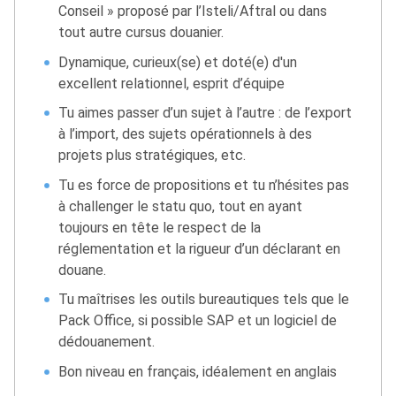
Conseil » proposé par l’Isteli/Aftral ou dans
tout autre cursus douanier.
Dynamique, curieux(se) et doté(e) d'un
excellent relationnel, esprit d’équipe
Tu aimes passer d’un sujet à l’autre : de l’export
à l’import, des sujets opérationnels à des
projets plus stratégiques, etc.
Tu es force de propositions et tu n’hésites pas
à challenger le statu quo, tout en ayant
toujours en tête le respect de la
réglementation et la rigueur d’un déclarant en
douane.
Tu maîtrises les outils bureautiques tels que le
Pack Office, si possible SAP et un logiciel de
dédouanement.
Bon niveau en français, idéalement en anglais