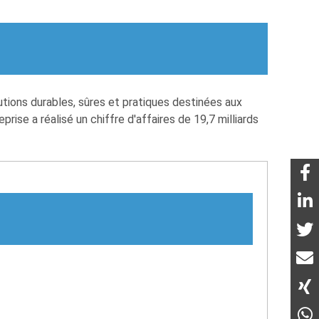
utions durables, sûres et pratiques destinées aux
rise a réalisé un chiffre d'affaires de 19,7 milliards