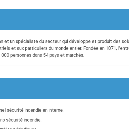
n et un spécialiste du secteur qui développe et produit des sol
iels et aux particuliers du monde entier. Fondée en 1871, l'entrep
8 000 personnes dans 54 pays et marchés.
nel sécurité incendie en interne.
ns sécurité incendie.