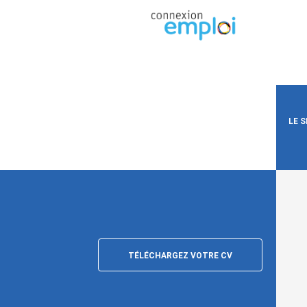
LE 
TÉLÉCHARGEZ VOTRE CV