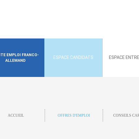
SITE EMPLOI FRANCO-
ESPACE CANDIDATS
ESPACE ENTRE
ALLEMAND
ACCUEIL
OFFRES D'EMPLOI
CONSEILS CA