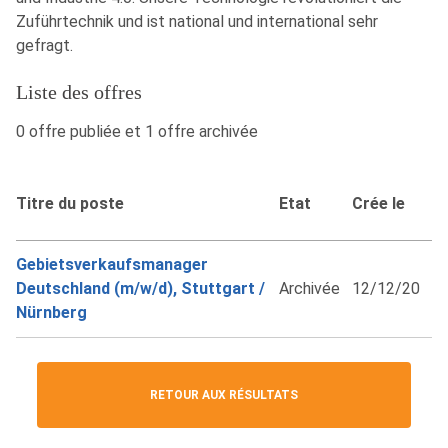
Zuführtechnik und ist national und international sehr
gefragt.
Liste des offres
0 offre publiée et 1 offre archivée
Titre du poste
Etat
Crée le
Gebietsverkaufsmanager
Deutschland (m/w/d), Stuttgart /
Archivée
12/12/20
Nürnberg
RETOUR AUX RÉSULTATS