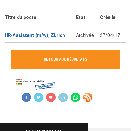
Titre du poste
Etat
Crée le
HR-Assistant (m/w), Zürich
Archivée
27/04/17
RETOUR AUX RÉSULTATS