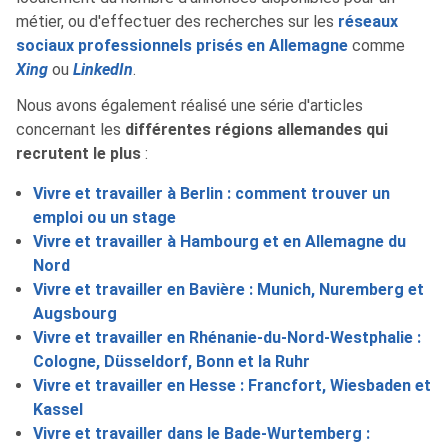
métier, ou d'effectuer des recherches sur les
réseaux
sociaux professionnels prisés en Allemagne
comme
Xing
ou
LinkedIn
.
Nous avons également réalisé une série d'articles
concernant les
différentes régions allemandes qui
recrutent le plus
:
Vivre et travailler à Berlin : comment trouver un
emploi ou un stage
Vivre et travailler à Hambourg et en Allemagne du
Nord
Vivre et travailler en Bavière : Munich, Nuremberg et
Augsbourg
Vivre et travailler en Rhénanie-du-Nord-Westphalie :
Cologne, Düsseldorf, Bonn et la Ruhr
Vivre et travailler en Hesse : Francfort, Wiesbaden et
Kassel
Vivre et travailler dans le Bade-Wurtemberg :