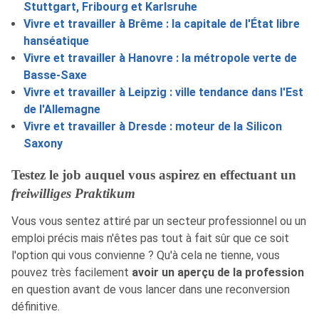
Stuttgart, Fribourg et Karlsruhe
Vivre et travailler à Brême : la capitale de l'État libre
hanséatique
Vivre et travailler à Hanovre : la métropole verte de
Basse-Saxe
Vivre et travailler à Leipzig : ville tendance dans l'Est
de l'Allemagne
Vivre et travailler à Dresde : moteur de la Silicon
Saxony
Testez le job auquel vous aspirez en effectuant un
freiwilliges Praktikum
Vous vous sentez attiré par un secteur professionnel ou un
emploi précis mais n'êtes pas tout à fait sûr que ce soit
l'option qui vous convienne ? Qu'à cela ne tienne, vous
pouvez très facilement
avoir un aperçu de la profession
en question avant de vous lancer dans une reconversion
définitive.