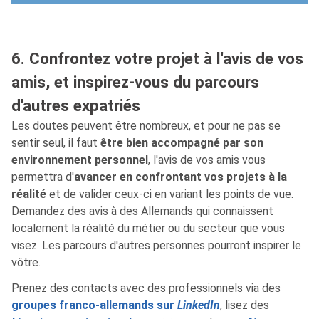
6. Confrontez votre projet à l'avis de vos
amis, et inspirez-vous du parcours
d'autres expatriés
Les doutes peuvent être nombreux, et pour ne pas se
sentir seul, il faut
être bien accompagné par son
environnement personnel
, l'avis de vos amis vous
permettra d'
avancer en confrontant vos projets à la
réalité
et de valider ceux-ci en variant les points de vue.
Demandez des avis à des Allemands qui connaissent
localement la réalité du métier ou du secteur que vous
visez. Les parcours d'autres personnes pourront inspirer le
vôtre.
Prenez des contacts avec des professionnels via des
groupes franco-allemands sur
LinkedIn
, lisez des