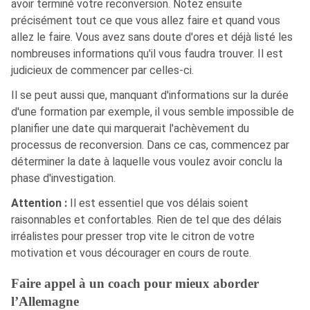
avoir terminé votre reconversion. Notez ensuite
précisément tout ce que vous allez faire et quand vous
allez le faire. Vous avez sans doute d'ores et déjà listé les
nombreuses informations qu'il vous faudra trouver. Il est
judicieux de commencer par celles-ci.
Il se peut aussi que, manquant d'informations sur la durée
d'une formation par exemple, il vous semble impossible de
planifier une date qui marquerait l'achèvement du
processus de reconversion. Dans ce cas, commencez par
déterminer la date à laquelle vous voulez avoir conclu la
phase d'investigation.
Attention :
Il est essentiel que vos délais soient
raisonnables et confortables. Rien de tel que des délais
irréalistes pour presser trop vite le citron de votre
motivation et vous décourager en cours de route.
Faire appel à un coach pour mieux aborder
l’Allemagne