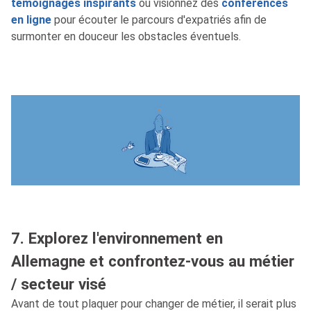
témoignages inspirants
ou visionnez des
conférences
en ligne
pour écouter le parcours d'expatriés afin de
surmonter en douceur les obstacles éventuels.
7. Explorez l'environnement en
Allemagne et confrontez-vous au métier
/ secteur visé
Avant de tout plaquer pour changer de métier, il serait plus