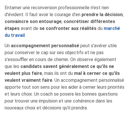
Entamer une reconversion professionnelle n'est rien
d'évident. Il faut avoir le courage d'en
prendre la décision
,
convaincre son entourage
,
concrétiser différentes
étapes
avant de
se confronter aux réalités
du
marché
du travail
.
Un
accompagnement personnalisé
peut s'avérer utile
pour conserver le cap sur ses objectifs et ne pas
s'essouffler en cours de chemin. On observe également
que les
candidats savent généralement ce qu'ils ne
veulent plus faire
, mais ils ont du
mal à cerner ce qu'ils
veulent vraiment faire
. Un accompagnement personnalisé
apporte tout son sens pour les aider à cerner leurs priorités
et leurs choix. Un coach se posera les bonnes questions
pour trouver une impulsion et une cohérence dans les
nouveaux choix et décisions qu'il prendra.