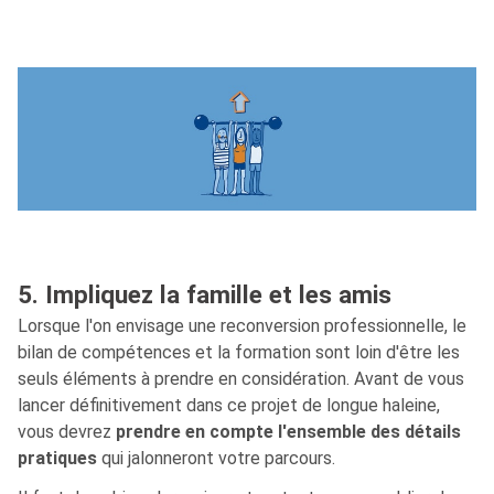
5. Impliquez la famille et les amis
Lorsque l'on envisage une reconversion professionnelle, le
bilan de compétences et la formation sont loin d'être les
seuls éléments à prendre en considération. Avant de vous
lancer définitivement dans ce projet de longue haleine,
vous devrez
prendre en compte l'ensemble des détails
pratiques
qui jalonneront votre parcours.