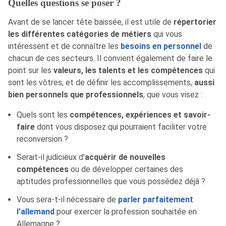
Quelles questions se poser ?
Avant de se lancer tête baissée, il est utile de
répertorier
les différentes catégories de métiers
qui vous
intéressent et de connaître les
besoins en personnel
de
chacun de ces secteurs. Il convient également de faire le
point sur les
valeurs, les talents et les compétences
qui
sont les vôtres, et de définir les accomplissements,
aussi
bien personnels que professionnels
, que vous visez :
Quels sont les
compétences, expériences et savoir-
faire
dont vous disposez qui pourraient faciliter votre
reconversion ?
Serait-il judicieux d'
acquérir de nouvelles
compétences
ou de développer certaines des
aptitudes professionnelles que vous possédez déjà ?
Vous sera-t-il nécessaire de
parler parfaitement
l'allemand
pour exercer la profession souhaitée en
Allemagne ?