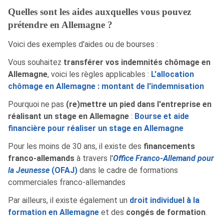
Quelles sont les aides auxquelles vous pouvez
prétendre en Allemagne ?
Voici des exemples d'aides ou de bourses :
Vous souhaitez
transférer vos indemnités chômage en
Allemagne
, voici les règles applicables :
L'allocation
chômage en Allemagne : montant de l'indemnisation
Pourquoi ne pas
(re)mettre un pied dans l'entreprise en
réalisant un stage en Allemagne
:
Bourse et aide
financière pour réaliser un stage en Allemagne
Pour les moins de 30 ans, il existe des
financements
franco-allemands
à travers l'
Office Franco-Allemand pour
la Jeunesse
(OFAJ)
dans le cadre de formations
commerciales franco-allemandes
Par ailleurs, il existe également un
droit individuel à la
formation en Allemagne
et des
congés de formation
.