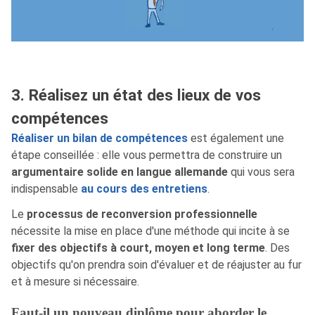
3. Réalisez un état des lieux de vos
compétences
Réaliser un bilan de compétences
est également une
étape conseillée : elle vous permettra de construire un
argumentaire solide en langue allemande
qui vous sera
indispensable
au cours des entretiens
.
Le
processus de reconversion professionnelle
nécessite la mise en place d'une méthode qui incite à se
fixer des objectifs à court, moyen et long terme
. Des
objectifs qu'on prendra soin d'évaluer et de réajuster au fur
et à mesure si nécessaire.
Faut-il un nouveau diplôme pour aborder le