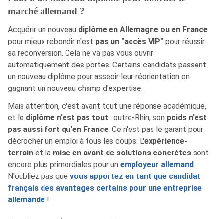
marché allemand ?
Acquérir un nouveau
diplôme en Allemagne ou en France
pour mieux rebondir n'est
pas un "accès VIP"
pour réussir
sa reconversion. Cela ne va pas vous ouvrir
automatiquement des portes. Certains candidats passent
un nouveau diplôme pour asseoir leur réorientation en
gagnant un nouveau champ d'expertise.
Mais attention, c'est avant tout une réponse académique,
et le
diplôme n'est pas tout
: outre-Rhin, son
poids n'est
pas aussi fort qu'en France
. Ce n'est pas le garant pour
décrocher un emploi à tous les coups. L'
expérience-
terrain
et la
mise en avant de solutions concrètes
sont
encore plus primordiales pour un
employeur allemand
.
N'oubliez pas que
vous apportez en tant que candidat
français des avantages certains pour une entreprise
allemande
!