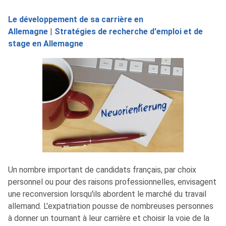
Le développement de sa carrière en
Allemagne
|
Stratégies de recherche d'emploi et de
stage en Allemagne
Un nombre important de candidats français, par choix
personnel ou pour des raisons professionnelles, envisagent
une reconversion lorsqu'ils abordent le marché du travail
allemand. L'expatriation pousse de nombreuses personnes
à donner un tournant à leur carrière et choisir la voie de la