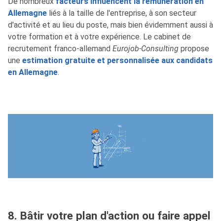
De nombreux
facteurs influencent la rémunération en
Allemagne
liés à la taille de l'entreprise, à son secteur
d'activité et au lieu du poste, mais bien évidemment aussi à
votre formation et à votre expérience. Le cabinet de
recrutement franco-allemand
Eurojob-Consulting
propose
une
estimation gratuite et personnalisée aux candidats
en Allemagne
.
8. Bâtir votre plan d'action ou faire appel