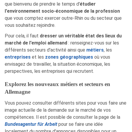
que bienvenu de prendre le temps d'
étudier
l'environnement socio-économique de la profession
que vous comptez exercer outre-Rhin ou du secteur que
vous souhaitez rejoindre.
Pour cela, il faut
dresser un véritable état des lieux du
marché de l'emploi allemand
: renseignez-vous sur les
différents secteurs d'activité ainsi que
métiers
, les
entreprises
et les
zones géographiques
où vous
envisagez de travailler, la situation économique, les
perspectives, les entreprises qui recrutent.
Explorez les nouveaux métiers et secteurs en
Allemagne
Vous pouvez consulter différents sites pour vous faire une
image actuelle de la demande sur le marché de vos
compétences. Il est possible de consulter la page de la
Bundesagentur für Arbeit
pour se faire une idée
localement du nombre d'annonces disponibles pour un