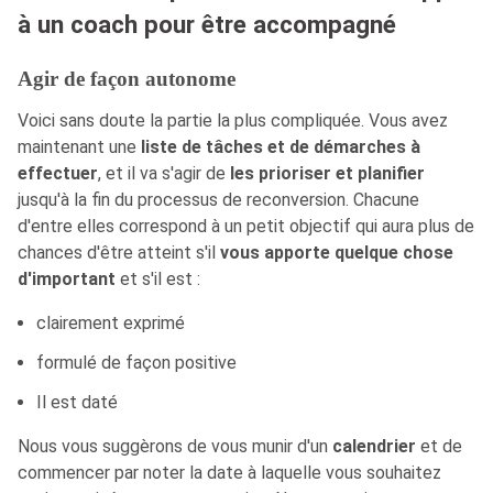
à un coach pour être accompagné
Agir de façon autonome
Voici sans doute la partie la plus compliquée. Vous avez
maintenant une
liste de tâches et de démarches à
effectuer
, et il va s'agir de
les prioriser et planifier
jusqu'à la fin du processus de reconversion. Chacune
d'entre elles correspond à un petit objectif qui aura plus de
chances d'être atteint s'il
vous apporte quelque chose
d'important
et s'il est :
clairement exprimé
formulé de façon positive
Il est daté
Nous vous suggèrons de vous munir d'un
calendrier
et de
commencer par noter la date à laquelle vous souhaitez