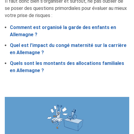
Il faut donc bien s'organiser et surtout, ne pas oublier de
se poser des questions primordiales pour évaluer au mieux
votre prise de risques :
Comment est organisé la garde des enfants en
Allemagne ?
Quel est l'impact du congé maternité sur la carrière
en Allemagne ?
Quels sont les montants des allocations familiales
en Allemagne ?