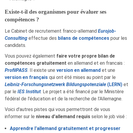
Existe-t-il des organismes pour évaluer ses
compétences ?
Le Cabinet de recrutement franco-allemand
Eurojob-
Consulting
effectue des
bilans de compétences
pour les
candidats.
Vous pouvez également
faire votre propre bilan de
compétences gratuitement
en allemand et en francais :
ProfilPASS
. Il existe une
version en allemand
et une
version en français
qui ont été mises au point par le
Leibniz-Forschungsnetzwerk Bildungspotenziale
(LERN)
et
par le
IES Institut
. Le projet a été financé par le Ministère
fédéral de l'éducation et de la recherche de l'Allemagne.
Voici d'autres pistes qui vous permettront de vous
informer sur le
niveau d'allemand requis
selon le job visé :
Apprendre l'allemand gratuitement et progresser