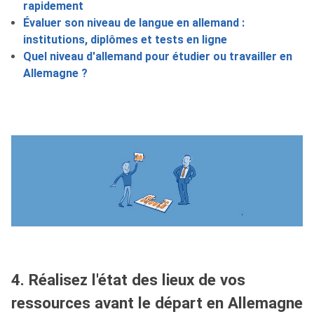
rapidement
Évaluer son niveau de langue en allemand :
institutions, diplômes et tests en ligne
Quel niveau d'allemand pour étudier ou travailler en
Allemagne ?
4. Réalisez l'état des lieux de vos
ressources avant le départ en Allemagne