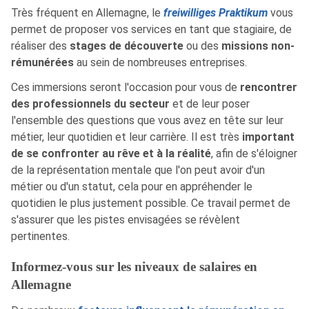
Très fréquent en Allemagne, le
freiwilliges Praktikum
vous
permet de proposer vos services en tant que stagiaire, de
réaliser des
stages de découverte
ou des
missions non-
rémunérées
au sein de nombreuses entreprises.
Ces immersions seront l'occasion pour vous de
rencontrer
des professionnels du secteur
et de leur poser
l'ensemble des questions que vous avez en tête sur leur
métier, leur quotidien et leur carrière. Il est très
important
de se confronter au rêve et à la réalité
, afin de s'éloigner
de la représentation mentale que l'on peut avoir d'un
métier ou d'un statut, cela pour en appréhender le
quotidien le plus justement possible. Ce travail permet de
s'assurer que les pistes envisagées se révèlent
pertinentes.
Informez-vous sur les niveaux de salaires en
Allemagne