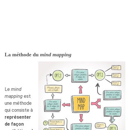
La méthode du
mind mapping
Le
mind
mapping
est
une méthode
qui consiste à
représenter
de façon