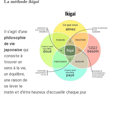
La méthode
ikigaï
Il s'agit d'une
philosophie
de vie
japonaise
qui
consiste à
trouver un
sens à la vie,
un équilibre,
une raison de
se lever le
matin et d'être heureux d'accueillir chaque jour.