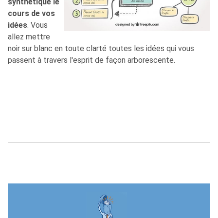
synthétique le
cours de vos
idées
. Vous
allez mettre
noir sur blanc en toute clarté toutes les idées qui vous
passent à travers l'esprit de façon arborescente.