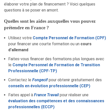
élaborer votre plan de financement ? Voici quelques
questions à se poser en amont.
Quelles sont les aides auxquelles vous pouvez
prétendre en France ?
Utilisez votre
Compte Personnel de Formation (CPF)
pour financer une courte formation ou un
cours
d'allemand
Faites-vous financer des formations plus longues avec
le
Compte Personnel de Formation de Transition
Professionnelle (CPF-TP)
Contactez le
Fongecif
pour obtenir gratuitement des
conseils en évolution professionnelle (CEP)
Faites appel à
France Travail
pour réaliser une
évaluation des compétences et des connaissances
professionnelles (ECCP)