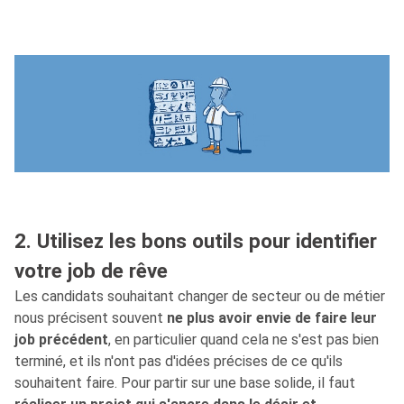
2. Utilisez les bons outils pour identifier
votre job de rêve
Les candidats souhaitant changer de secteur ou de métier
nous précisent souvent
ne plus avoir envie de faire leur
job précédent
, en particulier quand cela ne s'est pas bien
terminé, et ils n'ont pas d'idées précises de ce qu'ils
souhaitent faire. Pour partir sur une base solide, il faut