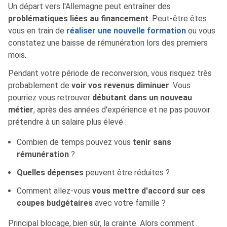
Un départ vers l'Allemagne peut entraîner des
problématiques liées au financement
. Peut-être êtes
vous en train de
réaliser une nouvelle formation
ou vous
constatez une baisse de rémunération lors des premiers
mois.
Pendant votre période de reconversion, vous risquez très
probablement de
voir vos revenus diminuer
. Vous
pourriez vous retrouver
débutant dans un nouveau
métier
, après des années d'expérience et ne pas pouvoir
prétendre à un salaire plus élevé :
Combien de temps pouvez vous
tenir sans
rémunération
?
Quelles dépenses
peuvent être réduites ?
Comment allez-vous
vous mettre d'accord sur ces
coupes budgétaires
avec votre famille ?
Principal blocage, bien sûr, la crainte. Alors comment