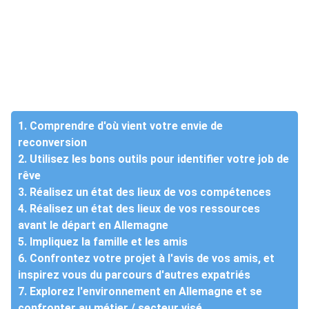
1. Comprendre d'où vient votre envie de
reconversion
2. Utilisez les bons outils pour identifier votre job de
rêve
3. Réalisez un état des lieux de vos compétences
4. Réalisez un état des lieux de vos ressources
avant le départ en Allemagne
5. Impliquez la famille et les amis
6. Confrontez votre projet à l'avis de vos amis, et
inspirez vous du parcours d'autres expatriés
7. Explorez l'environnement en Allemagne et se
confronter au métier / secteur visé