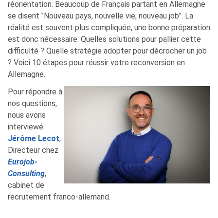
réorientation. Beaucoup de Français partant en Allemagne
se disent "Nouveau pays, nouvelle vie, nouveau job". La
réalité est souvent plus compliquée, une bonne préparation
est donc nécessaire. Quelles solutions pour pallier cette
difficulté ? Quelle stratégie adopter pour décrocher un job
? Voici 10 étapes pour réussir votre reconversion en
Allemagne.
Pour répondre à
nos questions,
nous avons
interviewé
Jérôme Lecot
,
Directeur chez
Eurojob-
Consulting
,
cabinet de
recrutement franco-allemand.