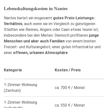
Lebenshaltungskosten in Nantes
Nantes bietet ein insgesamt
gutes Preis-Leistungs-
Verhältnis
, auch wenn sie im Vergleich zu günstigeren
Städten wie Rennes, Angers oder Caen etwas teurer ist,
insbesondere bei den Mieten. Dennoch profitieren
junge
Menschen und aber auch Familien
von einem breiten
Freizeit- und Kulturangebot, einer guten Infrastruktur und
einer
offenen, urbanen Atmosphäre
.
Kategorie
Kosten / Preis
1-Zimmer-Wohnung
ca. 700 € / Monat
(Zentrum)
1-Zimmer-Wohnung
ca. 550 € / Monat