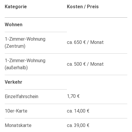
Kategorie
Kosten / Preis
Wohnen
1-Zimmer-Wohnung
ca. 650 € / Monat
(Zentrum)
1-Zimmer-Wohnung
ca. 500 € / Monat
(außerhalb)
Verkehr
1,70 €
Einzelfahrschein
10er-Karte
ca. 14,00 €
Monatskarte
ca. 39,00 €