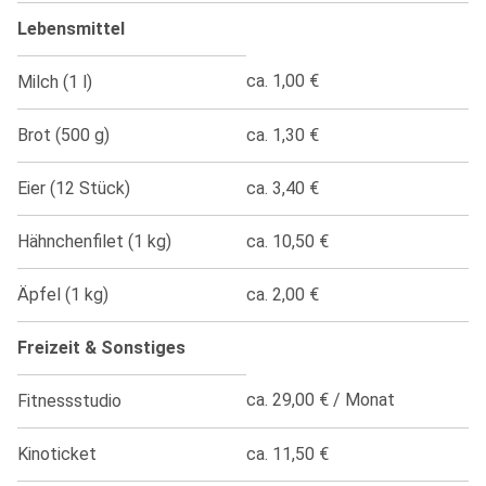
Lebensmittel
ca. 1,00 €
Milch (1 l)
Brot (500 g)
ca. 1,30 €
Eier (12 Stück)
ca. 3,40 €
Hähnchenfilet (1 kg)
ca. 10,50 €
Äpfel (1 kg)
ca. 2,00 €
Freizeit & Sonstiges
ca. 29,00 € / Monat
Fitnessstudio
Kinoticket
ca. 11,50 €