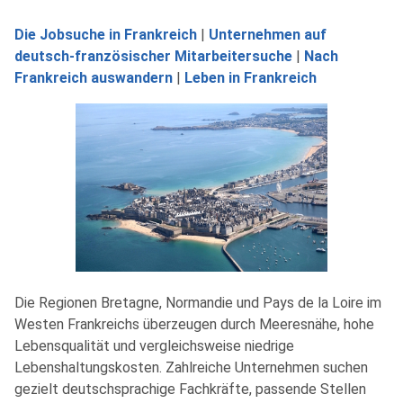
Die Jobsuche in Frankreich
|
Unternehmen auf
deutsch-französischer Mitarbeitersuche
|
Nach
Frankreich auswandern
|
Leben in Frankreich
Die Regionen Bretagne, Normandie und Pays de la Loire im
Westen Frankreichs überzeugen durch Meeresnähe, hohe
Lebensqualität und vergleichsweise niedrige
Lebenshaltungskosten. Zahlreiche Unternehmen suchen
gezielt deutschsprachige Fachkräfte, passende Stellen