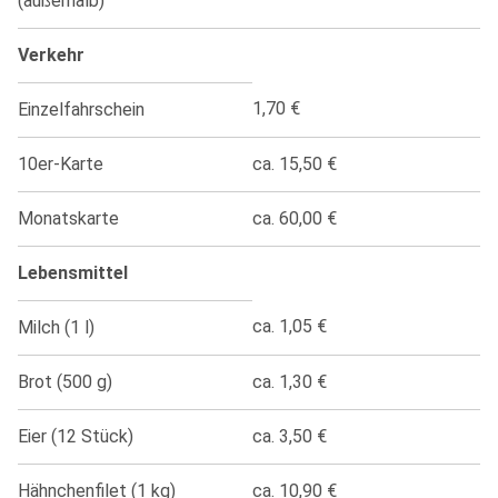
(außerhalb)
Verkehr
1,70 €
Einzelfahrschein
10er-Karte
ca. 15,50 €
Monatskarte
ca. 60,00 €
Lebensmittel
ca. 1,05 €
Milch (1 l)
Brot (500 g)
ca. 1,30 €
Eier (12 Stück)
ca. 3,50 €
Hähnchenfilet (1 kg)
ca. 10,90 €