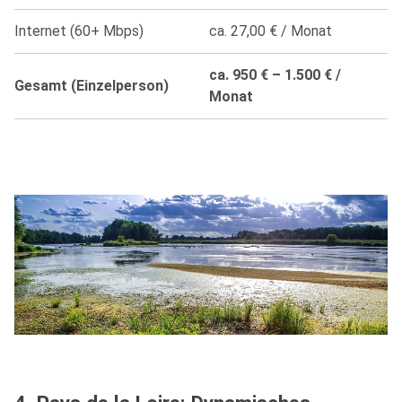
Internet (60+ Mbps)
ca. 27,00 € / Monat
ca. 950 € – 1.500 € /
Gesamt (Einzelperson)
Monat