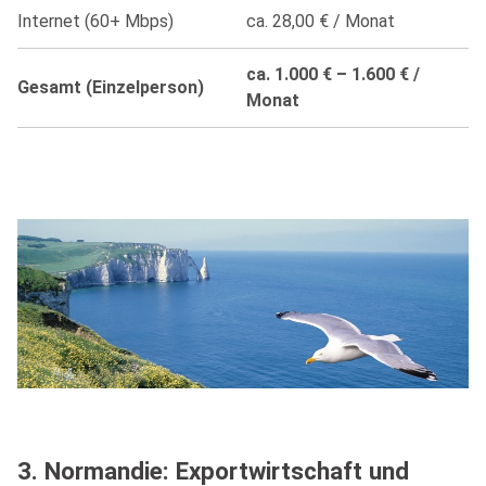
Internet (60+ Mbps)
ca. 28,00 € / Monat
ca. 1.000 € – 1.600 € /
Gesamt (Einzelperson)
Monat
3. Normandie: Exportwirtschaft und