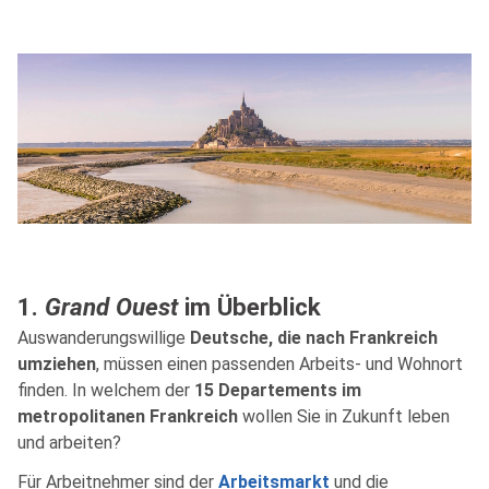
1.
Grand Ouest
im Überblick
Auswanderungswillige
Deutsche, die nach Frankreich
umziehen
, müssen einen passenden Arbeits- und Wohnort
finden. In welchem der
15 Departements im
metropolitanen Frankreich
wollen Sie in Zukunft leben
und arbeiten?
Für Arbeitnehmer sind der
Arbeitsmarkt
und die