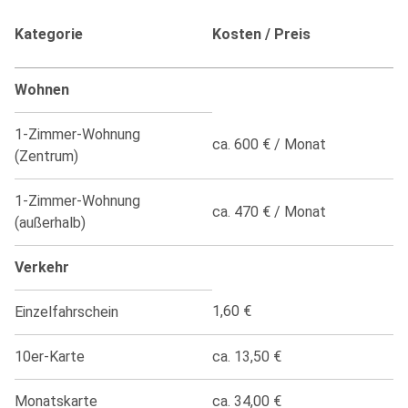
Kategorie
Kosten / Preis
Wohnen
1-Zimmer-Wohnung
ca. 600 € / Monat
(Zentrum)
1-Zimmer-Wohnung
ca. 470 € / Monat
(außerhalb)
Verkehr
1,60 €
Einzelfahrschein
10er-Karte
ca. 13,50 €
Monatskarte
ca. 34,00 €