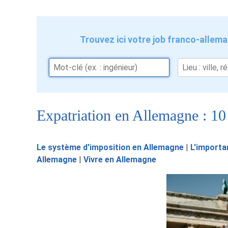
Trouvez ici votre job franco-allem
Expatriation en Allemagne : 10 
Le système d'imposition en Allemagne
|
L'importa
Allemagne
|
Vivre en Allemagne