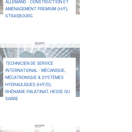
ALLEMAND - CONSTRUCTION ET
AMÉNAGEMENT PREMIUM (H/F),
STRASBOURG
TECHNICIEN DE SERVICE
INTERNATIONAL - MÉCANIQUE,
MÉCATRONIQUE & SYSTÈMES
HYDRAULIQUES (H/F/D),
RHÉNANIE-PALATINAT, HESSE OU
SARRE