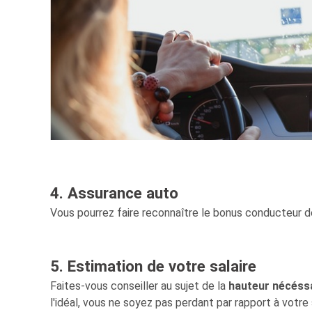
4. Assurance auto
Vous pourrez faire reconnaître le bonus conducteur 
5. Estimation de votre salaire
Faites-vous conseiller au sujet de la
hauteur nécéss
l'idéal, vous ne soyez pas perdant par rapport à votre