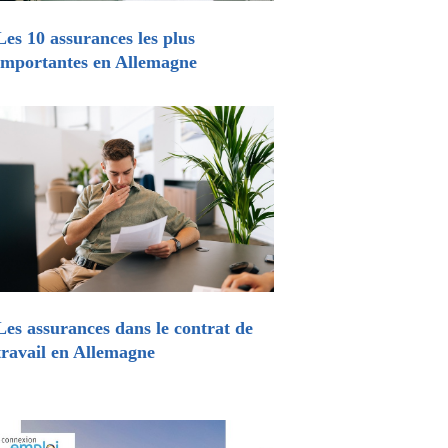
Les 10 assurances les plus
importantes en Allemagne
Les assurances dans le contrat de
travail en Allemagne