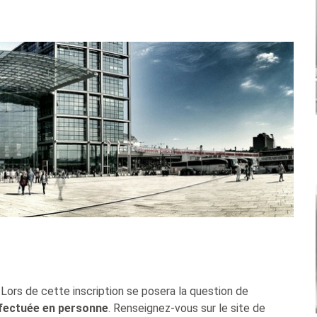
 Lors de cette inscription se posera la question de
fectuée en personne
. Renseignez-vous sur le site de