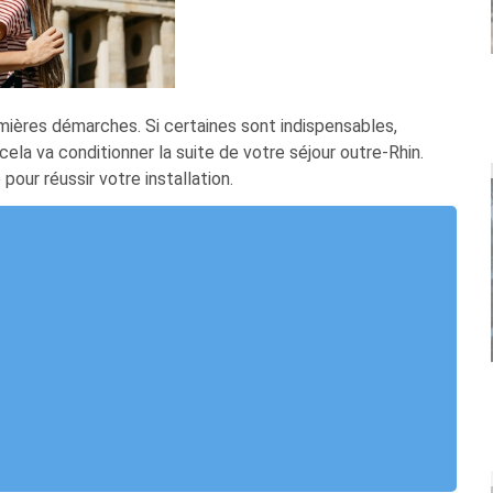
mières démarches. Si certaines sont indispensables,
ela va conditionner la suite de votre séjour outre-Rhin.
our réussir votre installation.