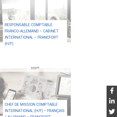
RESPONSABLE COMPTABLE
FRANCO-ALLEMAND – CABINET
INTERNATIONAL – FRANCFORT
(H/F)
CHEF DE MISSION COMPTABLE
INTERNATIONAL (H/F) – FRANÇAIS