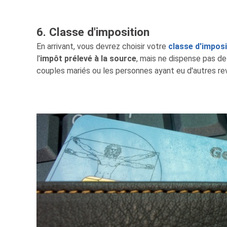
6. Classe d'imposition
En arrivant, vous devrez choisir votre
classe d'impos
l'
impôt prélevé à la source
, mais ne dispense pas de
couples mariés ou les personnes ayant eu d'autres re