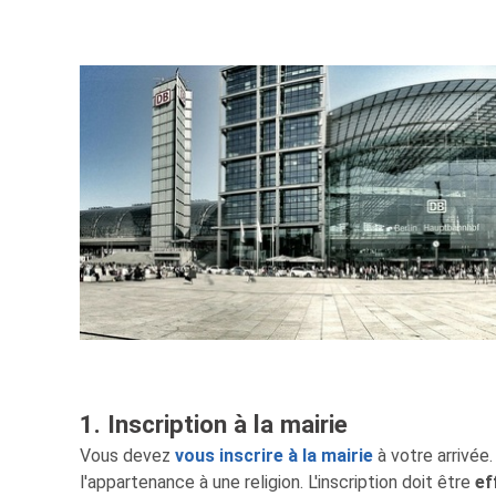
1. Inscription à la mairie
Vous devez
vous inscrire à la mairie
à votre arrivée.
l'appartenance à une religion. L'inscription doit être
ef