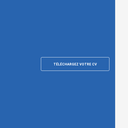
TÉLÉCHARGEZ VOTRE CV