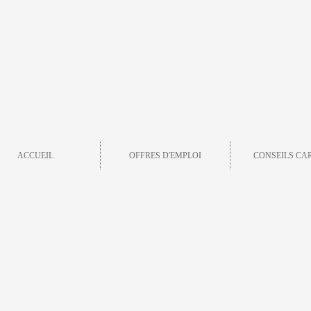
ACCUEIL
OFFRES D'EMPLOI
CONSEILS CA