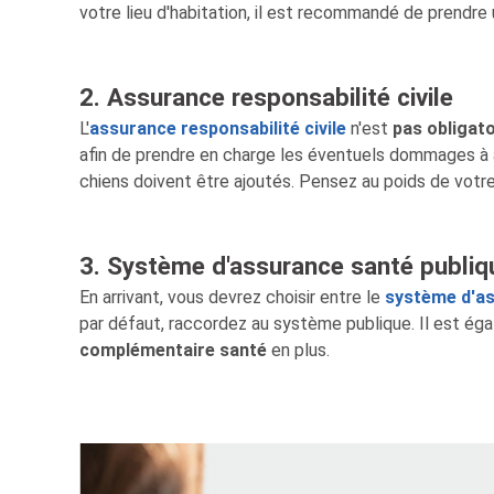
votre lieu d'habitation, il est recommandé de prendre
2. Assurance responsabilité civile
L'
assurance responsabilité civile
n'est
pas obligat
afin de prendre en charge les éventuels dommages à a
chiens doivent être ajoutés. Pensez au poids de votre 
3. Système d'assurance santé publiqu
En arrivant, vous devrez choisir entre le
système d'as
par défaut, raccordez au système publique. Il est éga
complémentaire santé
en plus.