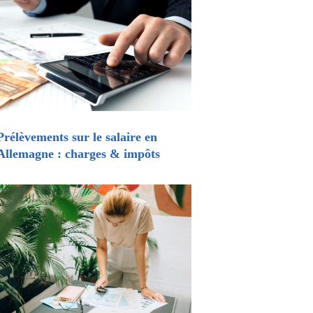
Prélèvements sur le salaire en
Allemagne : charges & impôts