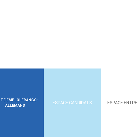
SITE EMPLOI FRANCO-
ESPACE CANDIDATS
ESPACE ENTRE
ALLEMAND