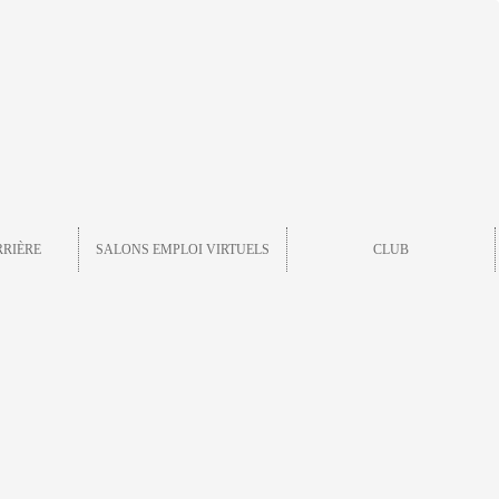
RRIÈRE
SALONS EMPLOI VIRTUELS
CLUB