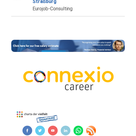
Straßburg
Eurojob-Consulting