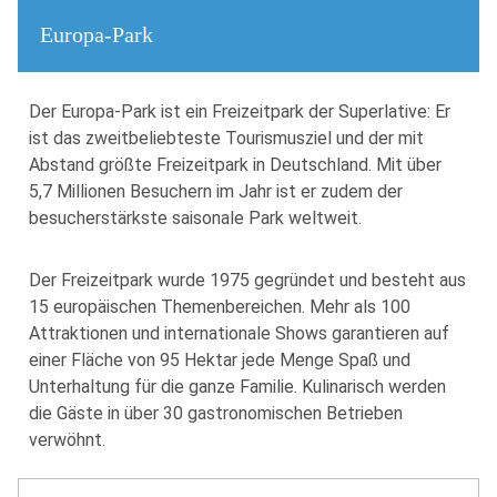
Europa-Park
Der Europa-Park ist ein Freizeitpark der Superlative: Er
ist das zweitbeliebteste Tourismusziel und der mit
Abstand größte Freizeitpark in Deutschland. Mit über
5,7 Millionen Besuchern im Jahr ist er zudem der
besucherstärkste saisonale Park weltweit.
Der Freizeitpark wurde 1975 gegründet und besteht aus
15 europäischen Themenbereichen. Mehr als 100
Attraktionen und internationale Shows garantieren auf
einer Fläche von 95 Hektar jede Menge Spaß und
Unterhaltung für die ganze Familie. Kulinarisch werden
die Gäste in über 30 gastronomischen Betrieben
verwöhnt.