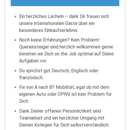
Ein herzliches Lächeln – dank Dir freuen sich
unsere internationalen Gäste über ein
besonderes Einkaufserlebnis
Noch keine Erfahrungen? Kein Problem!
Quereinsteiger sind herzlich willkommen gerne
bereiten wir Dich on the Job optimal auf Deine
Aufgaben vor
Du sprichst gut Deutsch, Englisch oder
französisch
Fix von A nach B? Mobilität, egal ob mit dem
eigenen Auto oder ÖPNV, ist kein Problem für
Dich
Dank Deiner offenen Persönlichkeit sind
Teamarbeit und ein herzlicher Umgang mit
Deinen Kollegen für Dich selbstverständlich