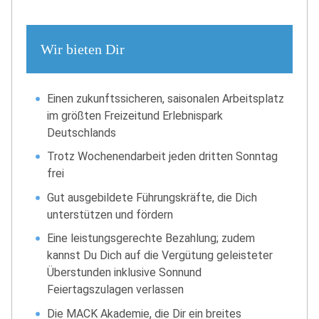
Wir bieten Dir
Einen zukunftssicheren, saisonalen Arbeitsplatz
im größten Freizeitund Erlebnispark
Deutschlands
Trotz Wochenendarbeit jeden dritten Sonntag
frei
Gut ausgebildete Führungskräfte, die Dich
unterstützen und fördern
Eine leistungsgerechte Bezahlung; zudem
kannst Du Dich auf die Vergütung geleisteter
Überstunden inklusive Sonnund
Feiertagszulagen verlassen
Die MACK Akademie, die Dir ein breites