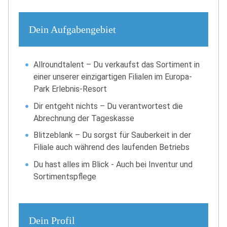
Dein Aufgabengebiet
Allroundtalent – Du verkaufst das Sortiment in
einer unserer einzigartigen Filialen im Europa-
Park Erlebnis-Resort
Dir entgeht nichts – Du verantwortest die
Abrechnung der Tageskasse
Blitzeblank – Du sorgst für Sauberkeit in der
Filiale auch während des laufenden Betriebs
Du hast alles im Blick - Auch bei Inventur und
Sortimentspflege
Dein Profil