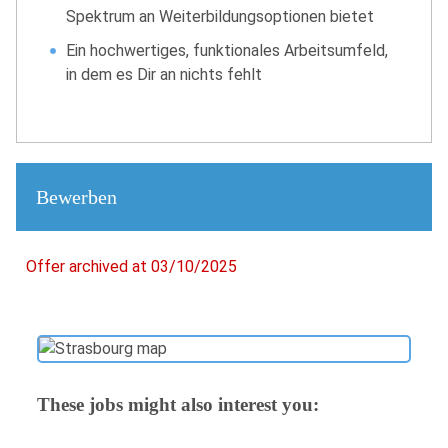
Spektrum an Weiterbildungsoptionen bietet
Ein hochwertiges, funktionales Arbeitsumfeld,
in dem es Dir an nichts fehlt
Bewerben
Offer archived at 03/10/2025
These jobs might also interest you: