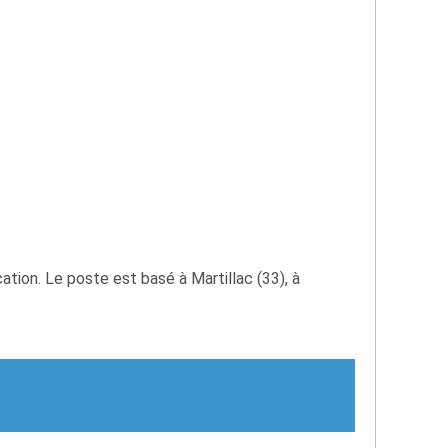
ation. Le poste est basé à Martillac (33), à