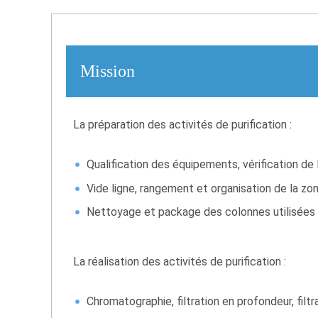
Mission
La préparation des activités de purification :
Qualification des équipements, vérification de
Vide ligne, rangement et organisation de la z
Nettoyage et package des colonnes utilisées à 
La réalisation des activités de purification :
Chromatographie, filtration en profondeur, filtra