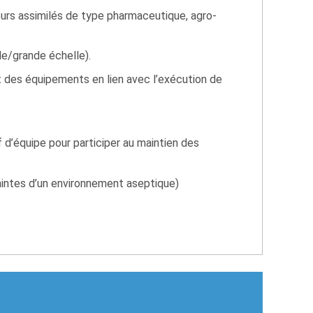
urs assimilés de type pharmaceutique, agro-
le/grande échelle).
 des équipements en lien avec l’exécution de
 d’équipe pour participer au maintien des
intes d’un environnement aseptique)