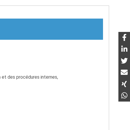
n et des procédures internes,