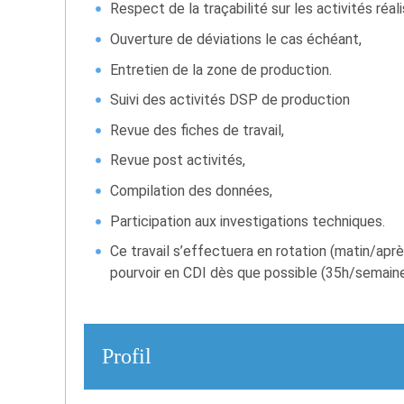
Respect de la traçabilité sur les activités réal
Ouverture de déviations le cas échéant,
Entretien de la zone de production.
Suivi des activités DSP de production
Revue des fiches de travail,
Revue post activités,
Compilation des données,
Participation aux investigations techniques.
Ce travail s’effectuera en rotation (matin/aprè
pourvoir en CDI dès que possible (35h/semaine
Profil