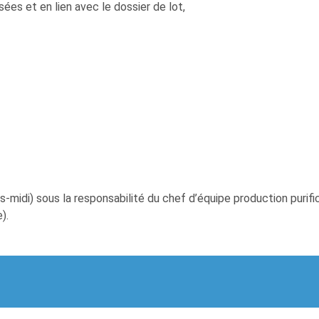
isées et en lien avec le dossier de lot,
s-midi) sous la responsabilité du chef d’équipe production purific
).