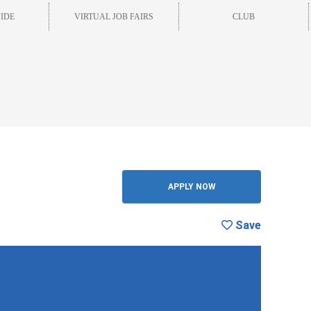
IDE
VIRTUAL JOB FAIRS
CLUB
BACK
APPLY NOW
Save