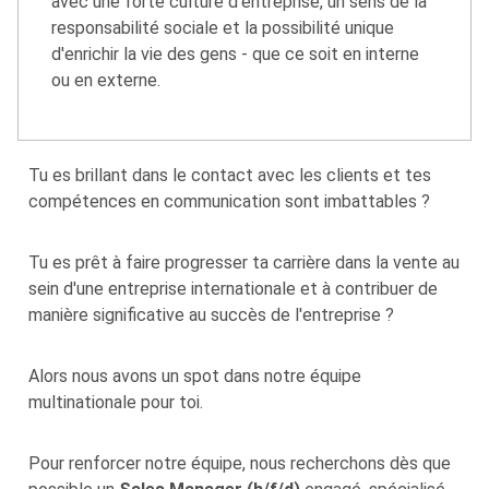
avec une forte culture d'entreprise, un sens de la
responsabilité sociale et la possibilité unique
d'enrichir la vie des gens - que ce soit en interne
ou en externe.
Tu es brillant dans le contact avec les clients et tes
compétences en communication sont imbattables ?
Tu es prêt à faire progresser ta carrière dans la vente au
sein d'une entreprise internationale et à contribuer de
manière significative au succès de l'entreprise ?
Alors nous avons un spot dans notre équipe
multinationale pour toi.
Pour renforcer notre équipe, nous recherchons dès que