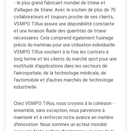
- le plus grand fabricant mondial de titane et
d'alliages de titane. Avec le soutien de plus de 70
collaborateurs et toujours proche de ses clients,
VSMPO TiRus assure une disponibilité constante
et une livraison fluide des quantités de titane
nécessaires. Cela comprend également l'usinage
précis du matériau pour une utilisation individuelle.
VSMPO TiRus soutient à la fois les contrats à
long terme et les clients du marché spot pour une
multitude d'applications dans les secteurs de
l'aérospatiale, de la technologie médicale, de
l'automobile et d'autres marchés de technologie
industrielle.
Chez VSMPO TiRus, nous croyons à la cohésion -
ensemble, sans exception, nous parvenons à
maintenir et à renforcer notre avance en matière
d'innovation. Nous sommes un acteur mondial