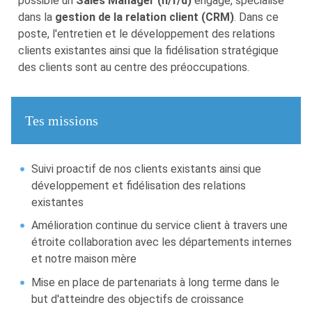
possible un
Sales Manager (h/f/d)
engagé, spécialisé
dans la
gestion de la relation client (CRM)
. Dans ce
poste, l'entretien et le développement des relations
clients existantes ainsi que la fidélisation stratégique
des clients sont au centre des préoccupations.
Tes missions
Suivi proactif de nos clients existants ainsi que
développement et fidélisation des relations
existantes
Amélioration continue du service client à travers une
étroite collaboration avec les départements internes
et notre maison mère
Mise en place de partenariats à long terme dans le
but d'atteindre des objectifs de croissance