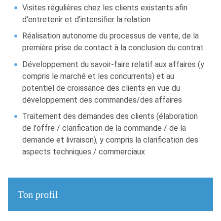
Visites régulières chez les clients existants afin
d'entretenir et d'intensifier la relation
Réalisation autonome du processus de vente, de la
première prise de contact à la conclusion du contrat
Développement du savoir-faire relatif aux affaires (y
compris le marché et les concurrents) et au
potentiel de croissance des clients en vue du
développement des commandes/des affaires
Traitement des demandes des clients (élaboration
de l'offre / clarification de la commande / de la
demande et livraison), y compris la clarification des
aspects techniques / commerciaux
Ton profil