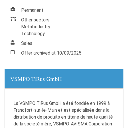
Permanent
Other sectors
Metal industry
Technology
Sales
Offer archived at 10/09/2025
VSMPO TiRus GmbH
La VSMPO TiRus GmbH a été fondée en 1999 à
Francfort-sur-le-Main et est spécialisée dans la
distribution de produits en titane de haute qualité
de la société mère, VSMPO-AVISMA Corporation