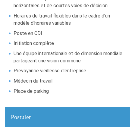
horizontales et de courtes voies de décision
Horaires de travail flexibles dans le cadre d'un
modèle d'horaires variables
Poste en CDI
Initiation complète
Une équipe internationale et de dimension mondiale
partageant une vision commune
Prévoyance vieillesse d'entreprise
Médecin du travail
Place de parking
Postuler