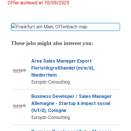
Offer archived at 10/09/2025
These jobs might also interest you:
Area Sales Manager Export
Floristikgroßhandel (m/w/d),
Niederrhein
Eurojob-Consulting
Business Developer / Sales Manager
Allemagne - Startup à impact social
(h/f/d), Cologne
Eurojob-Consulting