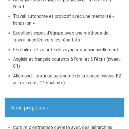
l'écrit
Travail autonome et proactif avec une mentalité «
hands-on »
Excellent esprit d'équipe avec une méthode de
travail orientée vers les résultats
Flexibilité et volonté de voyager occasionnellement
Anglais et français courants à l'oral et à l'écrit (niveau
C1)
Allemand - pratique autonome de la langue (niveau B2
au minimum ; C1 souhaité)
Nous proposons
Culture d'entreprise ouverte avec des hiérarchies