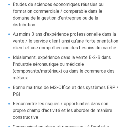
Études de sciences économiques réussies ou
formation commerciale / comparable dans le
domaine de la gestion d'entreprise ou de la
distribution
Au moins 3 ans d'expérience professionnelle dans la
vente / le service client ainsi qu'une forte orientation
client et une compréhension des besoins du marché
Idéalement, expérience dans la vente B-2-B dans
l'industrie aéronautique ou médicale
(composants/matériaux) ou dans le commerce des
métaux
Bonne maîtrise de MS-Office et des systèmes ERP /
PGI
Reconnaître les risques / opportunités dans son
propre champ d'activité et les aborder de manière
constructive
Communication claire et persuasive - à l'oral et à