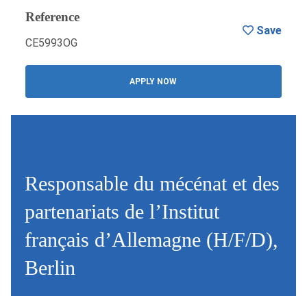
Reference
Save
CE5993OG
APPLY NOW
Responsable du mécénat et des
partenariats de l’Institut
français d’Allemagne (H/F/D),
Berlin