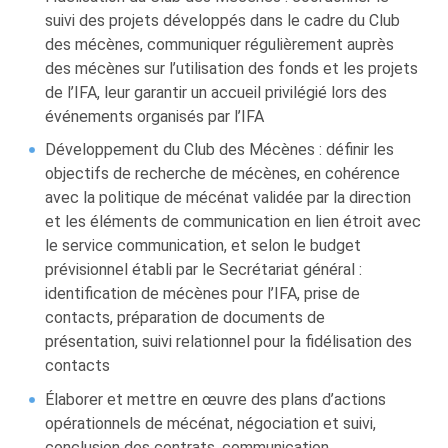
suivi des projets développés dans le cadre du Club
des mécènes, communiquer régulièrement auprès
des mécènes sur l’utilisation des fonds et les projets
de l’IFA, leur garantir un accueil privilégié lors des
événements organisés par l’IFA
Développement du Club des Mécènes : définir les
objectifs de recherche de mécènes, en cohérence
avec la politique de mécénat validée par la direction
et les éléments de communication en lien étroit avec
le service communication, et selon le budget
prévisionnel établi par le Secrétariat général :
identification de mécènes pour l’IFA, prise de
contacts, préparation de documents de
présentation, suivi relationnel pour la fidélisation des
contacts
Élaborer et mettre en œuvre des plans d’actions
opérationnels de mécénat, négociation et suivi,
conclusion des contrats, communication