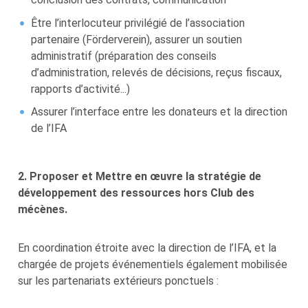
Être l’interlocuteur privilégié de l’association
partenaire (Förderverein), assurer un soutien
administratif (préparation des conseils
d’administration, relevés de décisions, reçus fiscaux,
rapports d’activité...)
Assurer l’interface entre les donateurs et la direction
de l’IFA
2. Proposer et Mettre en œuvre la stratégie de
développement des ressources hors Club des
mécènes.
En coordination étroite avec la direction de l’IFA, et la
chargée de projets événementiels également mobilisée
sur les partenariats extérieurs ponctuels :