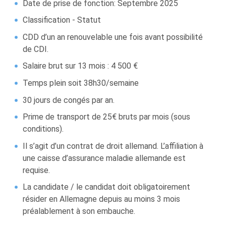
Date de prise de fonction: Septembre 2025
Classification - Statut
CDD d’un an renouvelable une fois avant possibilité
de CDI.
Salaire brut sur 13 mois : 4 500 €
Temps plein soit 38h30/semaine
30 jours de congés par an.
Prime de transport de 25€ bruts par mois (sous
conditions).
Il s’agit d’un contrat de droit allemand. L’affiliation à
une caisse d’assurance maladie allemande est
requise.
La candidate / le candidat doit obligatoirement
résider en Allemagne depuis au moins 3 mois
préalablement à son embauche.