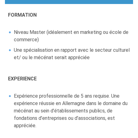
FORMATION
Niveau Master (idéalement en marketing ou école de
commerce)
Une spécialisation en rapport avec le secteur culturel
et/ ou le mécénat serait appréciée
EXPERIENCE
Expérience professionnelle de 5 ans requise. Une
expérience réussie en Allemagne dans le domaine du
mécénat au sein d’établissements publics, de
fondations d’entreprises ou d’associations, est
appréciée.