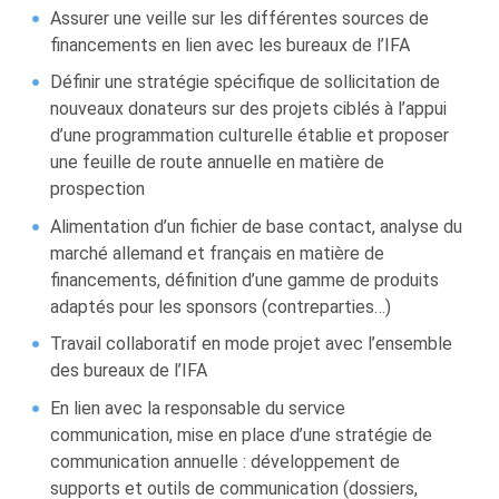
Assurer une veille sur les différentes sources de
financements en lien avec les bureaux de l’IFA
Définir une stratégie spécifique de sollicitation de
nouveaux donateurs sur des projets ciblés à l’appui
d’une programmation culturelle établie et proposer
une feuille de route annuelle en matière de
prospection
Alimentation d’un fichier de base contact, analyse du
marché allemand et français en matière de
financements, définition d’une gamme de produits
adaptés pour les sponsors (contreparties…)
Travail collaboratif en mode projet avec l’ensemble
des bureaux de l’IFA
En lien avec la responsable du service
communication, mise en place d’une stratégie de
communication annuelle : développement de
supports et outils de communication (dossiers,