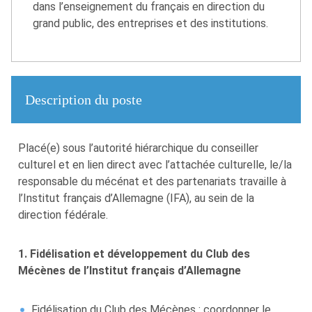
dans l’enseignement du français en direction du
grand public, des entreprises et des institutions.
Description du poste
Placé(e) sous l’autorité hiérarchique du conseiller
culturel et en lien direct avec l’attachée culturelle, le/la
responsable du mécénat et des partenariats travaille à
l’Institut français d’Allemagne (IFA), au sein de la
direction fédérale.
1. Fidélisation et développement du Club des
Mécènes de l’Institut français d’Allemagne
Fidélisation du Club des Mécènes : coordonner le