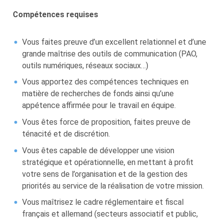
Compétences requises
Vous faites preuve d’un excellent relationnel et d’une
grande maîtrise des outils de communication (PAO,
outils numériques, réseaux sociaux…)
Vous apportez des compétences techniques en
matière de recherches de fonds ainsi qu’une
appétence affirmée pour le travail en équipe.
Vous êtes force de proposition, faites preuve de
ténacité et de discrétion.
Vous êtes capable de développer une vision
stratégique et opérationnelle, en mettant à profit
votre sens de l’organisation et de la gestion des
priorités au service de la réalisation de votre mission.
Vous maîtrisez le cadre réglementaire et fiscal
français et allemand (secteurs associatif et public,