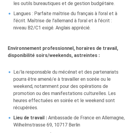
les outils bureautiques et de gestion budgétaire.
Langues : Parfaite maîtrise du français à l’oral et à
l’écrit. Maîtrise de l’allemand à l’oral et à l’écrit :
niveau B2/C1 exigé. Anglais apprécié.
Environnement professionnel, horaires de travail,
disponibilité soirs/weekends, astreintes :
Le/la responsable du mécénat et des partenariats
pourra être amené/e à travailler en soirée ou le
weekend, notamment pour des opérations de
promotion ou des manifestations culturelles. Les
heures effectuées en soirée et le weekend sont
récupérées.
Lieu de travail :
Ambassade de France en Allemagne,
Wilhelmstrasse 69, 10717 Berlin