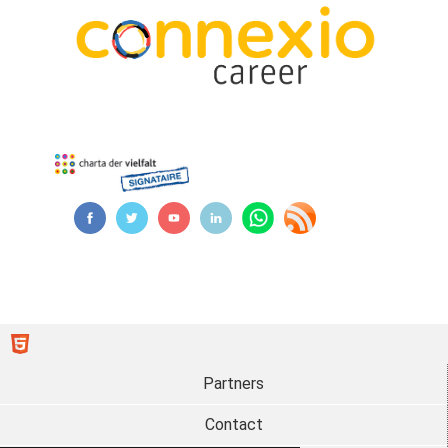
Partners
Contact