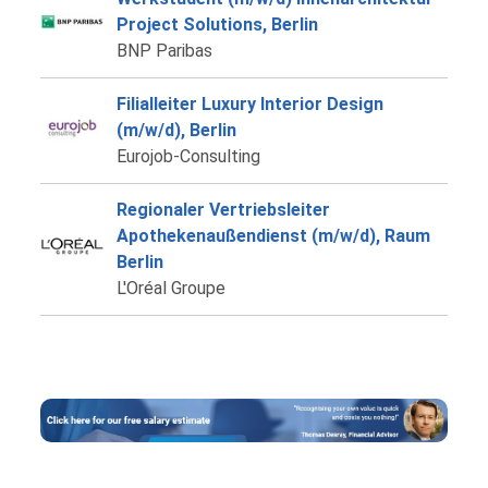
Project Solutions, Berlin
BNP Paribas
Filialleiter Luxury Interior Design
(m/w/d), Berlin
Eurojob-Consulting
Regionaler Vertriebsleiter
Apothekenaußendienst (m/w/d), Raum
Berlin
L'Oréal Groupe