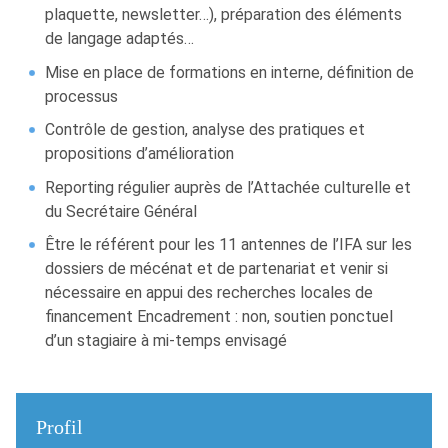
plaquette, newsletter…), préparation des éléments
de langage adaptés…
Mise en place de formations en interne, définition de
processus
Contrôle de gestion, analyse des pratiques et
propositions d’amélioration
Reporting régulier auprès de l’Attachée culturelle et
du Secrétaire Général
Être le référent pour les 11 antennes de l’IFA sur les
dossiers de mécénat et de partenariat et venir si
nécessaire en appui des recherches locales de
financement Encadrement : non, soutien ponctuel
d’un stagiaire à mi-temps envisagé
Profil