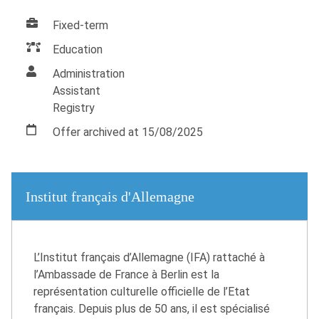
Fixed-term
Education
Administration
Assistant
Registry
Offer archived at 15/08/2025
Institut français d'Allemagne
L’Institut français d’Allemagne (IFA) rattaché à
l’Ambassade de France à Berlin est la
représentation culturelle officielle de l’Etat
français. Depuis plus de 50 ans, il est spécialisé