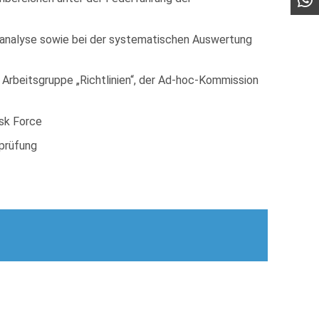
manalyse sowie bei der systematischen Auswertung
 Arbeitsgruppe „Richtlinien“, der Ad-hoc-Kommission
sk Force
prüfung