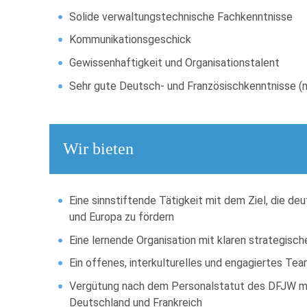
Solide verwaltungstechnische Fachkenntnisse
Kommunikationsgeschick
Gewissenhaftigkeit und Organisationstalent
Sehr gute Deutsch- und Französischkenntnisse 
Wir bieten
Eine sinnstiftende Tätigkeit mit dem Ziel, die 
und Europa zu fördern
Eine lernende Organisation mit klaren strategis
Ein offenes, interkulturelles und engagiertes Tea
Vergütung nach dem Personalstatut des DFJW mit
Deutschland und Frankreich