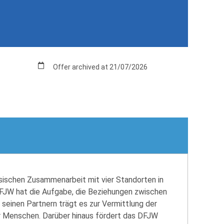
Offer archived at 21/07/2026
sischen Zusammenarbeit mit vier Standorten in
DFJW hat die Aufgabe, die Beziehungen zwischen
seinen Partnern trägt es zur Vermittlung der
nger Menschen. Darüber hinaus fördert das DFJW