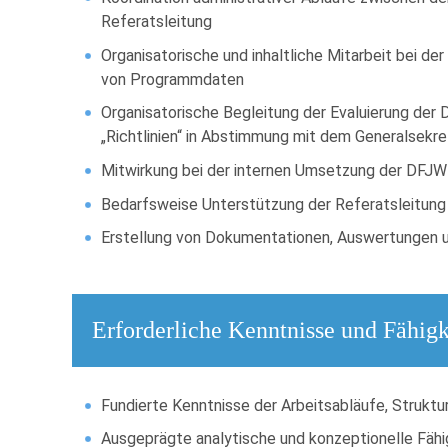
Referatsleitung
Organisatorische und inhaltliche Mitarbeit bei
von Programmdaten
Organisatorische Begleitung der Evaluierung der 
„Richtlinien“ in Abstimmung mit dem Generalsekre
Mitwirkung bei der internen Umsetzung der DFJW
Bedarfsweise Unterstützung der Referatsleitun
Erstellung von Dokumentationen, Auswertungen 
Erforderliche Kenntnisse und Fähigk
Fundierte Kenntnisse der Arbeitsabläufe, Struk
Ausgeprägte analytische und konzeptionelle Fähi