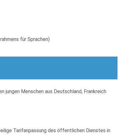
rahmens für Sprachen)
hen jungen Menschen aus Deutschland, Frankreich
lige Tarifanpassung des öffentlichen Dienstes in