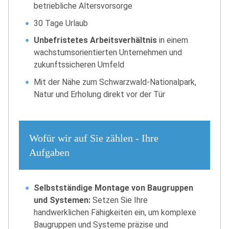
betriebliche Altersvorsorge
30 Tage Urlaub
Unbefristetes Arbeitsverhältnis
in einem
wachstumsorientierten Unternehmen und
zukunftssicheren Umfeld
Mit der Nähe zum Schwarzwald-Nationalpark,
Natur und Erholung direkt vor der Tür
Wofür wir auf Sie zählen - Ihre
Aufgaben
Selbstständige Montage von Baugruppen
und Systemen:
Setzen Sie Ihre
handwerklichen Fähigkeiten ein, um komplexe
Baugruppen und Systeme präzise und