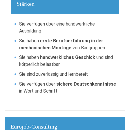
Stärken
Sie verfügen über eine handwerkliche
Ausbildung
Sie haben
erste Berufserfahrung in der
mechanischen Montage
von Baugruppen
Sie haben
handwerkliches Geschick
und sind
körperlich belastbar
Sie sind zuverlässig und lernbereit
Sie verfügen über
sichere Deutschkenntnisse
in Wort und Schrift
Eurojob-Consulting