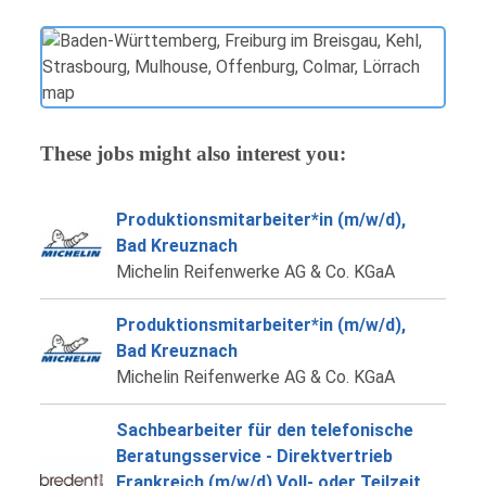
These jobs might also interest you:
Produktionsmitarbeiter*in (m/w/d),
Bad Kreuznach
Michelin Reifenwerke AG & Co. KGaA
Produktionsmitarbeiter*in (m/w/d),
Bad Kreuznach
Michelin Reifenwerke AG & Co. KGaA
Sachbearbeiter für den telefonische
Beratungsservice - Direktvertrieb
Frankreich (m/w/d) Voll- oder Teilzeit,