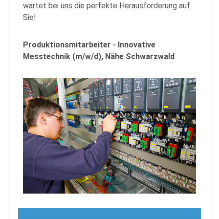
wartet bei uns die perfekte Herausforderung auf
Sie!
Produktionsmitarbeiter - Innovative
Messtechnik (m/w/d), Nähe Schwarzwald