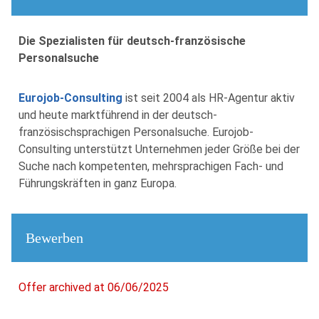
Die Spezialisten für deutsch-französische
Personalsuche
Eurojob-Consulting
ist seit 2004 als HR-Agentur aktiv
und heute marktführend in der deutsch-
französischsprachigen Personalsuche. Eurojob-
Consulting unterstützt Unternehmen jeder Größe bei der
Suche nach kompetenten, mehrsprachigen Fach- und
Führungskräften in ganz Europa.
Bewerben
Offer archived at 06/06/2025