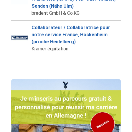
Senden (Nähe Ulm)
bredent GmbH & Co.KG
Collaborateur / Collaboratrice pour
notre service France, Hockenheim
(proche Heidelberg)
Kramer équitation