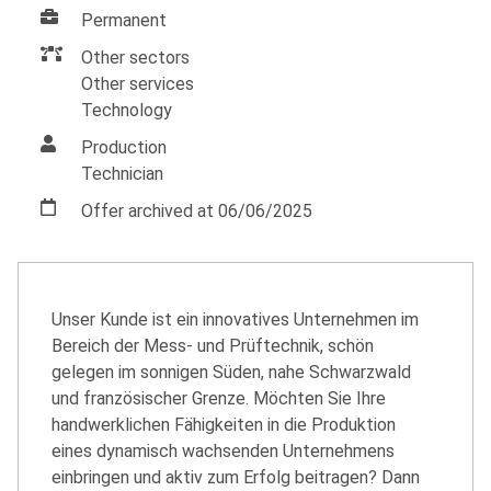
Permanent
Other sectors
Other services
Technology
Production
Technician
Offer archived at 06/06/2025
Unser Kunde ist ein innovatives Unternehmen im
Bereich der Mess- und Prüftechnik, schön
gelegen im sonnigen Süden, nahe Schwarzwald
und französischer Grenze. Möchten Sie Ihre
handwerklichen Fähigkeiten in die Produktion
eines dynamisch wachsenden Unternehmens
einbringen und aktiv zum Erfolg beitragen? Dann