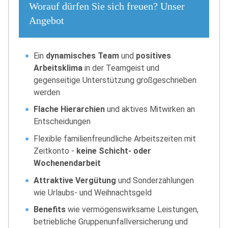
Worauf dürfen Sie sich freuen? Unser
Angebot
Ein
dynamisches Team
und
positives
Arbeitsklima
in der Teamgeist und
gegenseitige Unterstützung großgeschrieben
werden
Flache Hierarchien
und aktives Mitwirken an
Entscheidungen
Flexible familienfreundliche Arbeitszeiten mit
Zeitkonto -
keine Schicht- oder
Wochenendarbeit
Attraktive Vergütung
und Sonderzahlungen
wie Urlaubs- und Weihnachtsgeld
Benefits
wie vermögenswirksame Leistungen,
betriebliche Gruppenunfallversicherung und