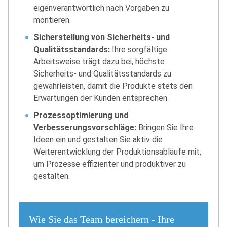
eigenverantwortlich nach Vorgaben zu
montieren.
Sicherstellung von Sicherheits- und
Qualitätsstandards:
Ihre sorgfältige
Arbeitsweise trägt dazu bei, höchste
Sicherheits- und Qualitätsstandards zu
gewährleisten, damit die Produkte stets den
Erwartungen der Kunden entsprechen.
Prozessoptimierung und
Verbesserungsvorschläge:
Bringen Sie Ihre
Ideen ein und gestalten Sie aktiv die
Weiterentwicklung der Produktionsabläufe mit,
um Prozesse effizienter und produktiver zu
gestalten.
Wie Sie das Team bereichern - Ihre