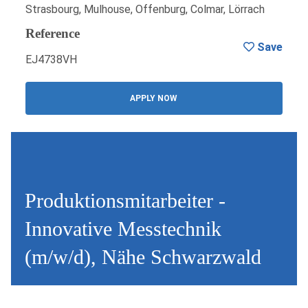
Strasbourg, Mulhouse, Offenburg, Colmar, Lörrach
Reference
Save
EJ4738VH
APPLY NOW
Produktionsmitarbeiter -
Innovative Messtechnik
(m/w/d), Nähe Schwarzwald