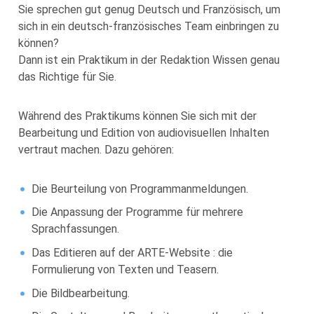
Sie sprechen gut genug Deutsch und Französisch, um
sich in ein deutsch-französisches Team einbringen zu
können?
Dann ist ein Praktikum in der Redaktion Wissen genau
das Richtige für Sie.
Während des Praktikums können Sie sich mit der
Bearbeitung und Edition von audiovisuellen Inhalten
vertraut machen. Dazu gehören:
Die Beurteilung von Programmanmeldungen.
Die Anpassung der Programme für mehrere
Sprachfassungen.
Das Editieren auf der ARTE-Website : die
Formulierung von Texten und Teasern.
Die Bildbearbeitung.