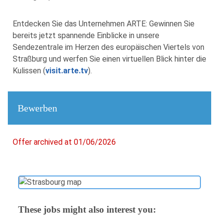
Entdecken Sie das Unternehmen ARTE: Gewinnen Sie
bereits jetzt spannende Einblicke in unsere
Sendezentrale im Herzen des europäischen Viertels von
Straßburg und werfen Sie einen virtuellen Blick hinter die
Kulissen (
visit.arte.tv
).
Bewerben
Offer archived at 01/06/2026
These jobs might also interest you: