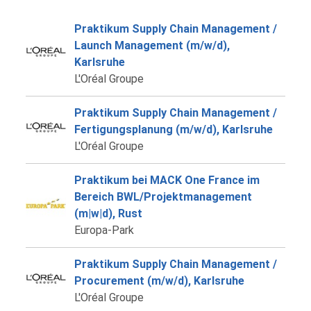
Praktikum Supply Chain Management /
Launch Management (m/w/d),
Karlsruhe
L'Oréal Groupe
Praktikum Supply Chain Management /
Fertigungsplanung (m/w/d), Karlsruhe
L'Oréal Groupe
Praktikum bei MACK One France im
Bereich BWL/Projektmanagement
(m|w|d), Rust
Europa-Park
Praktikum Supply Chain Management /
Procurement (m/w/d), Karlsruhe
L'Oréal Groupe