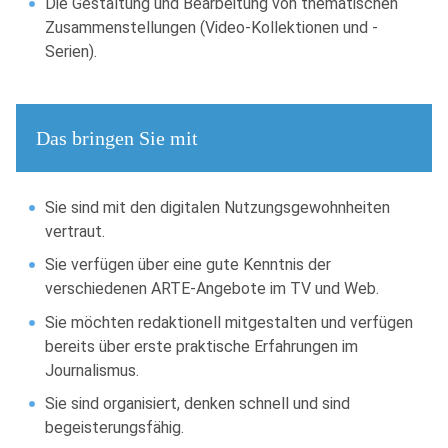
Die Gestaltung und Bearbeitung von thematischen
Zusammenstellungen (Video-Kollektionen und -
Serien).
Das bringen Sie mit
Sie sind mit den digitalen Nutzungsgewohnheiten
vertraut.
Sie verfügen über eine gute Kenntnis der
verschiedenen ARTE-Angebote im TV und Web.
Sie möchten redaktionell mitgestalten und verfügen
bereits über erste praktische Erfahrungen im
Journalismus.
Sie sind organisiert, denken schnell und sind
begeisterungsfähig.