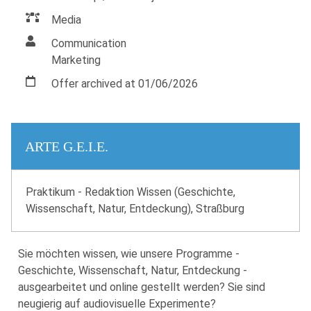
Media
Communication
Marketing
Offer archived at 01/06/2026
ARTE G.E.I.E.
Praktikum - Redaktion Wissen (Geschichte,
Wissenschaft, Natur, Entdeckung), Straßburg
Sie möchten wissen, wie unsere Programme -
Geschichte, Wissenschaft, Natur, Entdeckung -
ausgearbeitet und online gestellt werden? Sie sind
neugierig auf audiovisuelle Experimente?