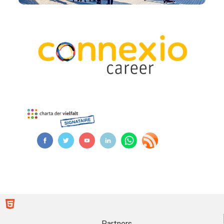
Partners