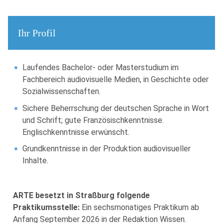
Ihr Profil
Laufendes Bachelor- oder Masterstudium im
Fachbereich audiovisuelle Medien, in Geschichte oder
Sozialwissenschaften.
Sichere Beherrschung der deutschen Sprache in Wort
und Schrift; gute Französischkenntnisse.
Englischkenntnisse erwünscht.
Grundkenntnisse in der Produktion audiovisueller
Inhalte.
ARTE besetzt in Straßburg folgende
Praktikumsstelle:
Ein sechsmonatiges Praktikum ab
Anfang September 2026 in der Redaktion Wissen.