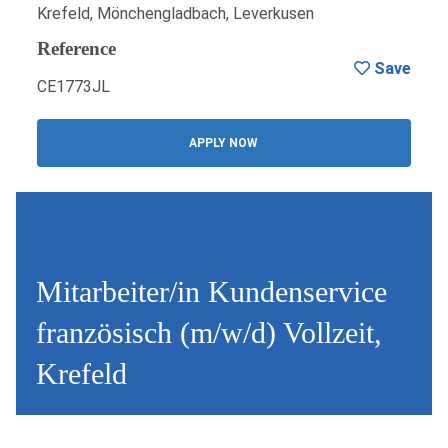
Krefeld, Mönchengladbach, Leverkusen
Reference
Save
CE1773JL
APPLY NOW
Mitarbeiter/in Kundenservice
französisch (m/w/d) Vollzeit,
Krefeld