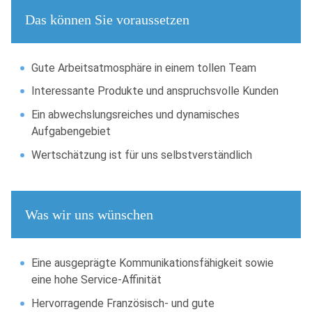
Das können Sie voraussetzen
Gute Arbeitsatmosphäre in einem tollen Team
Interessante Produkte und anspruchsvolle Kunden
Ein abwechslungsreiches und dynamisches
Aufgabengebiet
Wertschätzung ist für uns selbstverständlich
Was wir uns wünschen
Eine ausgeprägte Kommunikationsfähigkeit sowie
eine hohe Service-Affinität
Hervorragende Französisch- und gute