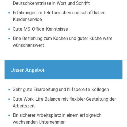
Deutschkenntnisse in Wort und Schrift
Erfahrungen im telefonischen und schriftlichen
Kundenservice
Gute MS-Office-Kenntnisse
Eine Beziehung zum Kochen und guter Küche wäre
wünschenswert
Unser Angebot
Sehr gute Einarbeitung und hilfsbereite Kollegen
Gute Work-Life Balance mit flexibler Gestaltung der
Arbeitszeit
Ein sicherer Arbeitsplatz in einem erfolgreich
wachsenden Unternehmen