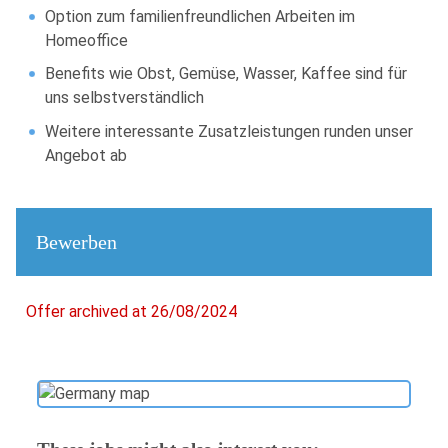
Option zum familienfreundlichen Arbeiten im
Homeoffice
Benefits wie Obst, Gemüse, Wasser, Kaffee sind für
uns selbstverständlich
Weitere interessante Zusatzleistungen runden unser
Angebot ab
Bewerben
Offer archived at 26/08/2024