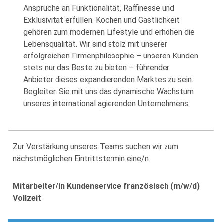
Ansprüche an Funktionalität, Raffinesse und
Exklusivität erfüllen. Kochen und Gastlichkeit
gehören zum modernen Lifestyle und erhöhen die
Lebensqualität. Wir sind stolz mit unserer
erfolgreichen Firmenphilosophie – unseren Kunden
stets nur das Beste zu bieten – führender
Anbieter dieses expandierenden Marktes zu sein.
Begleiten Sie mit uns das dynamische Wachstum
unseres international agierenden Unternehmens.
Zur Verstärkung unseres Teams suchen wir zum
nächstmöglichen Eintrittstermin eine/n
Mitarbeiter/in Kundenservice französisch (m/w/d)
Vollzeit