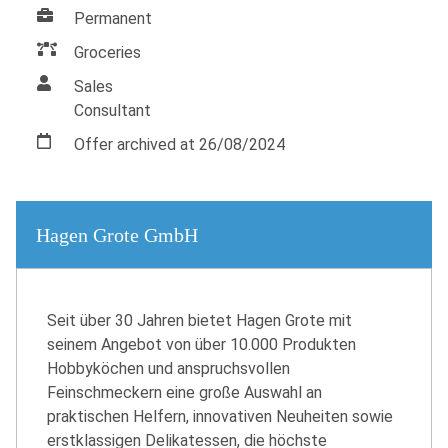
Permanent
Groceries
Sales
Consultant
Offer archived at 26/08/2024
Hagen Grote GmbH
Seit über 30 Jahren bietet Hagen Grote mit
seinem Angebot von über 10.000 Produkten
Hobbyköchen und anspruchsvollen
Feinschmeckern eine große Auswahl an
praktischen Helfern, innovativen Neuheiten sowie
erstklassigen Delikatessen, die höchste