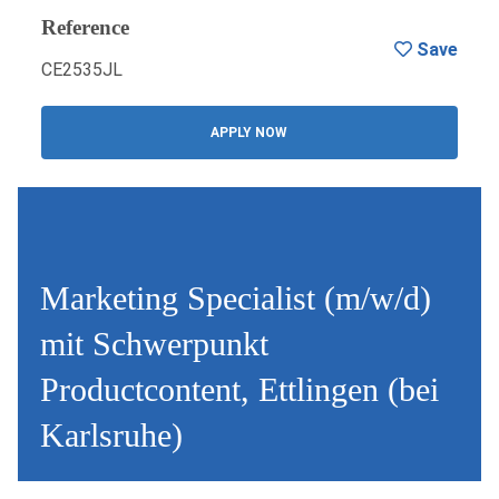
Reference
Save
CE2535JL
APPLY NOW
Marketing Specialist (m/w/d)
mit Schwerpunkt
Productcontent, Ettlingen (bei
Karlsruhe)