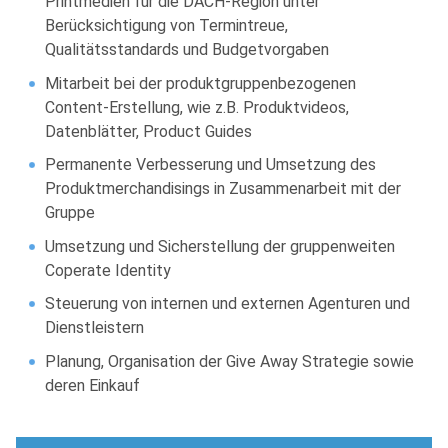
Printmedien für die DACH-Region unter
Berücksichtigung von Termintreue,
Qualitätsstandards und Budgetvorgaben
Mitarbeit bei der produktgruppenbezogenen
Content-Erstellung, wie z.B. Produktvideos,
Datenblätter, Product Guides
Permanente Verbesserung und Umsetzung des
Produktmerchandisings in Zusammenarbeit mit der
Gruppe
Umsetzung und Sicherstellung der gruppenweiten
Coperate Identity
Steuerung von internen und externen Agenturen und
Dienstleistern
Planung, Organisation der Give Away Strategie sowie
deren Einkauf