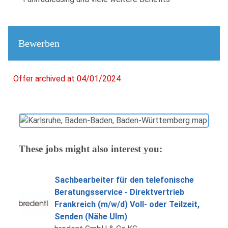
Bewerben
Offer archived at 04/01/2024
These jobs might also interest you:
Sachbearbeiter für den telefonische
Beratungsservice - Direktvertrieb
Frankreich (m/w/d) Voll- oder Teilzeit,
Senden (Nähe Ulm)