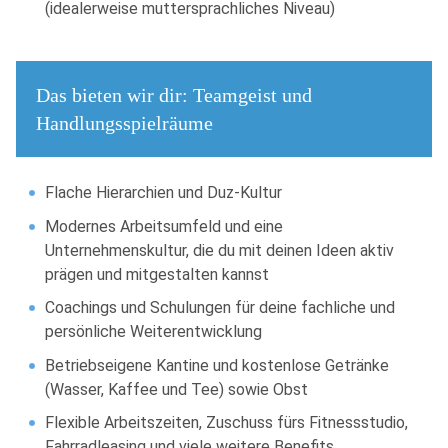
(idealerweise muttersprachliches Niveau)
Das bieten wir dir: Teamgeist und
Handlungsspielräume
Flache Hierarchien und Duz-Kultur
Modernes Arbeitsumfeld und eine
Unternehmenskultur, die du mit deinen Ideen aktiv
prägen und mitgestalten kannst
Coachings und Schulungen für deine fachliche und
persönliche Weiterentwicklung
Betriebseigene Kantine und kostenlose Getränke
(Wasser, Kaffee und Tee) sowie Obst
Flexible Arbeitszeiten, Zuschuss fürs Fitnessstudio,
Fahrradleasing und viele weitere Benefits