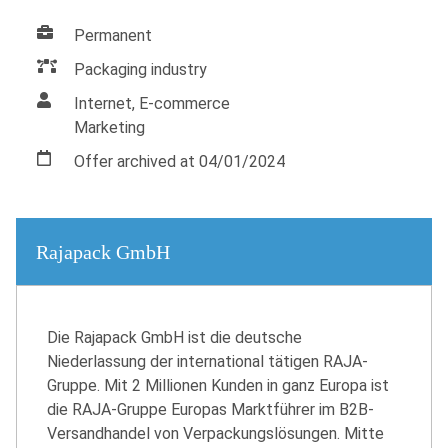
Permanent
Packaging industry
Internet, E-commerce
Marketing
Offer archived at 04/01/2024
Rajapack GmbH
Die Rajapack GmbH ist die deutsche
Niederlassung der international tätigen RAJA-
Gruppe. Mit 2 Millionen Kunden in ganz Europa ist
die RAJA-Gruppe Europas Marktführer im B2B-
Versandhandel von Verpackungslösungen. Mitte