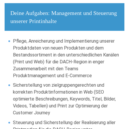
Deine Aufgaben: Management und Steuerung
unserer Printinhalte
Pflege, Anreicherung und Implementierung unserer
Produktdaten von neuen Produkten und dem
Bestandssortiment in den unterschiedlichen Kanälen
(Print und Web) für die DACH-Region in enger
Zusammenarbeit mit den Teams
Produktmanagement und E-Commerce
Sicherstellung von zielgruppengerechten und
korrekten Produktinformationen in Web (SEO
optimierte Beschreibungen, Keywords, Titel, Bilder,
Videos, Tabellen) und Print zur Optimierung der
Customer Journey
Steuerung und Sicherstellung der Realisierung aller