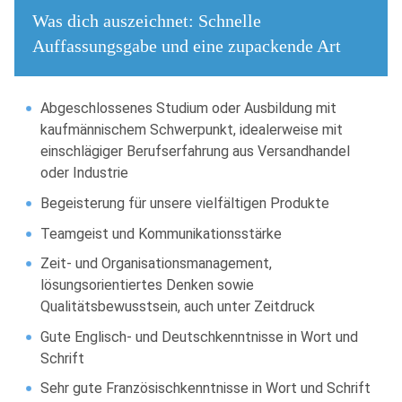
Was dich auszeichnet: Schnelle
Auffassungsgabe und eine zupackende Art
Abgeschlossenes Studium oder Ausbildung mit
kaufmännischem Schwerpunkt, idealerweise mit
einschlägiger Berufserfahrung aus Versandhandel
oder Industrie
Begeisterung für unsere vielfältigen Produkte
Teamgeist und Kommunikationsstärke
Zeit- und Organisationsmanagement,
lösungsorientiertes Denken sowie
Qualitätsbewusstsein, auch unter Zeitdruck
Gute Englisch- und Deutschkenntnisse in Wort und
Schrift
Sehr gute Französischkenntnisse in Wort und Schrift