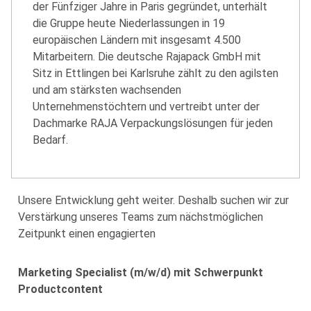
der Fünfziger Jahre in Paris gegründet, unterhält
die Gruppe heute Niederlassungen in 19
europäischen Ländern mit insgesamt 4.500
Mitarbeitern. Die deutsche Rajapack GmbH mit
Sitz in Ettlingen bei Karlsruhe zählt zu den agilsten
und am stärksten wachsenden
Unternehmenstöchtern und vertreibt unter der
Dachmarke RAJA Verpackungslösungen für jeden
Bedarf.
Unsere Entwicklung geht weiter. Deshalb suchen wir zur
Verstärkung unseres Teams zum nächstmöglichen
Zeitpunkt einen engagierten
Marketing Specialist (m/w/d) mit Schwerpunkt
Productcontent