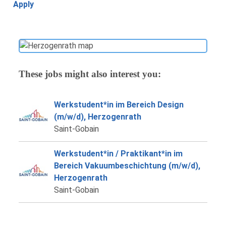
Apply
These jobs might also interest you:
Werkstudent*in im Bereich Design
(m/w/d), Herzogenrath
Saint-Gobain
Werkstudent*in / Praktikant*in im
Bereich Vakuumbeschichtung (m/w/d),
Herzogenrath
Saint-Gobain