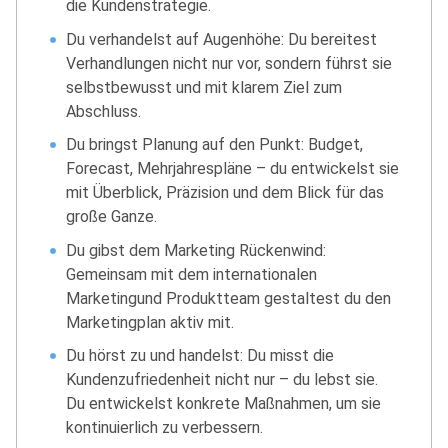
die Kundenstrategie.
Du verhandelst auf Augenhöhe: Du bereitest
Verhandlungen nicht nur vor, sondern führst sie
selbstbewusst und mit klarem Ziel zum
Abschluss.
Du bringst Planung auf den Punkt: Budget,
Forecast, Mehrjahrespläne – du entwickelst sie
mit Überblick, Präzision und dem Blick für das
große Ganze.
Du gibst dem Marketing Rückenwind:
Gemeinsam mit dem internationalen
Marketingund Produktteam gestaltest du den
Marketingplan aktiv mit.
Du hörst zu und handelst: Du misst die
Kundenzufriedenheit nicht nur – du lebst sie.
Du entwickelst konkrete Maßnahmen, um sie
kontinuierlich zu verbessern.