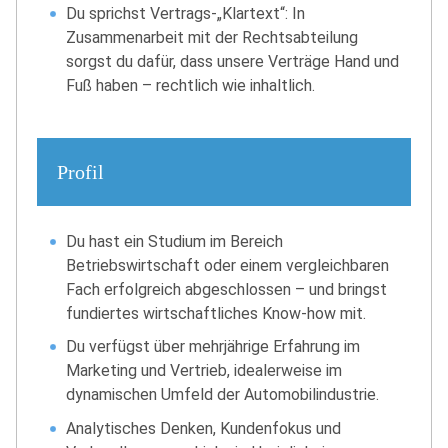
Du sprichst Vertrags-„Klartext“: In
Zusammenarbeit mit der Rechtsabteilung
sorgst du dafür, dass unsere Verträge Hand und
Fuß haben – rechtlich wie inhaltlich.
Profil
Du hast ein Studium im Bereich
Betriebswirtschaft oder einem vergleichbaren
Fach erfolgreich abgeschlossen – und bringst
fundiertes wirtschaftliches Know-how mit.
Du verfügst über mehrjährige Erfahrung im
Marketing und Vertrieb, idealerweise im
dynamischen Umfeld der Automobilindustrie.
Analytisches Denken, Kundenfokus und