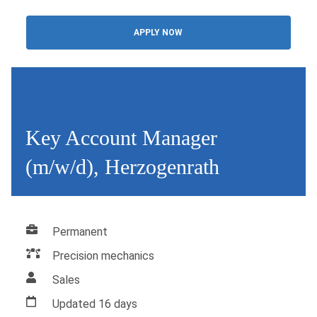
APPLY NOW
Key Account Manager
(m/w/d), Herzogenrath
Permanent
Precision mechanics
Sales
Updated 16 days