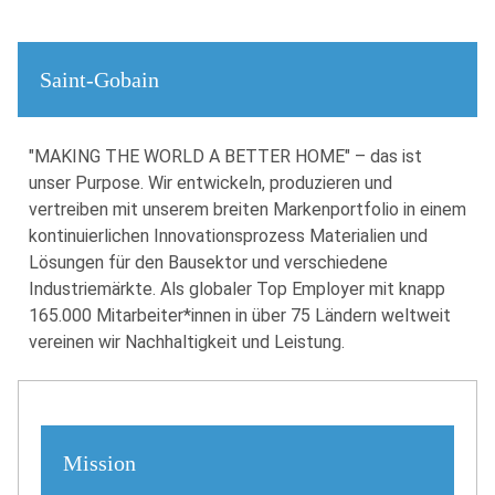
Saint-Gobain
"MAKING THE WORLD A BETTER HOME" – das ist
unser Purpose. Wir entwickeln, produzieren und
vertreiben mit unserem breiten Markenportfolio in einem
kontinuierlichen Innovationsprozess Materialien und
Lösungen für den Bausektor und verschiedene
Industriemärkte. Als globaler Top Employer mit knapp
165.000 Mitarbeiter*innen in über 75 Ländern weltweit
vereinen wir Nachhaltigkeit und Leistung.
Mission