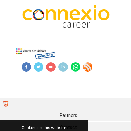
Partners
Contact
Cookies on this website