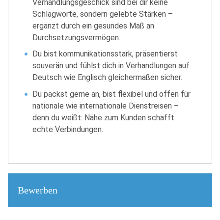
Verhandlungsgeschick sind bei dir keine
Schlagworte, sondern gelebte Stärken –
ergänzt durch ein gesundes Maß an
Durchsetzungsvermögen.
Du bist kommunikationsstark, präsentierst
souverän und fühlst dich in Verhandlungen auf
Deutsch wie Englisch gleichermaßen sicher.
Du packst gerne an, bist flexibel und offen für
nationale wie internationale Dienstreisen –
denn du weißt: Nähe zum Kunden schafft
echte Verbindungen.
Bewerben