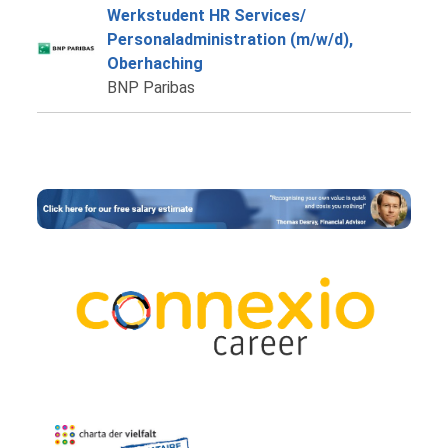
Werkstudent HR Services/
Personaladministration (m/w/d),
Oberhaching
BNP Paribas