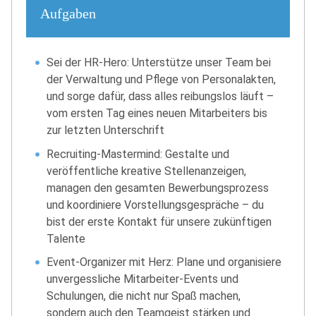
Aufgaben
Sei der HR-Hero: Unterstütze unser Team bei
der Verwaltung und Pflege von Personalakten,
und sorge dafür, dass alles reibungslos läuft –
vom ersten Tag eines neuen Mitarbeiters bis
zur letzten Unterschrift
Recruiting-Mastermind: Gestalte und
veröffentliche kreative Stellenanzeigen,
managen den gesamten Bewerbungsprozess
und koordiniere Vorstellungsgespräche – du
bist der erste Kontakt für unsere zukünftigen
Talente
Event-Organizer mit Herz: Plane und organisiere
unvergessliche Mitarbeiter-Events und
Schulungen, die nicht nur Spaß machen,
sondern auch den Teamgeist stärken und