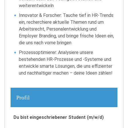
weiterentwickeln
Innovator & Forscher: Tauche tief in HR-Trends
ein, recherchiere aktuelle Themen rund um
Arbeitsrecht, Personalentwicklung und
Employer Branding, und bringe frische Ideen ein,
die uns nach vorne bringen
Prozessoptimierer: Analysiere unsere
bestehenden HR-Prozesse und -Systeme und
entwickle smarte Lösungen, die uns effizienter
und nachhaltiger machen – deine Ideen zählen!
Profil
Du bist eingeschriebener Student (m/w/d)