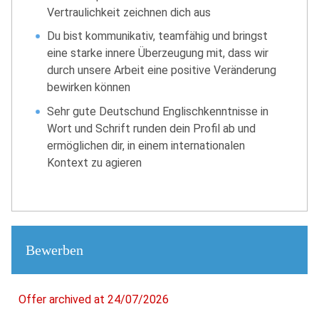
Vertraulichkeit zeichnen dich aus
Du bist kommunikativ, teamfähig und bringst
eine starke innere Überzeugung mit, dass wir
durch unsere Arbeit eine positive Veränderung
bewirken können
Sehr gute Deutschund Englischkenntnisse in
Wort und Schrift runden dein Profil ab und
ermöglichen dir, in einem internationalen
Kontext zu agieren
Bewerben
Offer archived at 24/07/2026