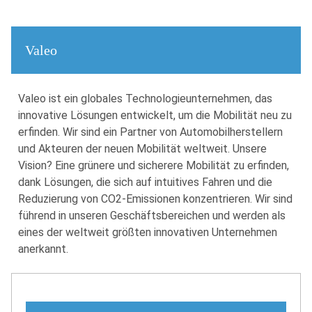
Valeo
Valeo ist ein globales Technologieunternehmen, das
innovative Lösungen entwickelt, um die Mobilität neu zu
erfinden. Wir sind ein Partner von Automobilherstellern
und Akteuren der neuen Mobilität weltweit. Unsere
Vision? Eine grünere und sicherere Mobilität zu erfinden,
dank Lösungen, die sich auf intuitives Fahren und die
Reduzierung von CO2-Emissionen konzentrieren. Wir sind
führend in unseren Geschäftsbereichen und werden als
eines der weltweit größten innovativen Unternehmen
anerkannt.