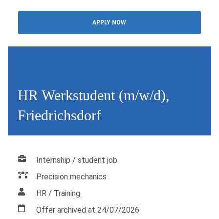
APPLY NOW
HR Werkstudent (m/w/d),
Friedrichsdorf
Internship / student job
Precision mechanics
HR / Training
Offer archived at 24/07/2026