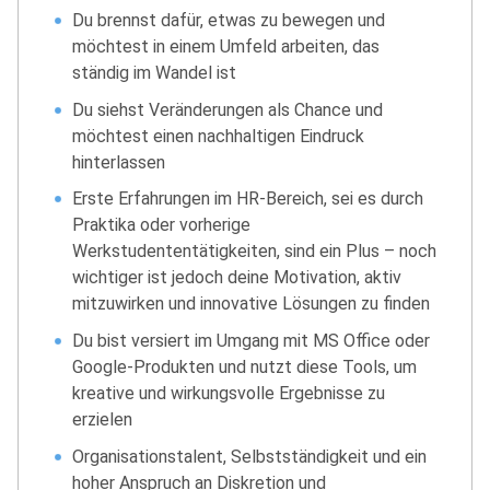
Du brennst dafür, etwas zu bewegen und
möchtest in einem Umfeld arbeiten, das
ständig im Wandel ist
Du siehst Veränderungen als Chance und
möchtest einen nachhaltigen Eindruck
hinterlassen
Erste Erfahrungen im HR-Bereich, sei es durch
Praktika oder vorherige
Werkstudententätigkeiten, sind ein Plus – noch
wichtiger ist jedoch deine Motivation, aktiv
mitzuwirken und innovative Lösungen zu finden
Du bist versiert im Umgang mit MS Office oder
Google-Produkten und nutzt diese Tools, um
kreative und wirkungsvolle Ergebnisse zu
erzielen
Organisationstalent, Selbstständigkeit und ein
hoher Anspruch an Diskretion und