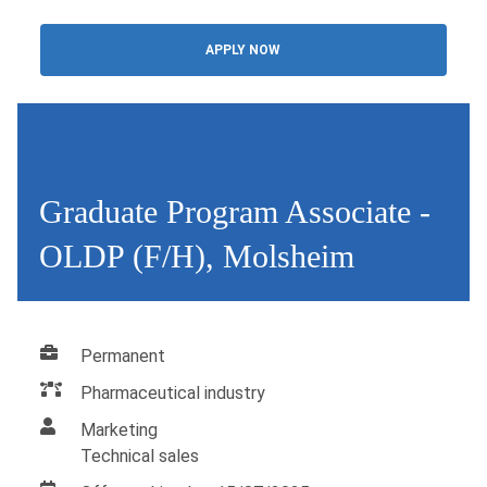
APPLY NOW
Graduate Program Associate -
OLDP (F/H), Molsheim
Permanent
Pharmaceutical industry
Marketing
Technical sales