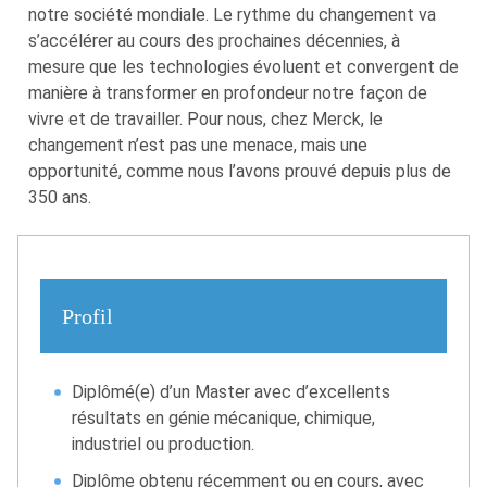
notre société mondiale. Le rythme du changement va
s’accélérer au cours des prochaines décennies, à
mesure que les technologies évoluent et convergent de
manière à transformer en profondeur notre façon de
vivre et de travailler. Pour nous, chez Merck, le
changement n’est pas une menace, mais une
opportunité, comme nous l’avons prouvé depuis plus de
350 ans.
Profil
Diplômé(e) d’un Master avec d’excellents
résultats en génie mécanique, chimique,
industriel ou production.
Diplôme obtenu récemment ou en cours, avec