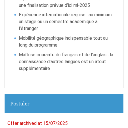
une finalisation prévue d’ici mi-2025
Expérience internationale requise : au minimum
un stage ou un semestre académique à
l’étranger
Mobilité géographique indispensable tout au
long du programme
Maîtrise courante du français et de l’anglais ; la
connaissance d'autres langues est un atout
supplémentaire
Postuler
Offer archived at 15/07/2025