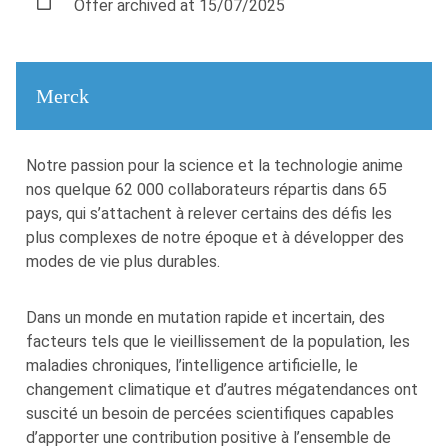
Offer archived at 15/07/2025
Merck
Notre passion pour la science et la technologie anime
nos quelque 62 000 collaborateurs répartis dans 65
pays, qui s’attachent à relever certains des défis les
plus complexes de notre époque et à développer des
modes de vie plus durables.
Dans un monde en mutation rapide et incertain, des
facteurs tels que le vieillissement de la population, les
maladies chroniques, l’intelligence artificielle, le
changement climatique et d’autres mégatendances ont
suscité un besoin de percées scientifiques capables
d’apporter une contribution positive à l’ensemble de