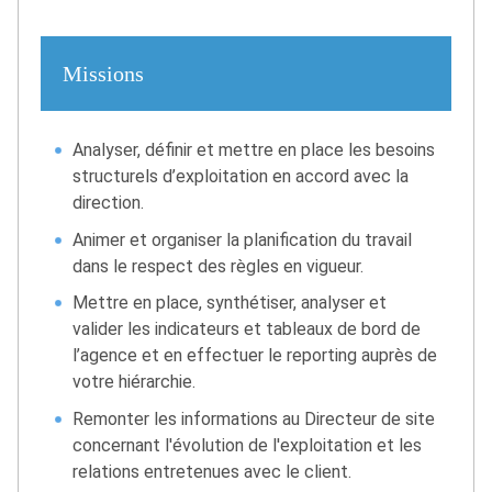
Missions
Analyser, définir et mettre en place les besoins
structurels d’exploitation en accord avec la
direction.
Animer et organiser la planification du travail
dans le respect des règles en vigueur.
Mettre en place, synthétiser, analyser et
valider les indicateurs et tableaux de bord de
l’agence et en effectuer le reporting auprès de
votre hiérarchie.
Remonter les informations au Directeur de site
concernant l'évolution de l'exploitation et les
relations entretenues avec le client.