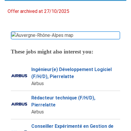
Offer archived at 27/10/2025
These jobs might also interest you:
Ingénieur(e) Développement Logiciel
(F/H/D), Pierrelatte
Airbus
Rédacteur technique (F/H/D),
Pierrelatte
Airbus
Conseiller Expérimenté en Gestion de