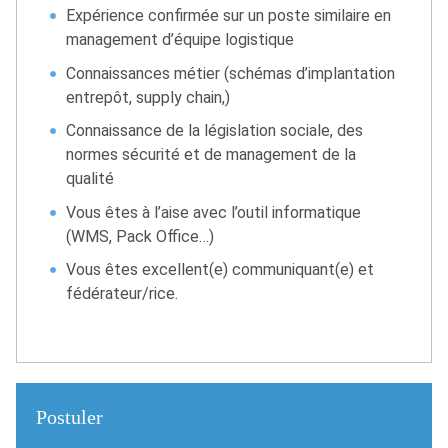
Expérience confirmée sur un poste similaire en
management d’équipe logistique
Connaissances métier (schémas d’implantation
entrepôt, supply chain,)
Connaissance de la législation sociale, des
normes sécurité et de management de la
qualité
Vous êtes à l’aise avec l’outil informatique
(WMS, Pack Office…)
Vous êtes excellent(e) communiquant(e) et
fédérateur/rice.
Postuler