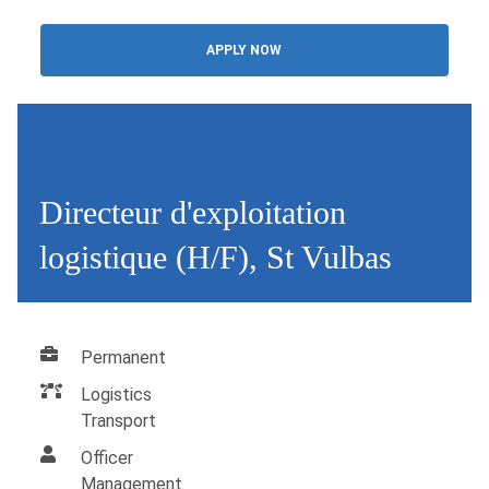
APPLY NOW
Directeur d'exploitation
logistique (H/F), St Vulbas
Permanent
Logistics
Transport
Officer
Management