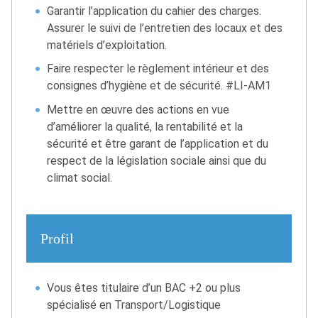
Garantir l’application du cahier des charges.
Assurer le suivi de l’entretien des locaux et des
matériels d’exploitation.
Faire respecter le règlement intérieur et des
consignes d’hygiène et de sécurité. #LI-AM1
Mettre en œuvre des actions en vue
d’améliorer la qualité, la rentabilité et la
sécurité et être garant de l’application et du
respect de la législation sociale ainsi que du
climat social.
Profil
Vous êtes titulaire d’un BAC +2 ou plus
spécialisé en Transport/Logistique