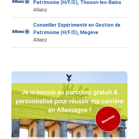
Patrimoine (H/F/D), Thonon-les-Bains
Allianz
Conseiller Expérimenté en Gestion de
Patrimoine (H/F/D), Megève
Allianz