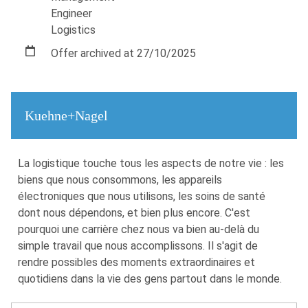
Engineer
Logistics
Offer archived at 27/10/2025
Kuehne+Nagel
La logistique touche tous les aspects de notre vie : les
biens que nous consommons, les appareils
électroniques que nous utilisons, les soins de santé
dont nous dépendons, et bien plus encore. C'est
pourquoi une carrière chez nous va bien au-delà du
simple travail que nous accomplissons. Il s'agit de
rendre possibles des moments extraordinaires et
quotidiens dans la vie des gens partout dans le monde.