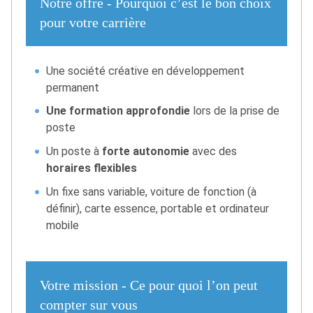
Notre offre - Pourquoi c’est le bon choix
pour votre carrière
Une société créative en développement
permanent
Une formation approfondie
lors de la prise de
poste
Un poste à
forte autonomie
avec des
horaires flexibles
Un fixe sans variable, voiture de fonction (à
définir), carte essence, portable et ordinateur
mobile
Votre mission - Ce pour quoi l’on peut
compter sur vous