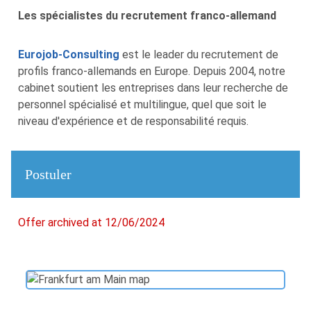
Les spécialistes du recrutement franco-allemand
Eurojob-Consulting
est le leader du recrutement de
profils franco-allemands en Europe. Depuis 2004, notre
cabinet soutient les entreprises dans leur recherche de
personnel spécialisé et multilingue, quel que soit le
niveau d'expérience et de responsabilité requis.
Postuler
Offer archived at 12/06/2024