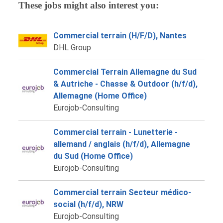
These jobs might also interest you:
Commercial terrain (H/F/D), Nantes
DHL Group
Commercial Terrain Allemagne du Sud
& Autriche - Chasse & Outdoor (h/f/d),
Allemagne (Home Office)
Eurojob-Consulting
Commercial terrain - Lunetterie -
allemand / anglais (h/f/d), Allemagne
du Sud (Home Office)
Eurojob-Consulting
Commercial terrain Secteur médico-
social (h/f/d), NRW
Eurojob-Consulting