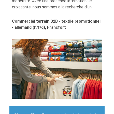
modernité. Avec une présence internationale
croissante, nous sommes à la recherche d'un :
Commercial terrain B2B - textile promotionnel
- allemand (h/f/d), Francfort