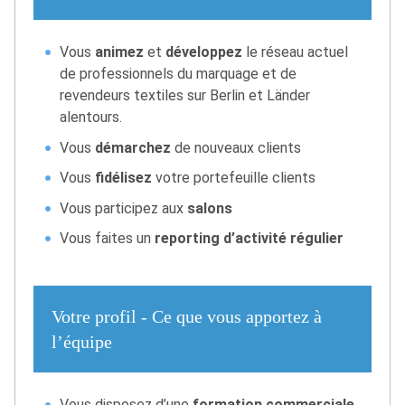
Vous
animez
et
développez
le réseau actuel
de professionnels du marquage et de
revendeurs textiles sur Berlin et Länder
alentours.
Vous
démarchez
de nouveaux clients
Vous
fidélisez
votre portefeuille clients
Vous participez aux
salons
Vous faites un
reporting d’activité régulier
Votre profil - Ce que vous apportez à
l’équipe
Vous disposez d’une
formation commerciale