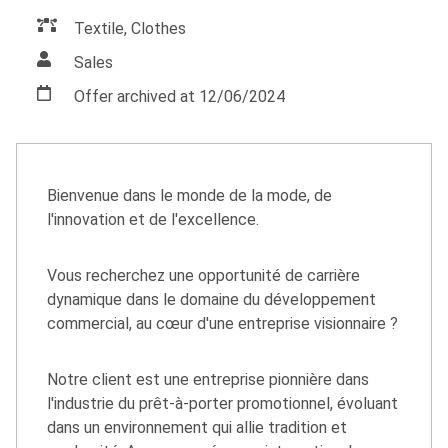
Textile, Clothes
Sales
Offer archived at 12/06/2024
Bienvenue dans le monde de la mode, de
l'innovation et de l'excellence.
Vous recherchez une opportunité de carrière
dynamique dans le domaine du développement
commercial, au cœur d'une entreprise visionnaire ?
Notre client est une entreprise pionnière dans
l'industrie du prêt-à-porter promotionnel, évoluant
dans un environnement qui allie tradition et