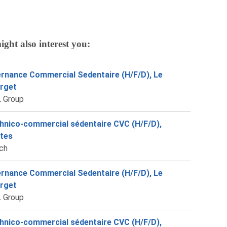
ight also interest you:
ernance Commercial Sedentaire (H/F/D), Le
rget
 Group
hnico-commercial sédentaire CVC (H/F/D),
tes
ch
ernance Commercial Sedentaire (H/F/D), Le
rget
 Group
hnico-commercial sédentaire CVC (H/F/D),