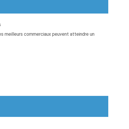
s
. Les meilleurs commerciaux peuvent atteindre un