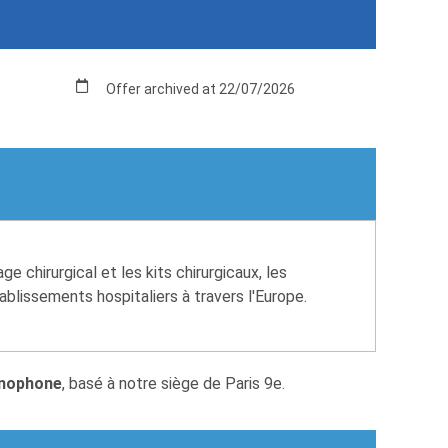
Offer archived at 22/07/2026
 chirurgical et les kits chirurgicaux, les
ablissements hospitaliers à travers l'Europe.
anophone
, basé à notre siège de Paris 9e.