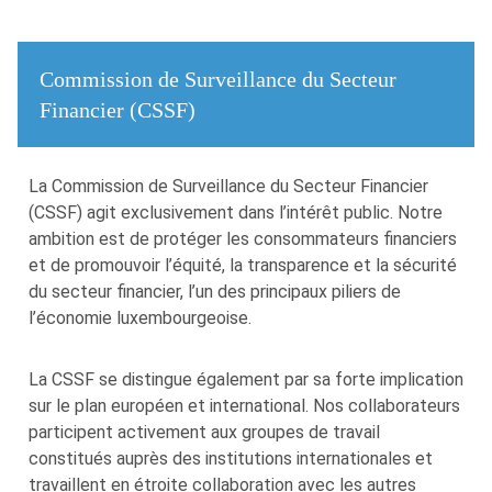
Commission de Surveillance du Secteur
Financier (CSSF)
La Commission de Surveillance du Secteur Financier
(CSSF) agit exclusivement dans l’intérêt public. Notre
ambition est de protéger les consommateurs financiers
et de promouvoir l’équité, la transparence et la sécurité
du secteur financier, l’un des principaux piliers de
l’économie luxembourgeoise.
La CSSF se distingue également par sa forte implication
sur le plan européen et international. Nos collaborateurs
participent activement aux groupes de travail
constitués auprès des institutions internationales et
travaillent en étroite collaboration avec les autres