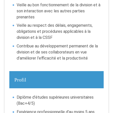
Veille au bon fonctionnement de la division et à
son interaction avec les autres parties
prenantes
Veille au respect des délais, engagements,
obligations et procédures applicables à la
division et à la CSSF
Contribue au développement permanent de la
division et de ses collaborateurs en vue
d’améliorer l’efficacité et la productivité
Profil
Diplôme d’études supérieures universitaires
(Bac+4/5)
Expérience professionnelle d’au moins 5 ans