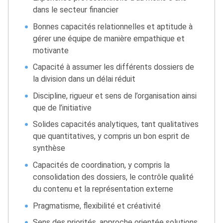
dans le secteur financier
Bonnes capacités relationnelles et aptitude à
gérer une équipe de manière empathique et
motivante
Capacité à assumer les différents dossiers de
la division dans un délai réduit
Discipline, rigueur et sens de l’organisation ainsi
que de l’initiative
Solides capacités analytiques, tant qualitatives
que quantitatives, y compris un bon esprit de
synthèse
Capacités de coordination, y compris la
consolidation des dossiers, le contrôle qualité
du contenu et la représentation externe
Pragmatisme, flexibilité et créativité
Sens des priorités, approche orientée solutions,