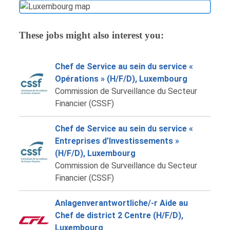
These jobs might also interest you:
Chef de Service au sein du service «
Opérations » (H/F/D), Luxembourg
Commission de Surveillance du Secteur
Financier (CSSF)
Chef de Service au sein du service «
Entreprises d’Investissements »
(H/F/D), Luxembourg
Commission de Surveillance du Secteur
Financier (CSSF)
Anlagenverantwortliche/-r Aide au
Chef de district 2 Centre (H/F/D),
Luxembourg