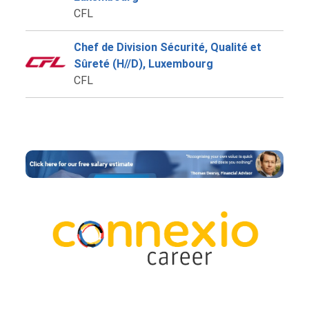
CFL
Chef de Division Sécurité, Qualité et
Sûreté (H//D), Luxembourg
CFL