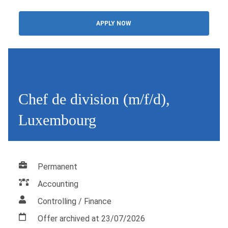
APPLY NOW
Chef de division (m/f/d),
Luxembourg
Permanent
Accounting
Controlling / Finance
Offer archived at 23/07/2026