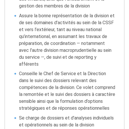
gestion des membres de la division
Assure la bonne représentation de la division et
de ses domaines d’activités au sein de la CSSF
et vers l’extérieur, tant au niveau national
qu’international, en assumant les travaux de
préparation, de coordination — notamment
avec l’autre division macroprudentielle au sein
du service —, de suivi et de reporting y
afférents
Conseille le Chef de Service et la Direction
dans le suivi des dossiers relevant des
compétences de la division. Ce volet comprend
la remontée et le suivi des dossiers à caractère
sensible ainsi que la formulation d’options
stratégiques et de réponses opérationnelles
Se charge de dossiers et d’analyses individuels
et opérationnels au sein de la division