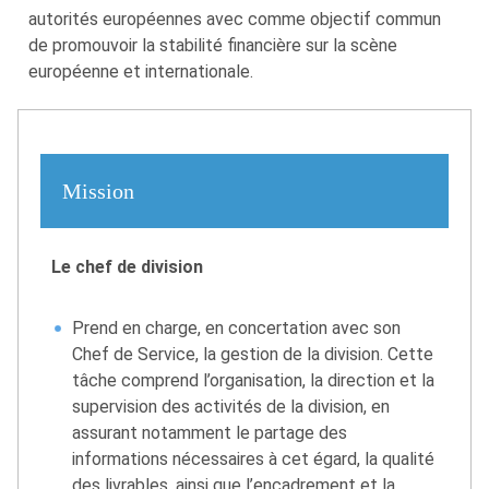
autorités européennes avec comme objectif commun
de promouvoir la stabilité financière sur la scène
européenne et internationale.
Mission
Le chef de division
Prend en charge, en concertation avec son
Chef de Service, la gestion de la division. Cette
tâche comprend l’organisation, la direction et la
supervision des activités de la division, en
assurant notamment le partage des
informations nécessaires à cet égard, la qualité
des livrables, ainsi que l’encadrement et la