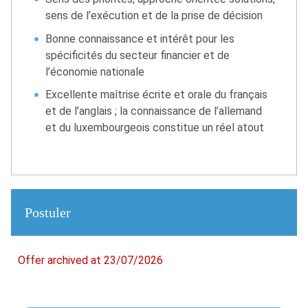
sens de l’exécution et de la prise de décision
Bonne connaissance et intérêt pour les
spécificités du secteur financier et de
l’économie nationale
Excellente maîtrise écrite et orale du français
et de l’anglais ; la connaissance de l’allemand
et du luxembourgeois constitue un réel atout
Postuler
Offer archived at 23/07/2026