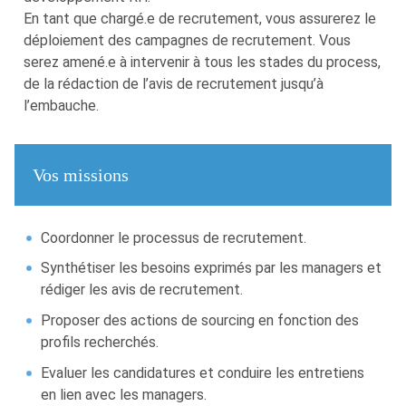
En tant que chargé.e de recrutement, vous assurerez le
déploiement des campagnes de recrutement. Vous
serez amené.e à intervenir à tous les stades du process,
de la rédaction de l’avis de recrutement jusqu’à
l’embauche.
Vos missions
Coordonner le processus de recrutement.
Synthétiser les besoins exprimés par les managers et
rédiger les avis de recrutement.
Proposer des actions de sourcing en fonction des
profils recherchés.
Evaluer les candidatures et conduire les entretiens
en lien avec les managers.