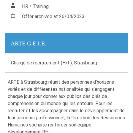
HR / Training
Offer archived at 26/04/2023
ARTE G.E.I.E.
Chargé de recrutement (H/F), Strasbourg
ARTE à Strasbourg réunit des personnes d’horizons
variés et de différentes nationalités qui s’engagent
chaque jour pour donner aux publics des clés de
compréhension du monde qui les entoure. Pour les
recruter et les accompagner dans le développement de
leur parcours professionnel, la Direction des Ressources
Humaines souhaite renforcer son équipe
développement RH.