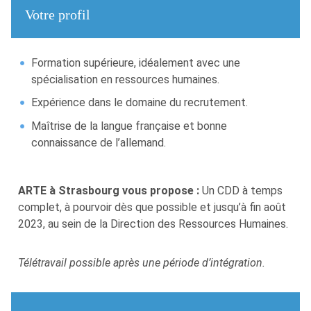
Votre profil
Formation supérieure, idéalement avec une
spécialisation en ressources humaines.
Expérience dans le domaine du recrutement.
Maîtrise de la langue française et bonne
connaissance de l’allemand.
ARTE à Strasbourg vous propose :
Un CDD à temps
complet, à pourvoir dès que possible et jusqu’à fin août
2023, au sein de la Direction des Ressources Humaines.
Télétravail possible après une période d’intégration.