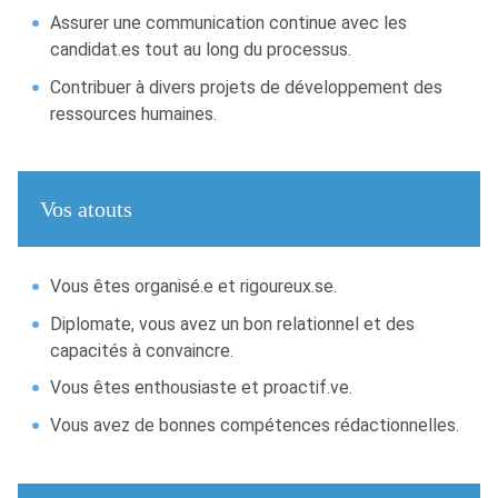
Assurer une communication continue avec les
candidat.es tout au long du processus.
Contribuer à divers projets de développement des
ressources humaines.
Vos atouts
Vous êtes organisé.e et rigoureux.se.
Diplomate, vous avez un bon relationnel et des
capacités à convaincre.
Vous êtes enthousiaste et proactif.ve.
Vous avez de bonnes compétences rédactionnelles.