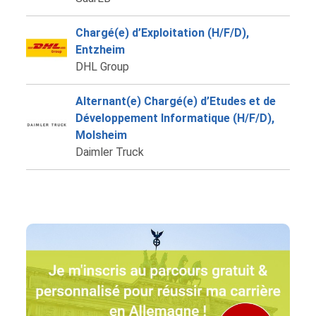
Chargé(e) d’Exploitation (H/F/D),
Entzheim
DHL Group
Alternant(e) Chargé(e) d’Etudes et de
Développement Informatique (H/F/D),
Molsheim
Daimler Truck