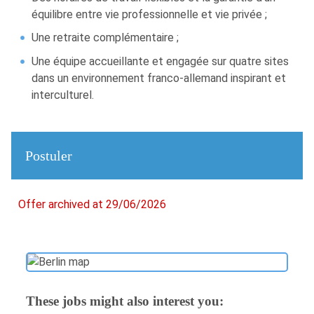
équilibre entre vie professionnelle et vie privée ;
Une retraite complémentaire ;
Une équipe accueillante et engagée sur quatre sites
dans un environnement franco-allemand inspirant et
interculturel.
Postuler
Offer archived at 29/06/2026
These jobs might also interest you: