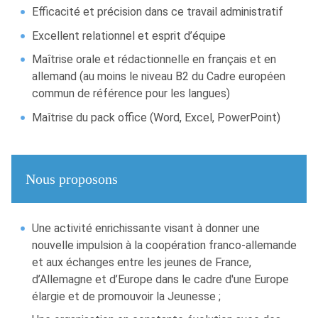
Efficacité et précision dans ce travail administratif
Excellent relationnel et esprit d’équipe
Maîtrise orale et rédactionnelle en français et en
allemand (au moins le niveau B2 du Cadre européen
commun de référence pour les langues)
Maîtrise du pack office (Word, Excel, PowerPoint)
Nous proposons
Une activité enrichissante visant à donner une
nouvelle impulsion à la coopération franco-allemande
et aux échanges entre les jeunes de France,
d’Allemagne et d’Europe dans le cadre d'une Europe
élargie et de promouvoir la Jeunesse ;