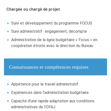
Chargée ou chargé de projet
Suivi et développement du programme FOCUS
Suivi administratif : engagement, décompte
Administration de la ligne budgétaire « Focus » en
coopération étroite avec la direction du Bureau
Connaissances et compétences requises
Appétence pour le travail administratif
Expériences dans l’administration budgétaire
Capacité d’une rapide adaptation aux conditions
administratives de l’OFAJ