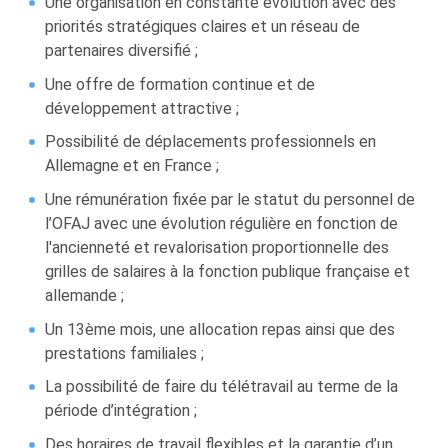
Une organisation en constante évolution avec des
priorités stratégiques claires et un réseau de
partenaires diversifié ;
Une offre de formation continue et de
développement attractive ;
Possibilité de déplacements professionnels en
Allemagne et en France ;
Une rémunération fixée par le statut du personnel de
l’OFAJ avec une évolution régulière en fonction de
l'ancienneté et revalorisation proportionnelle des
grilles de salaires à la fonction publique française et
allemande ;
Un 13ème mois, une allocation repas ainsi que des
prestations familiales ;
La possibilité de faire du télétravail au terme de la
période d’intégration ;
Des horaires de travail flexibles et la garantie d’un