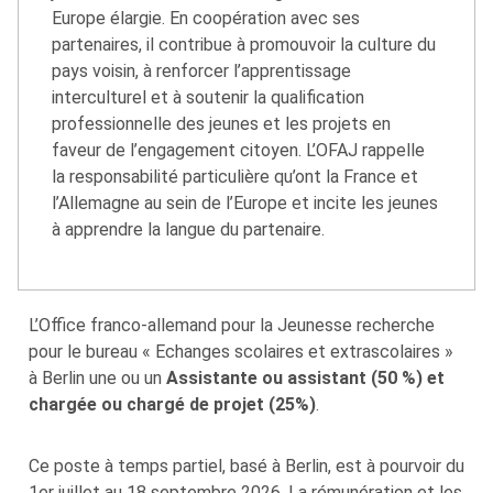
Europe élargie. En coopération avec ses
partenaires, il contribue à promouvoir la culture du
pays voisin, à renforcer l’apprentissage
interculturel et à soutenir la qualification
professionnelle des jeunes et les projets en
faveur de l’engagement citoyen. L’OFAJ rappelle
la responsabilité particulière qu’ont la France et
l’Allemagne au sein de l’Europe et incite les jeunes
à apprendre la langue du partenaire.
L’Office franco-allemand pour la Jeunesse recherche
pour le bureau « Echanges scolaires et extrascolaires »
à Berlin une ou un
Assistante ou assistant (50 %) et
chargée ou chargé de projet (25%)
.
Ce poste à temps partiel, basé à Berlin, est à pourvoir du
1er juillet au 18 septembre 2026. La rémunération et les