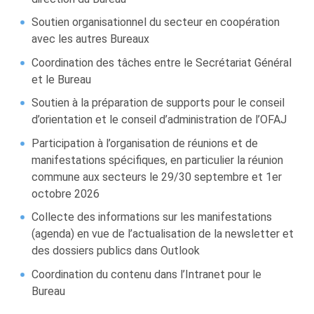
Soutien organisationnel du secteur en coopération
avec les autres Bureaux
Coordination des tâches entre le Secrétariat Général
et le Bureau
Soutien à la préparation de supports pour le conseil
d’orientation et le conseil d’administration de l’OFAJ
Participation à l’organisation de réunions et de
manifestations spécifiques, en particulier la réunion
commune aux secteurs le 29/30 septembre et 1er
octobre 2026
Collecte des informations sur les manifestations
(agenda) en vue de l’actualisation de la newsletter et
des dossiers publics dans Outlook
Coordination du contenu dans l’Intranet pour le
Bureau