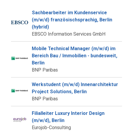
Sachbearbeiter im Kundenservice
(m/w/d) französischsprachig, Berlin
(hybrid)
EBSCO Information Services GmbH
Mobile Technical Manager (m/w/d) im
Bereich Bau / Immobilien - bundesweit,
Berlin
BNP Paribas
Werkstudent (m/w/d) Innenarchitektur
Project Solutions, Berlin
BNP Paribas
Filialleiter Luxury Interior Design
(m/w/d), Berlin
Eurojob-Consulting