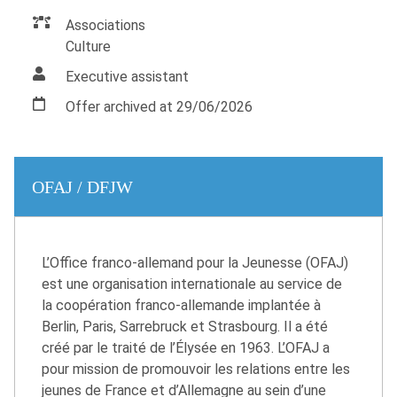
Associations
Culture
Executive assistant
Offer archived at 29/06/2026
OFAJ / DFJW
L’Office franco-allemand pour la Jeunesse (OFAJ)
est une organisation internationale au service de
la coopération franco-allemande implantée à
Berlin, Paris, Sarrebruck et Strasbourg. Il a été
créé par le traité de l’Élysée en 1963. L’OFAJ a
pour mission de promouvoir les relations entre les
jeunes de France et d’Allemagne au sein d’une