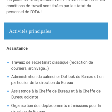
conditions de travail sont fixées par le statut du
personnel de l’OFAJ.
Activités principales
Assistance
Travaux de secrétariat classique (rédaction de
courriers, archivage…)
Administration du calendrier Outlook du Bureau et en
particulier de la direction du Bureau
Assistance à la Cheffe de Bureau et à la Cheffe de
Bureau adjointe
Organisation des déplacements et missions pour la
direction du Bureau