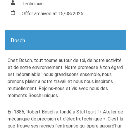
Technician
Offer archived at 15/08/2025
Bosch
Chez Bosch, tout tourne autour de toi, de notre activité
et de notre environnement. Notre promesse à ton égard
est inébranlable : nous grandissons ensemble, nous
prenons plaisir à notre travail et nous nous inspirons
mutuellement. Rejoins-nous et vis avec nous des
moments Bosch uniques.
En 1886, Robert Bosch a fondé à Stuttgart l’« Atelier de
mécanique de précision et d’électrotechnique ». C’est là
que trouve ses racines l’entreprise qui opère aujourd’hui