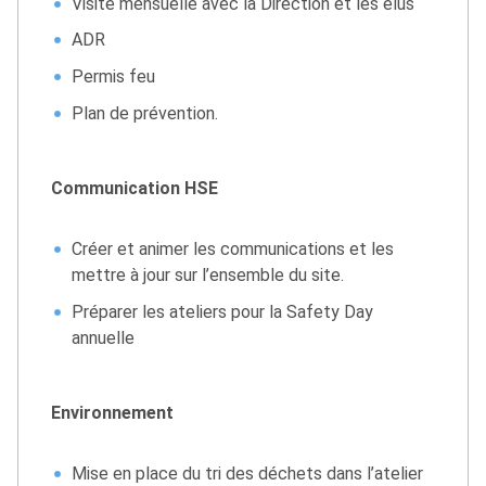
Visite mensuelle avec la Direction et les élus
ADR
Permis feu
Plan de prévention.
Communication HSE
Créer et animer les communications et les
mettre à jour sur l’ensemble du site.
Préparer les ateliers pour la Safety Day
annuelle
Environnement
Mise en place du tri des déchets dans l’atelier