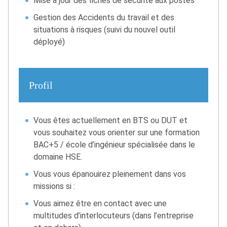
Mise à jour des fiches de sécurité aux postes
Gestion des Accidents du travail et des
situations à risques (suivi du nouvel outil
déployé)
Profil
Vous êtes actuellement en BTS ou DUT et
vous souhaitez vous orienter sur une formation
BAC+5 / école d’ingénieur spécialisée dans le
domaine HSE.
Vous vous épanouirez pleinement dans vos
missions si :
Vous aimez être en contact avec une
multitudes d’interlocuteurs (dans l’entreprise