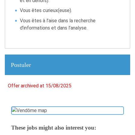
et en dehors).
Vous êtes curieux(euse).
Vous êtes à l’aise dans la recherche
d’informations et dans l’analyse.
Postuler
Offer archived at 15/08/2025
These jobs might also interest you: