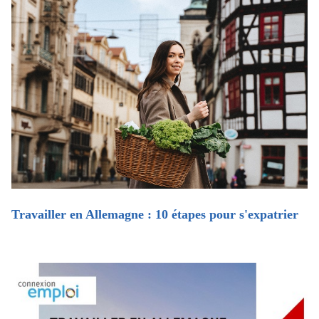
Travailler en Allemagne : 10 étapes pour s'expatrier