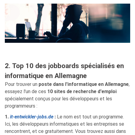
2. Top 10 des jobboards spécialisés en
informatique en Allemagne
Pour trouver un
poste dans l'informatique en Allemagne
,
essayez l'un de ces
10 sites de recherche d'emploi
spécialement conçus pour les développeurs et les
programmeurs :
1.
it-entwickler-jobs.de
:
Le nom est tout un programme.
Ici, les développeurs informatiques et les entreprises se
rencontrent, et ce gratuitement. Vous trouvez aussi dans