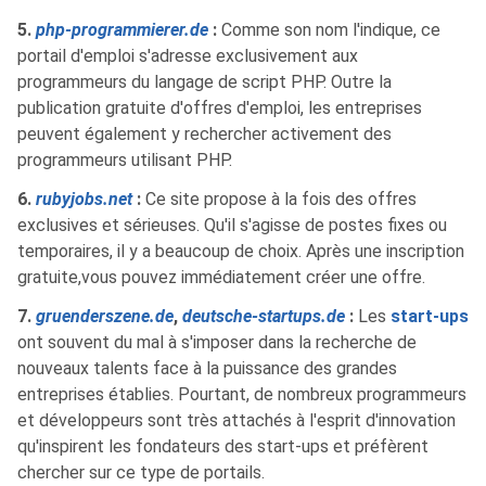
5.
php-programmierer.de
:
Comme son nom l'indique, ce
portail d'emploi s'adresse exclusivement aux
programmeurs du langage de script PHP. Outre la
publication gratuite d'offres d'emploi, les entreprises
peuvent également y rechercher activement des
programmeurs utilisant PHP.
6.
rubyjobs.net
:
Ce site propose à la fois des offres
exclusives et sérieuses. Qu'il s'agisse de postes fixes ou
temporaires, il y a beaucoup de choix. Après une inscription
gratuite,vous pouvez immédiatement créer une offre.
7.
gruenderszene.de
,
deutsche-startups.de
:
Les
start-ups
ont souvent du mal à s'imposer dans la recherche de
nouveaux talents face à la puissance des grandes
entreprises établies. Pourtant, de nombreux programmeurs
et développeurs sont très attachés à l'esprit d'innovation
qu'inspirent les fondateurs des start-ups et préfèrent
chercher sur ce type de portails.