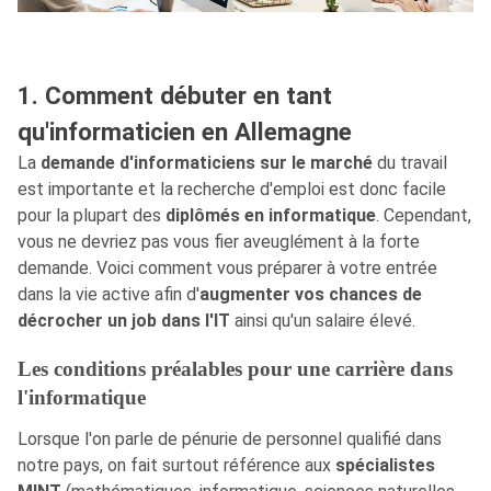
1. Comment débuter en tant
qu'informaticien en Allemagne
La
demande d'informaticiens sur le marché
du travail
est importante et la recherche d'emploi est donc facile
pour la plupart des
diplômés en informatique
. Cependant,
vous ne devriez pas vous fier aveuglément à la forte
demande. Voici comment vous préparer à votre entrée
dans la vie active afin d'
augmenter vos chances de
décrocher un job dans l'IT
ainsi qu'un salaire élevé.
Les conditions préalables pour une carrière dans
l'informatique
Lorsque l'on parle de pénurie de personnel qualifié dans
notre pays, on fait surtout référence aux
spécialistes