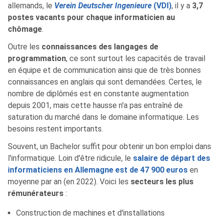
allemands, le
Verein Deutscher Ingenieure
(VDI)
, il y a
3,7
postes vacants pour chaque informaticien au
chômage
.
Outre les
connaissances des langages de
programmation
, ce sont surtout les capacités de travail
en équipe et de communication ainsi que de très bonnes
connaissances en anglais qui sont demandées. Certes, le
nombre de diplômés est en constante augmentation
depuis 2001, mais cette hausse n'a pas entraîné de
saturation du marché dans le domaine informatique. Les
besoins restent importants.
Souvent, un Bachelor suffit pour obtenir un bon emploi dans
l'informatique. Loin d'être ridicule, le
salaire de départ des
informaticiens en Allemagne est de 47 900 euros
en
moyenne par an (en 2022). Voici les
secteurs les plus
rémunérateurs
:
Construction de machines et d'installations