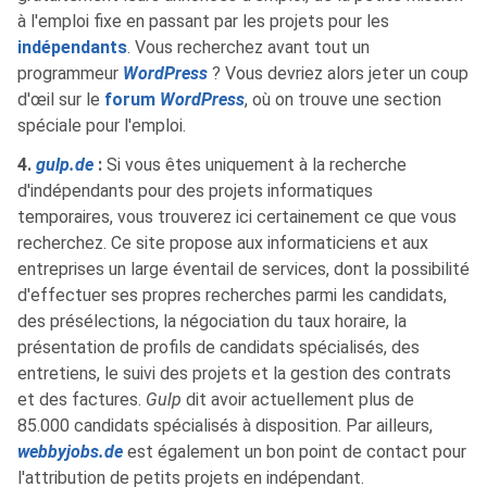
à l'emploi fixe en passant par les projets pour les
indépendants
. Vous recherchez avant tout un
programmeur
WordPress
? Vous devriez alors jeter un coup
d'œil sur le
forum
WordPress
, où on trouve une section
spéciale pour l'emploi.
4.
gulp.de
:
Si vous êtes uniquement à la recherche
d'indépendants pour des projets informatiques
temporaires, vous trouverez ici certainement ce que vous
recherchez. Ce site propose aux informaticiens et aux
entreprises un large éventail de services, dont la possibilité
d'effectuer ses propres recherches parmi les candidats,
des présélections, la négociation du taux horaire, la
présentation de profils de candidats spécialisés, des
entretiens, le suivi des projets et la gestion des contrats
et des factures.
Gulp
dit avoir actuellement plus de
85.000 candidats spécialisés à disposition. Par ailleurs,
webbyjobs.de
est également un bon point de contact pour
l'attribution de petits projets en indépendant.