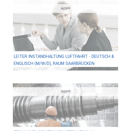
LEITER INSTANDHALTUNG LUFTFAHRT - DEUTSCH &
ENGLISCH (M/W/D), RAUM SAARBRÜCKEN