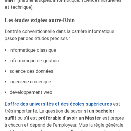
MINT
(mathématiques, informatique, sciences naturelles
et technique).
Les études exigées outre-Rhin
L'entrée conventionnelle dans la carrière informatique
passe par des études précises :
informatique classique
informatique de gestion
science des données
ingénierie numérique
développement web
L'
offre des universités et des écoles supérieures
est
très importante. La question de savoir
si un bachelor
suffit
ou s'il est
préférable d'avoir un Master
est propre
à chacun et dépend de l'employeur. Mais la règle générale