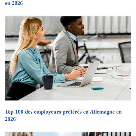
en 2026
Top 100 des employeurs préférés en Allemagne en
2026