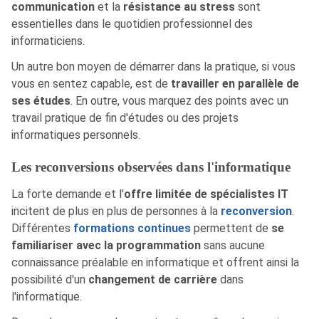
communication
et la
résistance au stress
sont
essentielles dans le quotidien professionnel des
informaticiens.
Un autre bon moyen de démarrer dans la pratique, si vous
vous en sentez capable, est de
travailler en parallèle de
ses études
. En outre, vous marquez des points avec un
travail pratique de fin d'études ou des projets
informatiques personnels.
Les reconversions observées dans l'informatique
La forte demande et l'
offre limitée de spécialistes IT
incitent de plus en plus de personnes à la
reconversion
.
Différentes
formations continues
permettent de
se
familiariser avec la programmation
sans aucune
connaissance préalable en informatique et offrent ainsi la
possibilité d'un
changement de carrière
dans
l'informatique.