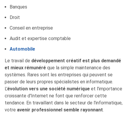
Banques
Droit
Conseil en entreprise
Audit et expertise comptable
Automobile
Le travail de
développement créatif est plus demandé
et mieux rémunéré
que la simple maintenance des
systèmes. Rares sont les entreprises qui peuvent se
passer de leurs propres spécialistes en informatique.
L'
évolution vers une société numérique
et l'importance
croissante d'Internet ne font que renforcer cette
tendance. En travaillant dans le secteur de l'informatique,
votre
avenir professionnel semble rayonnant
.