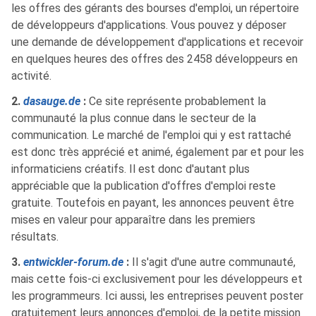
les offres des gérants des bourses d'emploi, un répertoire
de développeurs d'applications. Vous pouvez y déposer
une demande de développement d'applications et recevoir
en quelques heures des offres des 2458 développeurs en
activité.
2.
dasauge.de
:
Ce site représente probablement la
communauté la plus connue dans le secteur de la
communication. Le marché de l'emploi qui y est rattaché
est donc très apprécié et animé, également par et pour les
informaticiens créatifs. Il est donc d'autant plus
appréciable que la publication d'offres d'emploi reste
gratuite. Toutefois en payant, les annonces peuvent être
mises en valeur pour apparaître dans les premiers
résultats.
3.
entwickler-forum.de
:
Il s'agit d'une autre communauté,
mais cette fois-ci exclusivement pour les développeurs et
les programmeurs. Ici aussi, les entreprises peuvent poster
gratuitement leurs annonces d'emploi, de la petite mission