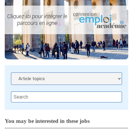
You may be interested in these jobs