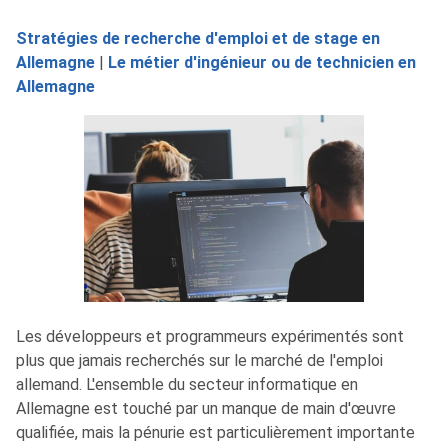
Stratégies de recherche d'emploi et de stage en
Allemagne
|
Le métier d'ingénieur ou de technicien en
Allemagne
Les développeurs et programmeurs expérimentés sont
plus que jamais recherchés sur le marché de l'emploi
allemand. L'ensemble du secteur informatique en
Allemagne est touché par un manque de main d'œuvre
qualifiée, mais la pénurie est particulièrement importante