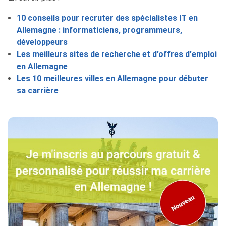
10 conseils pour recruter des spécialistes IT en
Allemagne : informaticiens, programmeurs,
développeurs
Les meilleurs sites de recherche et d'offres d'emploi
en Allemagne
Les 10 meilleures villes en Allemagne pour débuter
sa carrière