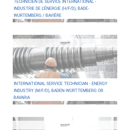
TECHNICIEN DE SERVICE INTERNATIONAL -
INDUSTRIE DE L'ÉNERGIE (H/F/D), BADE-
WURTEMBERG / BAVIÈRE
INTERNATIONAL SERVICE TECHNICIAN - ENERGY
INDUSTRY (M/F/D), BADEN-WÜRTTEMBERG OR
BAVARIA