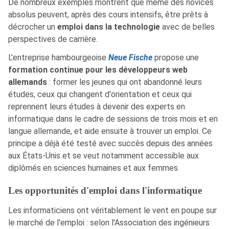
De nombreux exemples montrent que même des novices
absolus peuvent, après des cours intensifs, être prêts à
décrocher un
emploi dans la technologie
avec de belles
perspectives de carrière.
L'entreprise hambourgeoise
Neue Fische
propose une
formation continue pour les développeurs web
allemands
: former les jeunes qui ont abandonné leurs
études, ceux qui changent d'orientation et ceux qui
reprennent leurs études à devenir des experts en
informatique dans le cadre de sessions de trois mois et en
langue allemande, et aide ensuite à trouver un emploi. Ce
principe a déjà été testé avec succès depuis des années
aux États-Unis et se veut notamment accessible aux
diplômés en sciences humaines et aux femmes.
Les opportunités d'emploi dans l'informatique
Les informaticiens ont véritablement le vent en poupe sur
le marché de l'emploi : selon l'Association des ingénieurs