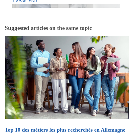
/ SAARLAND
Suggested articles on the same topic
Top 10 des métiers les plus recherchés en Allemagne