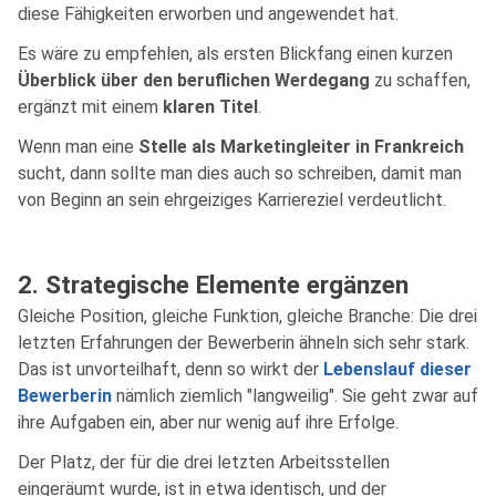
diese Fähigkeiten erworben und angewendet hat.
Es wäre zu empfehlen, als ersten Blickfang einen kurzen
Überblick über den beruflichen Werdegang
zu schaffen,
ergänzt mit einem
klaren Titel
.
Wenn man eine
Stelle als Marketingleiter in Frankreich
sucht, dann sollte man dies auch so schreiben, damit man
von Beginn an sein ehrgeiziges Karriereziel verdeutlicht.
2. Strategische Elemente ergänzen
Gleiche Position, gleiche Funktion, gleiche Branche: Die drei
letzten Erfahrungen der Bewerberin ähneln sich sehr stark.
Das ist unvorteilhaft, denn so wirkt der
Lebenslauf dieser
Bewerberin
nämlich ziemlich "langweilig". Sie geht zwar auf
ihre Aufgaben ein, aber nur wenig auf ihre Erfolge.
Der Platz, der für die drei letzten Arbeitsstellen
eingeräumt wurde, ist in etwa identisch, und der