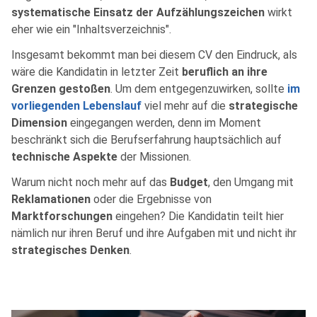
systematische Einsatz der Aufzählungszeichen
wirkt
eher wie ein "Inhaltsverzeichnis".
Insgesamt bekommt man bei diesem CV den Eindruck, als
wäre die Kandidatin in letzter Zeit
beruflich an ihre
Grenzen gestoßen
. Um dem entgegenzuwirken, sollte
im
vorliegenden Lebenslauf
viel mehr auf die
strategische
Dimension
eingegangen werden, denn im Moment
beschränkt sich die Berufserfahrung hauptsächlich auf
technische Aspekte
der Missionen.
Warum nicht noch mehr auf das
Budget
, den Umgang mit
Reklamationen
oder die Ergebnisse von
Marktforschungen
eingehen? Die Kandidatin teilt hier
nämlich nur ihren Beruf und ihre Aufgaben mit und nicht ihr
strategisches Denken
.