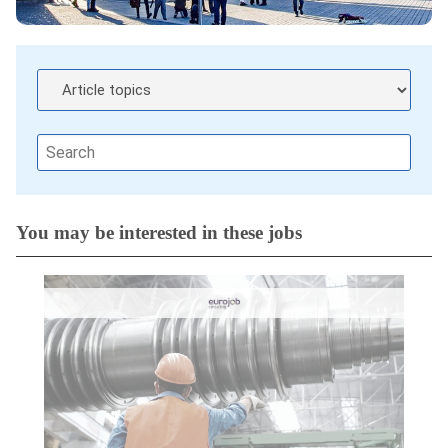
You may be interested in these jobs