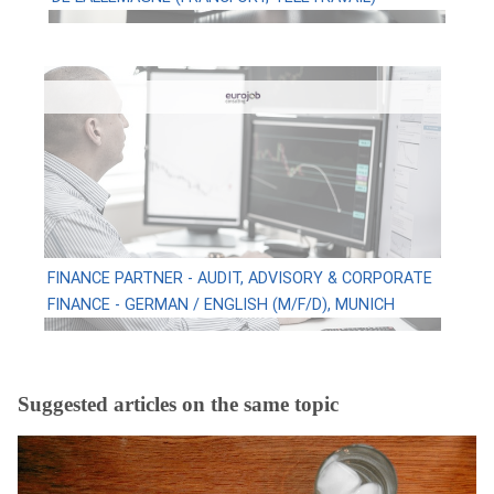
FINANCE PARTNER - AUDIT, ADVISORY & CORPORATE
FINANCE - GERMAN / ENGLISH (M/F/D), MUNICH
Suggested articles on the same topic