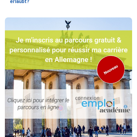
erlaubt?