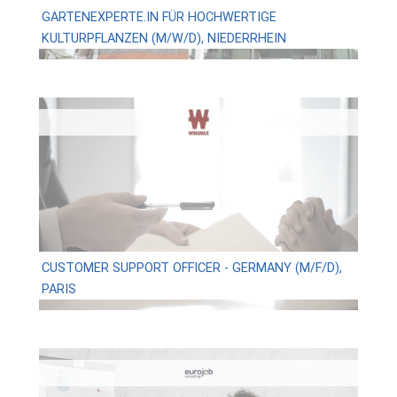
GARTENEXPERTE.IN FÜR HOCHWERTIGE
KULTURPFLANZEN (M/W/D), NIEDERRHEIN
CUSTOMER SUPPORT OFFICER - GERMANY (M/F/D),
PARIS