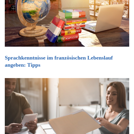
Sprachkenntnisse im französischen Lebenslauf
angeben: Tipps