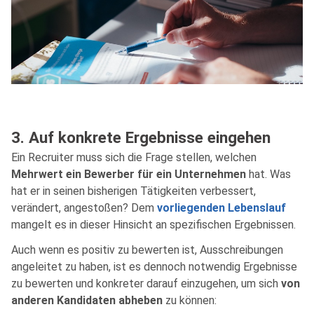
3. Auf konkrete Ergebnisse eingehen
Ein Recruiter muss sich die Frage stellen, welchen
Mehrwert ein Bewerber für ein Unternehmen
hat. Was
hat er in seinen bisherigen Tätigkeiten verbessert,
verändert, angestoßen? Dem
vorliegenden Lebenslauf
mangelt es in dieser Hinsicht an spezifischen Ergebnissen.
Auch wenn es positiv zu bewerten ist, Ausschreibungen
angeleitet zu haben, ist es dennoch notwendig Ergebnisse
zu bewerten und konkreter darauf einzugehen, um sich
von
anderen Kandidaten abheben
zu können: