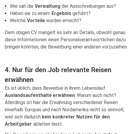
Wie sah die
Verwaltung
der Ausschreibungen aus?
Haben sie zu einem
Ergebnis
geführt?
Welche
Vorteile
wurden erreicht?
Dem obigen CV mangelt es sehr an Details, obwohl genau
diese Informationen einen Personalverantwortlichen dazu
bringen könnten, die Bewerbung einer anderen vorzuziehen.
4. Nur für den Job relevante Reisen
erwähnen
Es ist üblich, dass Bewerber in ihrem Lebenslauf
Auslandsaufenthalte erwähnen
. Warum auch nicht?
Allerdings ist hier die Erwähnung verschiedener Reisen
innerhalb Europas und nach Nordamerika nicht so sinnvoll,
weil sich dadurch
kein konkreter Nutzen für den
Arbeitgeber
ableiten lässt.