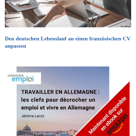
Den deutschen Lebenslauf an einen französischen CV
anpassen