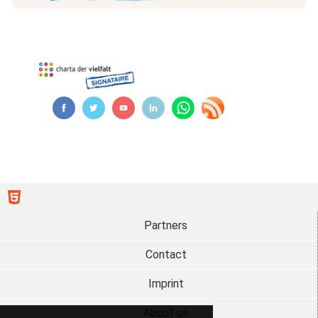
Partners
Contact
Imprint
About us