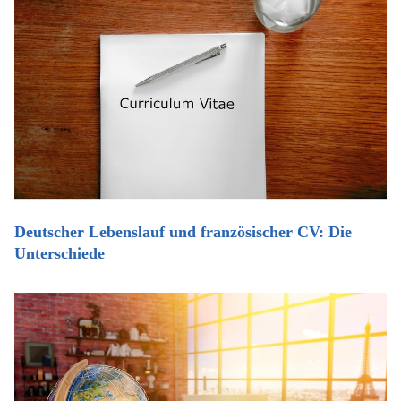
Deutscher Lebenslauf und französischer CV: Die
Unterschiede