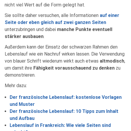
nicht viel Wert auf die Form gelegt hat.
Sie sollte daher versuchen, alle Informationen
auf einer
Seite oder eben gleich auf zwei ganzen Seiten
unterzubringen und dabei
manche Punkte eventuell
stärker ausbauen
.
Außerdem kann der Einsatz der schwarzen Rahmen den
Lebenslauf wie ein Nachruf wirken lassen. Die Verwendung
von blauer Schrift wiederum wirkt auch etwas
altmodisch
,
um damit ihre
Fähigkeit vorausschauend zu denken
zu
demonstrieren.
Mehr dazu:
Der französische Lebenslauf: kostenlose Vorlagen
und Muster
Der französische Lebenslauf: 10 Tipps zum Inhalt
und Aufbau
Lebenslauf in Frankreich: Wie viele Seiten sind