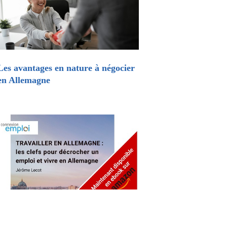
Les avantages en nature à négocier
en Allemagne