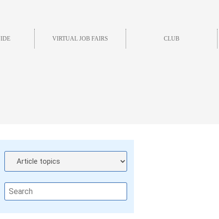
IDE
VIRTUAL JOB FAIRS
CLUB