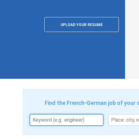
UPLOAD YOUR RESUME
Find the French-German job of your