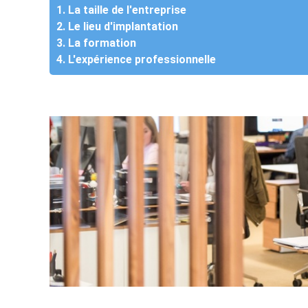
1. La taille de l'entreprise
2. Le lieu d'implantation
3. La formation
4. L'expérience professionnelle