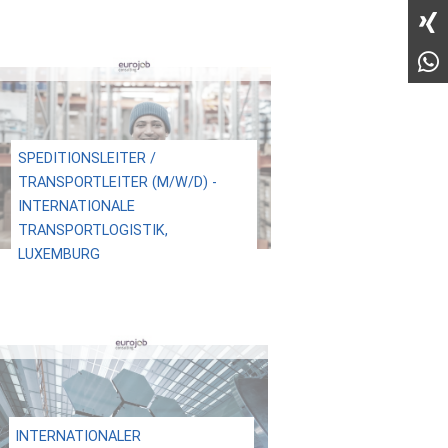
SPEDITIONSLEITER /
TRANSPORTLEITER (M/W/D) -
INTERNATIONALE
TRANSPORTLOGISTIK,
LUXEMBURG
INTERNATIONALER