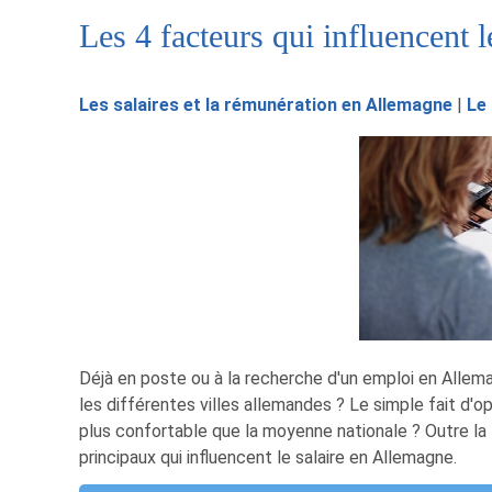
Les 4 facteurs qui influencent 
Les salaires et la rémunération en Allemagne
|
Le
Déjà en poste ou à la recherche d'un emploi en Allema
les différentes villes allemandes ? Le simple fait d'o
plus confortable que la moyenne nationale ? Outre la l
principaux qui influencent le salaire en Allemagne.