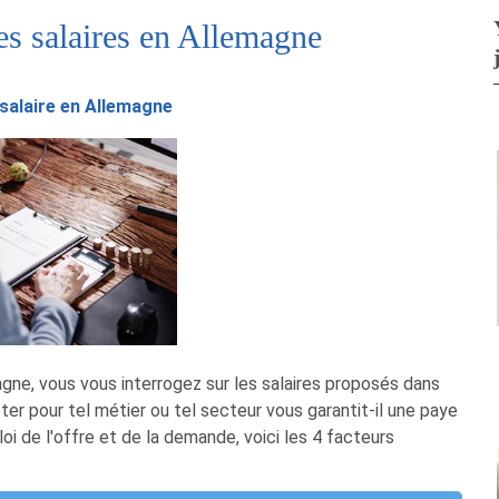
les salaires en Allemagne
 salaire en Allemagne
gne, vous vous interrogez sur les salaires proposés dans
pter pour tel métier ou tel secteur vous garantit-il une paye
oi de l'offre et de la demande, voici les 4 facteurs