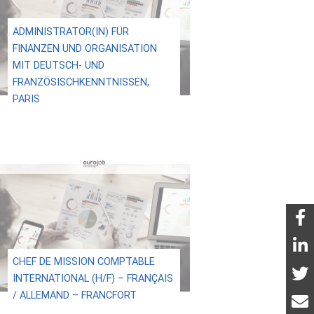
ADMINISTRATOR(IN) FÜR
FINANZEN UND ORGANISATION
MIT DEUTSCH- UND
FRANZÖSISCHKENNTNISSEN,
PARIS
CHEF DE MISSION COMPTABLE
INTERNATIONAL (H/F) – FRANÇAIS
/ ALLEMAND – FRANCFORT