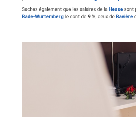
Sachez également que les salaires de la
Hesse
sont
Bade-Wurtemberg
le sont de
9 %
, ceux de
Bavière