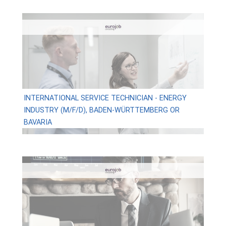
INTERNATIONAL SERVICE TECHNICIAN - ENERGY
INDUSTRY (M/F/D), BADEN-WÜRTTEMBERG OR
BAVARIA