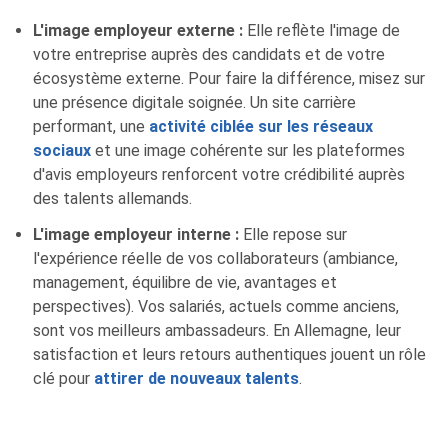
L'image employeur externe :
Elle reflète l'image de
votre entreprise auprès des candidats et de votre
écosystème externe. Pour faire la différence, misez sur
une présence digitale soignée. Un site carrière
performant, une
activité ciblée sur les réseaux
sociaux
et une image cohérente sur les plateformes
d'avis employeurs renforcent votre crédibilité auprès
des talents allemands.
L'image employeur interne :
Elle repose sur
l'expérience réelle de vos collaborateurs (ambiance,
management, équilibre de vie, avantages et
perspectives). Vos salariés, actuels comme anciens,
sont vos meilleurs ambassadeurs. En Allemagne, leur
satisfaction et leurs retours authentiques jouent un rôle
clé pour
attirer de nouveaux talents
.