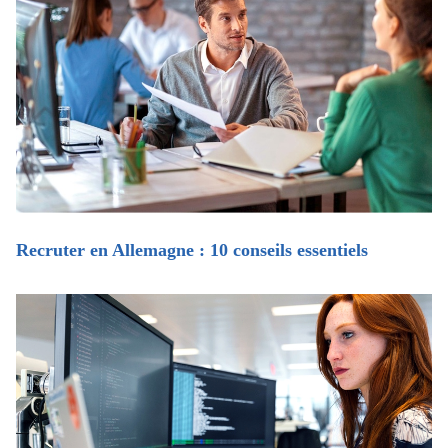
Recruter en Allemagne : 10 conseils essentiels