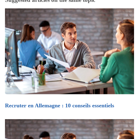
Recruter en Allemagne : 10 conseils essentiels