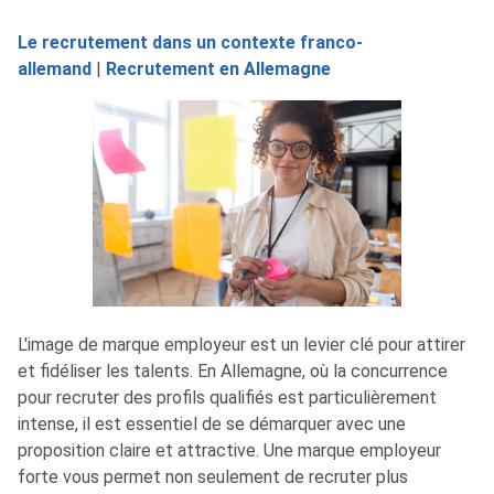
Le recrutement dans un contexte franco-
allemand
|
Recrutement en Allemagne
L'image de marque employeur est un levier clé pour attirer
et fidéliser les talents. En Allemagne, où la concurrence
pour recruter des profils qualifiés est particulièrement
intense, il est essentiel de se démarquer avec une
proposition claire et attractive. Une marque employeur
forte vous permet non seulement de recruter plus