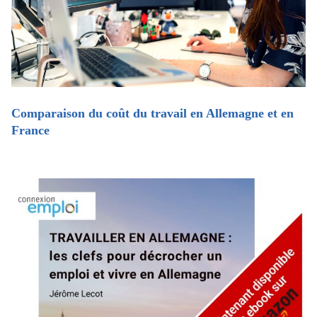
Comparaison du coût du travail en Allemagne et en
France