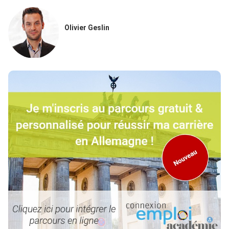
Olivier Geslin