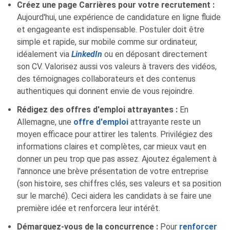
Créez une page Carrières pour votre recrutement :
Aujourd'hui, une expérience de candidature en ligne fluide
et engageante est indispensable. Postuler doit être
simple et rapide, sur mobile comme sur ordinateur,
idéalement via
LinkedIn
ou en déposant directement
son CV. Valorisez aussi vos valeurs à travers des vidéos,
des témoignages collaborateurs et des contenus
authentiques qui donnent envie de vous rejoindre.
Rédigez des offres d'emploi attrayantes :
En
Allemagne, une
offre d'emploi
attrayante reste un
moyen efficace pour attirer les talents. Privilégiez des
informations claires et complètes, car mieux vaut en
donner un peu trop que pas assez. Ajoutez également à
l'annonce une brève présentation de votre entreprise
(son histoire, ses chiffres clés, ses valeurs et sa position
sur le marché). Ceci aidera les candidats à se faire une
première idée et renforcera leur intérêt.
Démarquez-vous de la concurrence :
Pour
renforcer