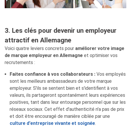
3. Les clés pour devenir un employeur
attractif en Allemagne
Voici quatre leviers concrets pour
améliorer votre image
de marque employeur en Allemagne
et optimiser vos
recrutements :
Faites confiance à vos collaborateurs :
Vos employés
sont les meilleurs ambassadeurs de votre marque
employeur. S'ils se sentent bien et s'identifient à vos
valeurs, ils partageront spontanément leurs expériences
positives, tant dans leur entourage personnel que sur les
réseaux sociaux. Cet effet d'authenticité n'a pas de prix
et doit être encouragé de manière ciblée par une
culture d'entreprise vivante et soignée
.