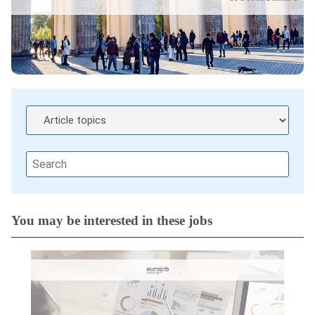
You may be interested in these jobs