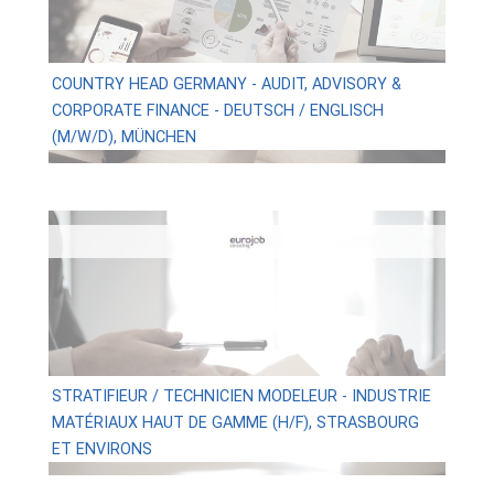
COUNTRY HEAD GERMANY - AUDIT, ADVISORY &
CORPORATE FINANCE - DEUTSCH / ENGLISCH
(M/W/D), MÜNCHEN
STRATIFIEUR / TECHNICIEN MODELEUR - INDUSTRIE
MATÉRIAUX HAUT DE GAMME (H/F), STRASBOURG
ET ENVIRONS