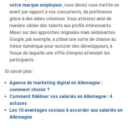
votre marque employeur
, vous devez vous mettre en
avant par rapport à vos concurrents, de préférence
grâce à des idées créatives. Vous attirerez ainsi de
manière ciblée des talents aux profils intéressants.
Misez sur des approches originales mais séduisantes.
Google
, par exemple, a utilisé une sorte de chasse au
trésor numérique pour recruter des développeurs, à
l'issue de laquelle une offre d'emploi attendait les
participants.
En savoir plus :
Agence de marketing digital en Allemagne :
comment choisir ?
Comment fidéliser vos salariés en Allemagne : 4
astuces
Les 10 avantages sociaux à accorder aux salariés en
Allemagne