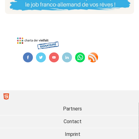
Partners
Contact
Imprint