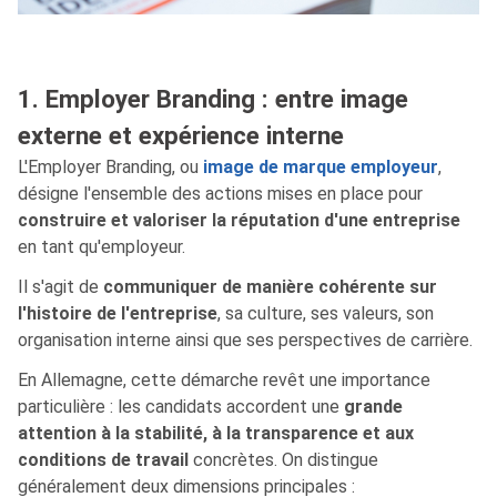
1. Employer Branding : entre image
externe et expérience interne
L'Employer Branding, ou
image de marque employeur
,
désigne l'ensemble des actions mises en place pour
construire et valoriser la réputation d'une entreprise
en tant qu'employeur.
Il s'agit de
communiquer de manière cohérente sur
l'histoire de l'entreprise
, sa culture, ses valeurs, son
organisation interne ainsi que ses perspectives de carrière.
En Allemagne, cette démarche revêt une importance
particulière : les candidats accordent une
grande
attention à la stabilité, à la transparence et aux
conditions de travail
concrètes. On distingue
généralement deux dimensions principales :