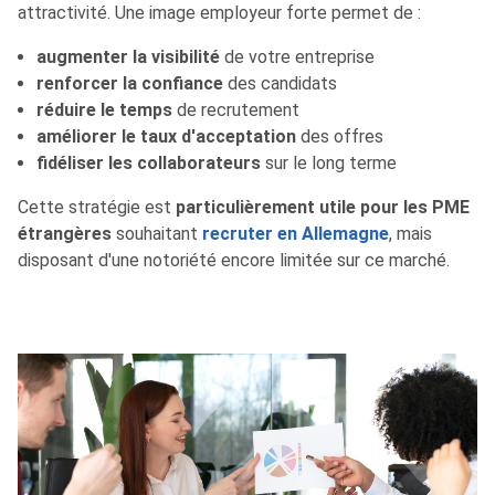
attractivité. Une image employeur forte permet de :
augmenter la visibilité
de votre entreprise
renforcer la confiance
des candidats
réduire le temps
de recrutement
améliorer le taux d'acceptation
des offres
fidéliser les collaborateurs
sur le long terme
Cette stratégie est
particulièrement utile pour les PME
étrangères
souhaitant
recruter en Allemagne
, mais
disposant d'une notoriété encore limitée sur ce marché.