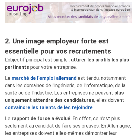
2. Une image employeur forte est
essentielle pour vos recrutements
L'objectif principal est simple :
attirer les profils les plus
pertinents
pour votre entreprise.
Le
marché de l'emploi allemand
est tendu, notamment
dans les domaines de l'ingénierie, de l'informatique, de la
santé ou de l'industrie. Les entreprises ne peuvent
plus
uniquement attendre des candidatures
, elles doivent
convaincre les talents de les rejoindre
.
Le
rapport de force a évolué
. En effet, ce n'est plus
seulement au candidat de faire ses preuves. En Allemagne,
les entreprises doivent elles-mêmes démontrer leur