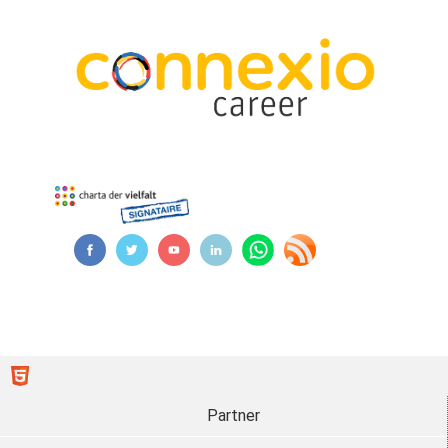
Partner