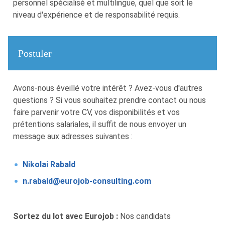
personnel spécialisé et multilingue, quel que soit le
niveau d'expérience et de responsabilité requis.
Postuler
Avons-nous éveillé votre intérêt ? Avez-vous d'autres
questions ? Si vous souhaitez prendre contact ou nous
faire parvenir votre CV, vos disponibilités et vos
prétentions salariales, il suffit de nous envoyer un
message aux adresses suivantes :
Nikolai Rabald
n.rabald@eurojob-consulting.com
Sortez du lot avec Eurojob :
Nos candidats