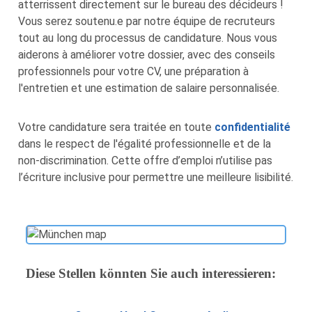
atterrissent directement sur le bureau des décideurs !
Vous serez soutenu.e par notre équipe de recruteurs
tout au long du processus de candidature. Nous vous
aiderons à améliorer votre dossier, avec des conseils
professionnels pour votre CV, une préparation à
l'entretien et une estimation de salaire personnalisée.
Votre candidature sera traitée en toute
confidentialité
dans le respect de l'égalité professionnelle et de la
non-discrimination. Cette offre d’emploi n’utilise pas
l’écriture inclusive pour permettre une meilleure lisibilité.
Diese Stellen könnten Sie auch interessieren: