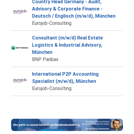
Country Head Germany - Audit,
Advisory & Corporate Finance -
Deutsch / Englisch (m/w/d), München
Eurojob-Consulting
Consultant (m/w/d) Real Estate
Logistics & Industrial Advisory,
München
BNP Paribas
International P2P Accounting
Specialist (m/w/d), München
Eurojob-Consulting