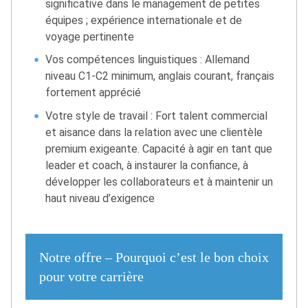
significative dans le management de petites
équipes ; expérience internationale et de
voyage pertinente
Vos compétences linguistiques : Allemand
niveau C1-C2 minimum, anglais courant, français
fortement apprécié
Votre style de travail : Fort talent commercial
et aisance dans la relation avec une clientèle
premium exigeante. Capacité à agir en tant que
leader et coach, à instaurer la confiance, à
développer les collaborateurs et à maintenir un
haut niveau d’exigence
Notre offre – Pourquoi c’est le bon choix
pour votre carrière