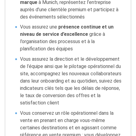
marque
à Munich, représentez l’entreprise
auprès d’une clientèle premium et participez à
des événements sélectionnés
Vous assurez une
présence continue et un
niveau de service d’excellence
grâce à
l’organisation des processus et à la
planification des équipes
Vous assurez la direction et le développement
de l’équipe ainsi que le pilotage opérationnel du
site, accompagnez les nouveaux collaborateurs
dans leur onboarding et au quotidien, suivez des
indicateurs clés tels que les délais de réponse,
le taux de conversion des offres et la
satisfaction client
Vous conservez un rôle opérationnel dans la
vente en prenant en charge vous-même
certaines destinations et en agissant comme
référence en vente premium : vous développez