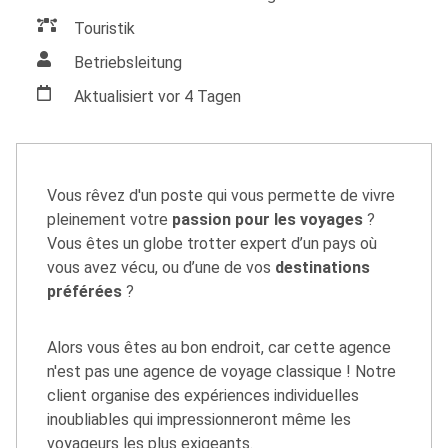
Touristik
Betriebsleitung
Aktualisiert vor 4 Tagen
Vous rêvez d'un poste qui vous permette de vivre
pleinement votre
passion pour les voyages
?
Vous êtes un globe trotter expert d’un pays où
vous avez vécu, ou d’une de vos
destinations
préférées
?
Alors vous êtes au bon endroit, car cette agence
n'est pas une agence de voyage classique ! Notre
client organise des expériences individuelles
inoubliables qui impressionneront même les
voyageurs les plus exigeants.