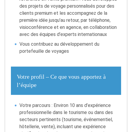
des projets de voyage personnalisés pour des
clients premium et les accompagnez de la
première idée jusqu’au retour, par téléphone,
visioconférence et en agence, en collaboration
avec des équipes d’experts internationaux
Vous contribuez au développement du
portefeuille de voyages
Votre profil – Ce que vous apportez à
l’équipe
Votre parcours : Environ 10 ans d’expérience
professionnelle dans le tourisme ou dans des
secteurs pertinents (tourisme, événementiel,
hôtellerie, vente), incluant une expérience