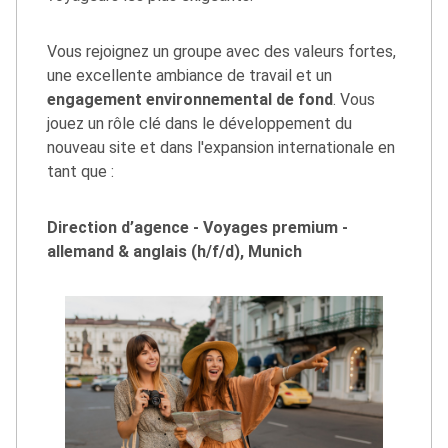
Vous rejoignez un groupe avec des valeurs fortes,
une excellente ambiance de travail et un
engagement environnemental de fond
. Vous
jouez un rôle clé dans le développement du
nouveau site et dans l'expansion internationale en
tant que :
Direction d’agence - Voyages premium -
allemand & anglais (h/f/d), Munich