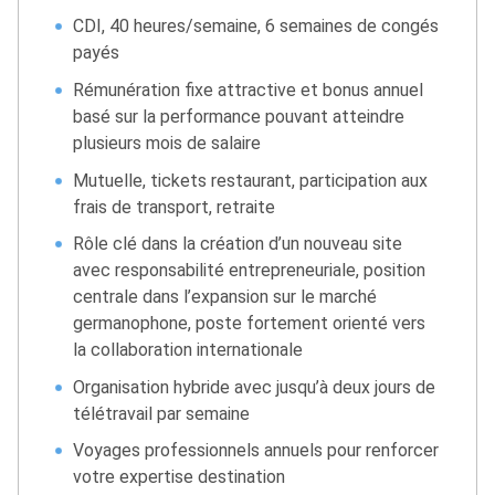
CDI, 40 heures/semaine, 6 semaines de congés
payés
Rémunération fixe attractive et bonus annuel
basé sur la performance pouvant atteindre
plusieurs mois de salaire
Mutuelle, tickets restaurant, participation aux
frais de transport, retraite
Rôle clé dans la création d’un nouveau site
avec responsabilité entrepreneuriale, position
centrale dans l’expansion sur le marché
germanophone, poste fortement orienté vers
la collaboration internationale
Organisation hybride avec jusqu’à deux jours de
télétravail par semaine
Voyages professionnels annuels pour renforcer
votre expertise destination