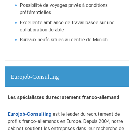
Possibilité de voyages privés à conditions
préférentielles
Excellente ambiance de travail basée sur une
collaboration durable
Bureaux neufs situés au centre de Munich
Eurojob-Consulting
Les spécialistes du recrutement franco-allemand
Eurojob-Consulting
est le leader du recrutement de
profils franco-allemands en Europe. Depuis 2004, notre
cabinet soutient les entreprises dans leur recherche de