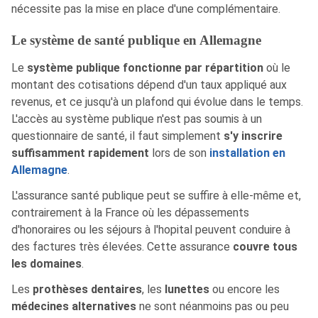
nécessite pas la mise en place d'une complémentaire.
Le système de santé publique en Allemagne
Le
système publique fonctionne par répartition
où le
montant des cotisations dépend d'un taux appliqué aux
revenus, et ce jusqu'à un plafond qui évolue dans le temps.
L'accès au système publique n'est pas soumis à un
questionnaire de santé, il faut simplement
s'y inscrire
suffisamment rapidement
lors de son
installation en
Allemagne
.
L'assurance santé publique peut se suffire à elle-même et,
contrairement à la France où les dépassements
d'honoraires ou les séjours à l'hopital peuvent conduire à
des factures très élevées. Cette assurance
couvre tous
les domaines
.
Les
prothèses dentaires
, les
lunettes
ou encore les
médecines alternatives
ne sont néanmoins pas ou peu