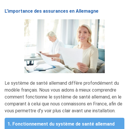
L'importance des assurances en Allemagne
Le système de santé allemand diffère profondément du
modèle français. Nous vous aidons à mieux comprendre
comment fonctionne le système de santé allemand, en le
comparant à celui que nous connaissons en France, afin de
vous permettre d'y voir plus clair avant une installation.
1. Fonctionnement du système de santé allemand