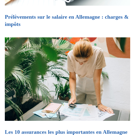
Prélèvements sur le salaire en Allemagne : charges &
impôts
Les 10 assurances les plus importantes en Allemagne