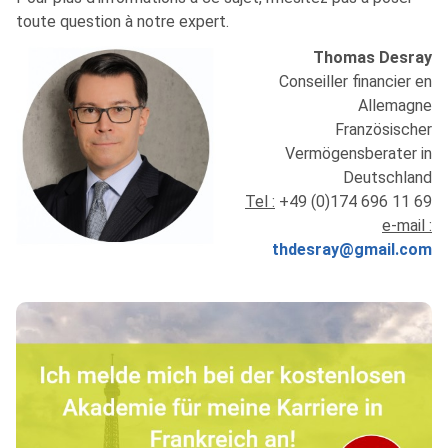
toute question à notre expert.
Thomas Desray
Conseiller financier en
Allemagne
Französischer
Vermögensberater in
Deutschland
Tel :
+49 (0)174 696 11 69
e-mail :
thdesray@gmail.com