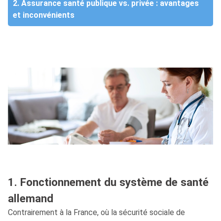
2. Assurance santé publique vs. privée : avantages
et inconvénients
1. Fonctionnement du système de santé
allemand
Contrairement à la France, où la sécurité sociale de