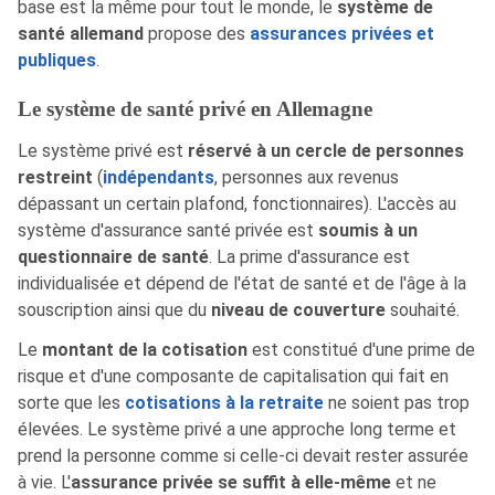
base est la même pour tout le monde, le
système de
santé allemand
propose des
assurances privées et
publiques
.
Le système de santé privé en Allemagne
Le système privé est
réservé à un cercle de personnes
restreint
(
indépendants
, personnes aux revenus
dépassant un certain plafond, fonctionnaires). L'accès au
système d'assurance santé privée est
soumis à un
questionnaire de santé
. La prime d'assurance est
individualisée et dépend de l'état de santé et de l'âge à la
souscription ainsi que du
niveau de couverture
souhaité.
Le
montant de la cotisation
est constitué d'une prime de
risque et d'une composante de capitalisation qui fait en
sorte que les
cotisations à la retraite
ne soient pas trop
élevées. Le système privé a une approche long terme et
prend la personne comme si celle-ci devait rester assurée
à vie. L'
assurance privée se suffit à elle-même
et ne