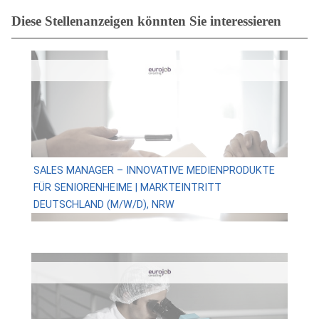
Diese Stellenanzeigen könnten Sie interessieren
SALES MANAGER – INNOVATIVE MEDIENPRODUKTE
FÜR SENIORENHEIME | MARKTEINTRITT
DEUTSCHLAND (M/W/D), NRW