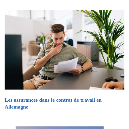
Les assurances dans le contrat de travail en
Allemagne