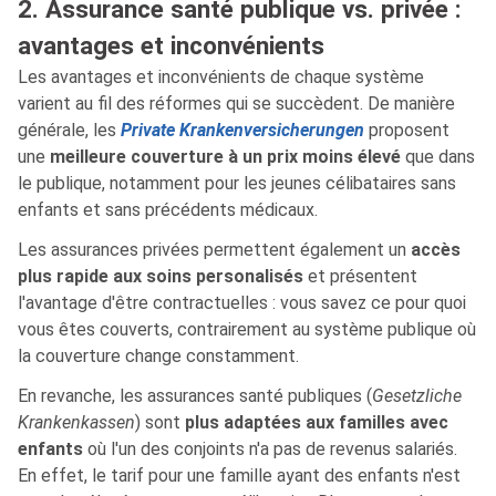
2. Assurance santé publique vs. privée :
avantages et inconvénients
Les avantages et inconvénients de chaque système
varient au fil des réformes qui se succèdent. De manière
générale, les
Private Krankenversicherungen
proposent
une
meilleure couverture à un prix moins élevé
que dans
le publique, notamment pour les jeunes célibataires sans
enfants et sans précédents médicaux.
Les assurances privées permettent également un
accès
plus rapide aux soins personalisés
et présentent
l'avantage d'être contractuelles : vous savez ce pour quoi
vous êtes couverts, contrairement au système publique où
la couverture change constamment.
En revanche, les assurances santé publiques (
Gesetzliche
Krankenkassen
) sont
plus adaptées aux familles avec
enfants
où l'un des conjoints n'a pas de revenus salariés.
En effet, le tarif pour une famille ayant des enfants n'est