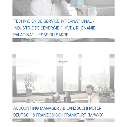
TECHNICIEN DE SERVICE INTERNATIONAL -
INDUSTRIE DE L'ÉNERGIE (H/F/D), RHÉNANIE-
PALATINAT, HESSE OU SARRE
ACCOUNTING MANAGER / BILANZBUCHHALTER
DEUTSCH & FRANZÖSISCH FRANKFURT (M/W/D)