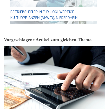
BETRIEBSLEITER.IN FÜR HOCHWERTIGE
KULTURPFLANZEN (M/W/D), NIEDERRHEIN
Vorgeschlagene Artikel zum gleichen Thema