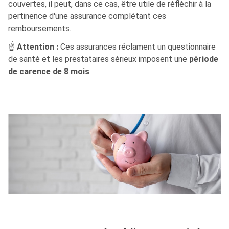
couvertes, il peut, dans ce cas, être utile de réfléchir à la
pertinence d'une assurance complétant ces
remboursements.
☝
Attention :
Ces assurances réclament un questionnaire
de santé et les prestataires sérieux imposent une
période
de carence de 8 mois
.