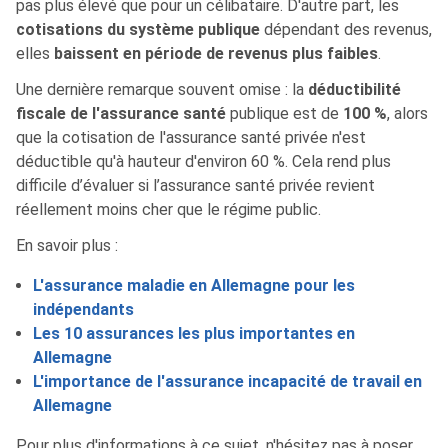
pas plus élevé que pour un célibataire. D'autre part, les
cotisations du système publique
dépendant des revenus,
elles
baissent en période de revenus plus faibles
.
Une dernière remarque souvent omise : la
déductibilité
fiscale de l'assurance santé
publique est de
100 %
, alors
que la cotisation de l'assurance santé privée n'est
déductible qu'à hauteur d'environ 60 %. Cela rend plus
difficile d’évaluer si l’assurance santé privée revient
réellement moins cher que le régime public.
En savoir plus :
L'assurance maladie en Allemagne pour les
indépendants
Les 10 assurances les plus importantes en
Allemagne
L'importance de l'assurance incapacité de travail en
Allemagne
Pour plus d'informations à ce sujet, n'hésitez pas à poser