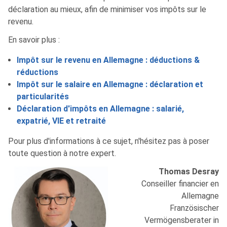
déclaration au mieux, afin de minimiser vos impôts sur le
revenu.
En savoir plus :
Impôt sur le revenu en Allemagne : déductions &
réductions
Impôt sur le salaire en Allemagne : déclaration et
particularités
Déclaration d'impôts en Allemagne : salarié,
expatrié, VIE et retraité
Pour plus d'informations à ce sujet, n'hésitez pas à poser
toute question à notre expert.
Thomas Desray
Conseiller financier en
Allemagne
Französischer
Vermögensberater in