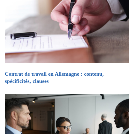
Contrat de travail en Allemagne : contenu,
spécificités, clauses