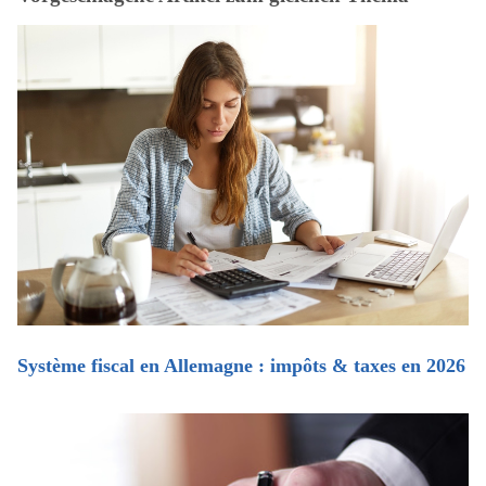
Système fiscal en Allemagne : impôts & taxes en 2026