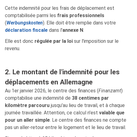
Cette indemnité pour les frais de déplacement est
comptabilisée parmi les
frais professionnels
(
Werbungskosten
). Elle doit être remplie dans votre
déclaration fiscale
dans l'
annexe N
.
Elle est donc
régulée par la loi
sur l'imposition sur le
revenu.
2. Le montant de l'indemnité pour les
déplacements en Allemagne
Au 1er janvier 2026, le centre des finances (
Finanzamt
)
comptabilise une indemnité de
38 centimes par
kilomètre parcouru
jusqu'au lieu de travail, et à chaque
journée travaillée. Attention, ce calcul n'est
valable que
pour un aller simple
. Le centre des finances ne compte
pas un aller-retour entre le logement et le lieu de travail.