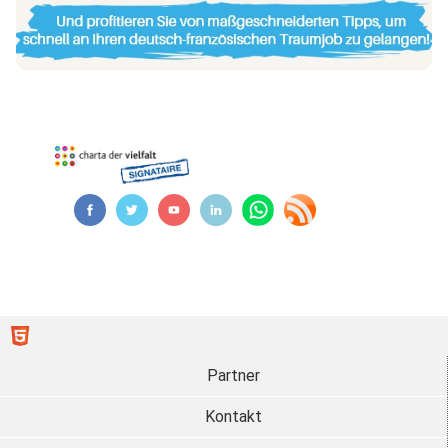
Partner
Kontakt