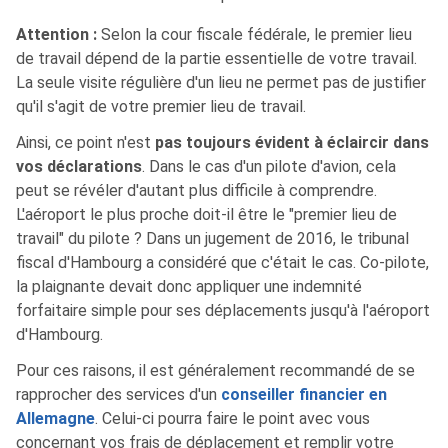
Attention :
Selon la cour fiscale fédérale, le premier lieu
de travail dépend de la partie essentielle de votre travail.
La seule visite régulière d'un lieu ne permet pas de justifier
qu'il s'agit de votre premier lieu de travail.
Ainsi, ce point n'est
pas toujours évident à éclaircir dans
vos déclarations
. Dans le cas d'un pilote d'avion, cela
peut se révéler d'autant plus difficile à comprendre.
L'aéroport le plus proche doit-il être le "premier lieu de
travail" du pilote ? Dans un jugement de 2016, le tribunal
fiscal d'Hambourg a considéré que c'était le cas. Co-pilote,
la plaignante devait donc appliquer une indemnité
forfaitaire simple pour ses déplacements jusqu'à l'aéroport
d'Hambourg.
Pour ces raisons, il est généralement recommandé de se
rapprocher des services d'un
conseiller financier en
Allemagne
. Celui-ci pourra faire le point avec vous
concernant vos frais de déplacement et remplir votre