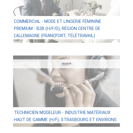
COMMERCIAL - MODE ET LINGERIE FÉMININE
PREMIUM - B2B (H/F/D), RÉGION CENTRE DE
L’ALLEMAGNE (FRANCFORT, TÉLÉTRAVAIL)
TECHNICIEN MODELEUR - INDUSTRIE MATÉRIAUX
HAUT DE GAMME (H/F), STRASBOURG ET ENVIRONS