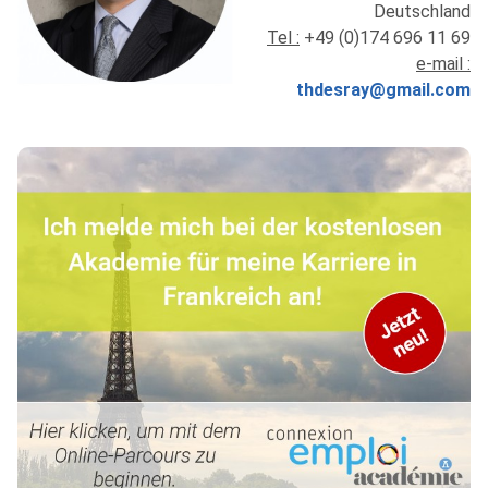
Deutschland
Tel :
+49 (0)174 696 11 69
e-mail :
thdesray@gmail.com