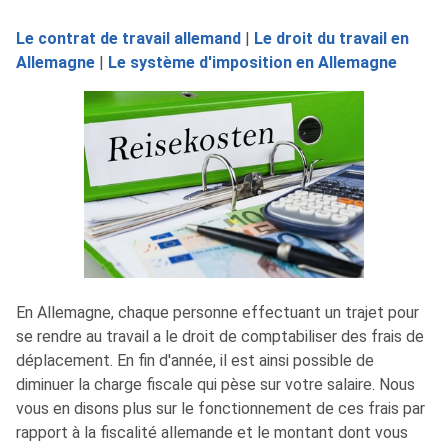
Le contrat de travail allemand
|
Le droit du travail en
Allemagne
|
Le système d'imposition en Allemagne
En Allemagne, chaque personne effectuant un trajet pour
se rendre au travail a le droit de comptabiliser des frais de
déplacement. En fin d'année, il est ainsi possible de
diminuer la charge fiscale qui pèse sur votre salaire. Nous
vous en disons plus sur le fonctionnement de ces frais par
rapport à la fiscalité allemande et le montant dont vous