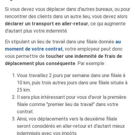
Si vous devez vous déplacer dans d'autres bureaux, ou pour
rencontrer des clients dans un autre lieu, vous devez alors
déclarer un transport en aller-retour
, ce qui augmente
d'autant plus votre indemnité.
En stipulant un lieu de travail dans une filiale donnée
au
moment de votre contrat
, votre employeur peut donc
vous permettre de
toucher une indemnité de frais de
déplacement plus conséquente
. Par exemple :
Vous travaillez 2 jours par semaine dans une filiale à
10 km, puis trois autres jours dans une filiale située à
25 km.
Il sera plus intéressant pour vous d'avoir la première
filiale comme "premier lieu de travail" dans votre
contrat.
Ainsi, vos déplacements vers la deuxième filiale
seront considérés en aller-retour et d'autant mieux
indemnisés avec vos impôts.