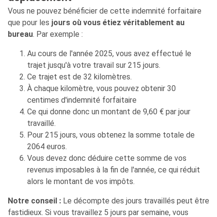
Vous ne pouvez bénéficier de cette indemnité forfaitaire
que pour les
jours où vous étiez véritablement au
bureau
. Par exemple :
Au cours de l'année 2025, vous avez effectué le
trajet jusqu'à votre travail sur 215 jours.
Ce trajet est de 32 kilomètres.
À chaque kilomètre, vous pouvez obtenir 30
centimes d'indemnité forfaitaire
Ce qui donne donc un montant de 9,60 € par jour
travaillé.
Pour 215 jours, vous obtenez la somme totale de
2064 euros.
Vous devez donc déduire cette somme de vos
revenus imposables à la fin de l'année, ce qui réduit
alors le montant de vos impôts.
Notre conseil :
Le décompte des jours travaillés peut être
fastidieux. Si vous travaillez 5 jours par semaine, vous