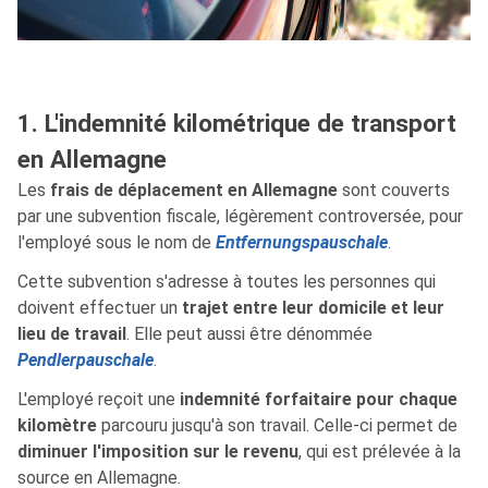
1. L'indemnité kilométrique de transport
en Allemagne
Les
frais de déplacement en Allemagne
sont couverts
par une subvention fiscale, légèrement controversée, pour
l'employé sous le nom de
Entfernungspauschale
.
Cette subvention s'adresse à toutes les personnes qui
doivent effectuer un
trajet entre leur domicile et leur
lieu de travail
. Elle peut aussi être dénommée
Pendlerpauschale
.
L'employé reçoit une
indemnité forfaitaire pour chaque
kilomètre
parcouru jusqu'à son travail. Celle-ci permet de
diminuer l'imposition sur le revenu
, qui est prélevée à la
source en Allemagne.