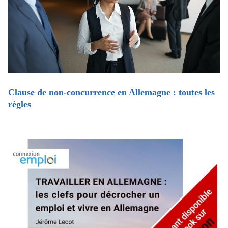
Clause de non-concurrence en Allemagne : toutes les
règles