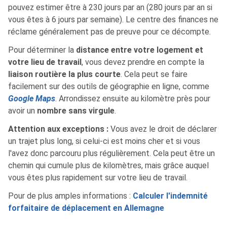
pouvez estimer être à 230 jours par an (280 jours par an si
vous êtes à 6 jours par semaine). Le centre des finances ne
réclame généralement pas de preuve pour ce décompte.
Pour déterminer la
distance entre votre logement et
votre lieu de travail
, vous devez prendre en compte la
liaison routière la plus courte
. Cela peut se faire
facilement sur des outils de géographie en ligne, comme
Google Maps
. Arrondissez ensuite au kilomètre près pour
avoir un
nombre sans virgule
.
Attention aux exceptions :
Vous avez le droit de déclarer
un trajet plus long, si celui-ci est moins cher et si vous
l'avez donc parcouru plus régulièrement. Cela peut être un
chemin qui cumule plus de kilomètres, mais grâce auquel
vous êtes plus rapidement sur votre lieu de travail.
Pour de plus amples informations :
Calculer l'indemnité
forfaitaire de déplacement en Allemagne