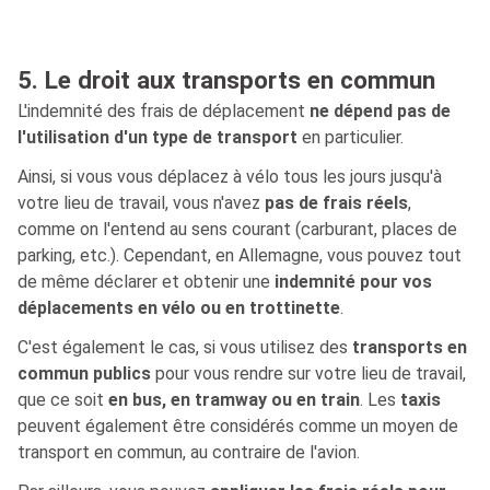
5. Le droit aux transports en commun
L'indemnité des frais de déplacement
ne dépend pas de
l'utilisation d'un type de transport
en particulier.
Ainsi, si vous vous déplacez à vélo tous les jours jusqu'à
votre lieu de travail, vous n'avez
pas de frais réels
,
comme on l'entend au sens courant (carburant, places de
parking, etc.). Cependant, en Allemagne, vous pouvez tout
de même déclarer et obtenir une
indemnité pour vos
déplacements en vélo ou en trottinette
.
C'est également le cas, si vous utilisez des
transports en
commun publics
pour vous rendre sur votre lieu de travail,
que ce soit
en bus, en tramway ou en train
. Les
taxis
peuvent également être considérés comme un moyen de
transport en commun, au contraire de l'avion.