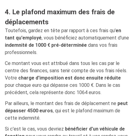
4. Le plafond maximum des frais de
déplacements
Toutefois, gardez en tête par rapport à ces frais qu'
en
tant qu'employé
, vous bénéficiez automatiquement d'une
indemnité de 1000 € pré-déterminée
dans vos frais
professionnels.
Ce montant vous est attribué dans tous les cas par le
centre des finances, sans tenir compte de vos frais réels.
Votre
charge d'imposition est donc ensuite réduite
pour chaque euro qui dépasse ces 1000 €. Dans le cas
précédent, cela représente donc 1064 euros.
Par ailleurs, le montant des frais de déplacement ne
peut
dépasser 4500 euros
, qui est le plafond maximum de
cette indemnité.
Si c'est le cas, vous devriez
bénéficier d'un véhicule de