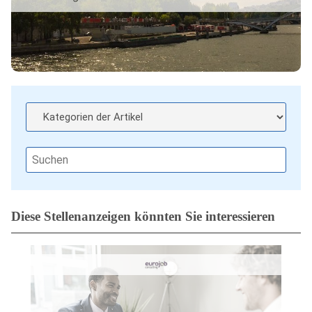
Diese Stellenanzeigen könnten Sie interessieren