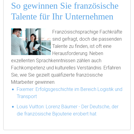
So gewinnen Sie französische
Talente für Ihr Unternehmen
Französischsprachige Fachkräfte
sind gefragt, doch die passenden
Talente zu finden, ist oft eine
Herausforderung. Neben
exzellenten Sprachkenntnissen zählen auch
Fachkompetenz und kulturelles Verständnis. Erfahren
Sie, wie Sie gezielt qualifizierte französische
Mitarbeiter gewinnen.
Fixemer: Erfolgsgeschichte im Bereich Logistik und
Transport
Louis Vuitton: Lorenz Bäumer - Der Deutsche, der
die französische Bijouterie erobert hat