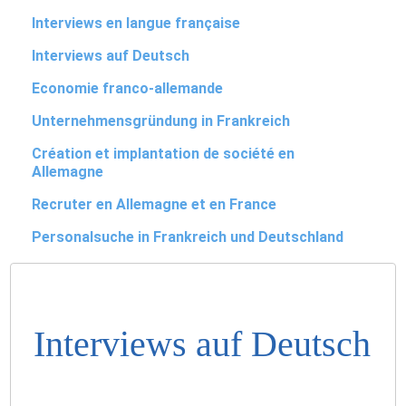
Interviews en langue française
Interviews auf Deutsch
Economie franco-allemande
Unternehmensgründung in Frankreich
Création et implantation de société en
Allemagne
Recruter en Allemagne et en France
Personalsuche in Frankreich und Deutschland
Interviews auf Deutsch