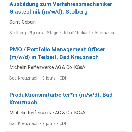
Ausbildung zum Verfahrensmechaniker
Glastechnik (m/w/d), Stolberg
Saint-Gobain
Stolberg - 9 jours - Stage / Job d'étudiant / Alternance
PMO / Portfolio Management Officer
(m/w/d) in Teilzeit, Bad Kreuznach
Michelin Reifenwerke AG & Co. KGaA
Bad Kreuznach - 9 jours - CDI
Produktionsmitarbeiter*in (m/w/d), Bad
Kreuznach
Michelin Reifenwerke AG & Co. KGaA
Bad Kreuznach - 9 jours - CDI