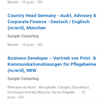
Munich - 10 jours - CDI
Country Head Germany - Audit, Advisory &
Corporate Finance - Deutsch / Englisch
(m/w/d), München
Eurojob-Consulting
Munich - 10 jours - CDI
Business Developer – Vertrieb von Print- &
Kommunikationslösungen für Pflegeheime
(m/w/d), NRW
Eurojob-Consulting
Rhénanie-du-Nord - Westphalie, Cologne, Düsseldorf,
Dortmund, Krefeld, Münster, Aix-la-Chapelle, ... - 10
jours - CDI