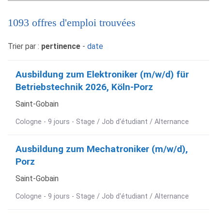
1093 offres d'emploi trouvées
Trier par :
pertinence
-
date
Ausbildung zum Elektroniker (m/w/d) für
Betriebstechnik 2026, Köln-Porz
Saint-Gobain
Cologne - 9 jours - Stage / Job d'étudiant / Alternance
Ausbildung zum Mechatroniker (m/w/d),
Porz
Saint-Gobain
Cologne - 9 jours - Stage / Job d'étudiant / Alternance