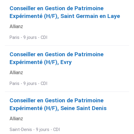
Conseiller en Gestion de Patrimoine
Expérimenté (H/F), Saint Germain en Laye
Allianz
Paris - 9 jours - CDI
Conseiller en Gestion de Patrimoine
Expérimenté (H/F), Evry
Allianz
Paris - 9 jours - CDI
Conseiller en Gestion de Patrimoine
Expérimenté (H/F), Seine Saint Denis
Allianz
Saint-Denis - 9 jours - CDI