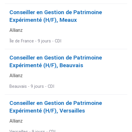
Conseiller en Gestion de Patrimoine
Expérimenté (H/F), Meaux
Allianz
Île de France - 9 jours - CDI
Conseiller en Gestion de Patrimoine
Expérimenté (H/F), Beauvais
Allianz
Beauvais - 9 jours - CDI
Conseiller en Gestion de Patrimoine
Expérimenté (H/F), Versailles
Allianz
Versailles - 9 jours - CDI