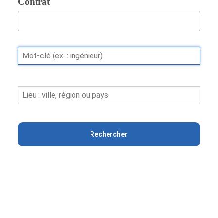
Contrat