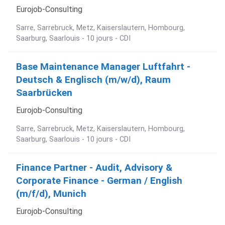
Eurojob-Consulting
Sarre, Sarrebruck, Metz, Kaiserslautern, Hombourg,
Saarburg, Saarlouis - 10 jours - CDI
Base Maintenance Manager Luftfahrt -
Deutsch & Englisch (m/w/d), Raum
Saarbrücken
Eurojob-Consulting
Sarre, Sarrebruck, Metz, Kaiserslautern, Hombourg,
Saarburg, Saarlouis - 10 jours - CDI
Finance Partner - Audit, Advisory &
Corporate Finance - German / English
(m/f/d), Munich
Eurojob-Consulting