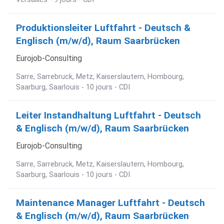
Produktionsleiter Luftfahrt - Deutsch &
Englisch (m/w/d), Raum Saarbrücken
Eurojob-Consulting
Sarre, Sarrebruck, Metz, Kaiserslautern, Hombourg,
Saarburg, Saarlouis - 10 jours - CDI
Leiter Instandhaltung Luftfahrt - Deutsch
& Englisch (m/w/d), Raum Saarbrücken
Eurojob-Consulting
Sarre, Sarrebruck, Metz, Kaiserslautern, Hombourg,
Saarburg, Saarlouis - 10 jours - CDI
Maintenance Manager Luftfahrt - Deutsch
& Englisch (m/w/d), Raum Saarbrücken