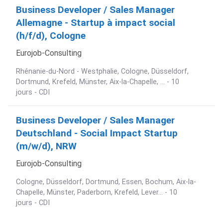
Business Developer / Sales Manager
Allemagne - Startup à impact social
(h/f/d), Cologne
Eurojob-Consulting
Rhénanie-du-Nord - Westphalie, Cologne, Düsseldorf,
Dortmund, Krefeld, Münster, Aix-la-Chapelle, ... - 10
jours - CDI
Business Developer / Sales Manager
Deutschland - Social Impact Startup
(m/w/d), NRW
Eurojob-Consulting
Cologne, Düsseldorf, Dortmund, Essen, Bochum, Aix-la-
Chapelle, Münster, Paderborn, Krefeld, Lever... - 10
jours - CDI