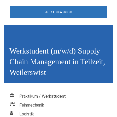
JETZT BEWERBEN
Werkstudent (m/w/d) Supply
Chain Management in Teilzeit,
Weilerswist
Praktikum / Werkstudent
Feinmechanik
Logistik