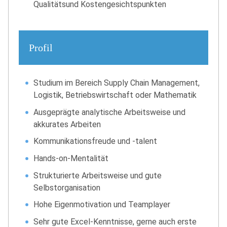
Qualitätsund Kostengesichtspunkten
Profil
Studium im Bereich Supply Chain Management,
Logistik, Betriebswirtschaft oder Mathematik
Ausgeprägte analytische Arbeitsweise und
akkurates Arbeiten
Kommunikationsfreude und -talent
Hands-on-Mentalität
Strukturierte Arbeitsweise und gute
Selbstorganisation
Hohe Eigenmotivation und Teamplayer
Sehr gute Excel-Kenntnisse, gerne auch erste