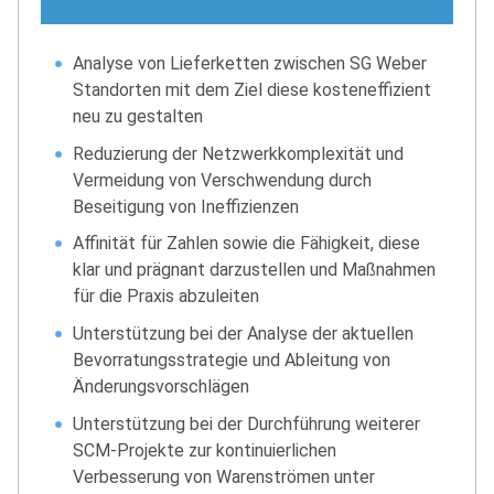
Analyse von Lieferketten zwischen SG Weber
Standorten mit dem Ziel diese kosteneffizient
neu zu gestalten
Reduzierung der Netzwerkkomplexität und
Vermeidung von Verschwendung durch
Beseitigung von Ineffizienzen
Affinität für Zahlen sowie die Fähigkeit, diese
klar und prägnant darzustellen und Maßnahmen
für die Praxis abzuleiten
Unterstützung bei der Analyse der aktuellen
Bevorratungsstrategie und Ableitung von
Änderungsvorschlägen
Unterstützung bei der Durchführung weiterer
SCM-Projekte zur kontinuierlichen
Verbesserung von Warenströmen unter