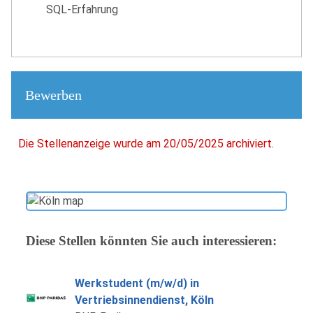
SQL-Erfahrung
Bewerben
Die Stellenanzeige wurde am 20/05/2025 archiviert.
Diese Stellen könnten Sie auch interessieren:
Werkstudent (m/w/d) in
Vertriebsinnendienst, Köln