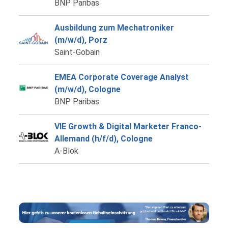
BNP Paribas
Ausbildung zum Mechatroniker
(m/w/d), Porz
Saint-Gobain
EMEA Corporate Coverage Analyst
(m/w/d), Cologne
BNP Paribas
VIE Growth & Digital Marketer Franco-
Allemand (h/f/d), Cologne
A-Blok