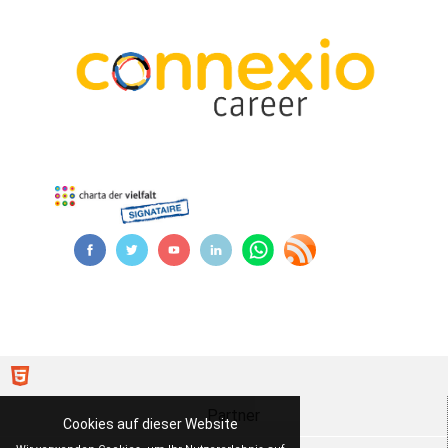
Partner
Cookies auf dieser Website