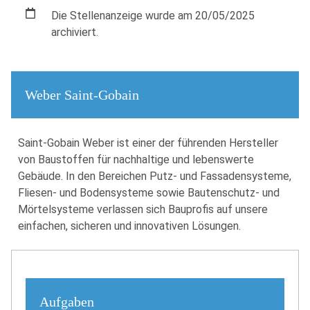
Die Stellenanzeige wurde am 20/05/2025
archiviert.
Weber Saint-Gobain
Saint-Gobain Weber ist einer der führenden Hersteller
von Baustoffen für nachhaltige und lebenswerte
Gebäude. In den Bereichen Putz- und Fassadensysteme,
Fliesen- und Bodensysteme sowie Bautenschutz- und
Mörtelsysteme verlassen sich Bauprofis auf unsere
einfachen, sicheren und innovativen Lösungen.
Aufgaben