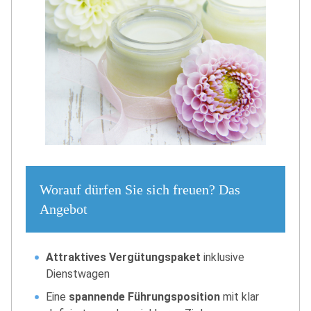
Worauf dürfen Sie sich freuen? Das
Angebot
Attraktives Vergütungspaket
inklusive
Dienstwagen
Eine
spannende Führungsposition
mit klar