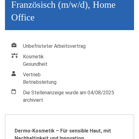
Französisch (m/w/d), Home
Office
Unbefristeter Arbeitsvertrag
Kosmetik
Gesundheit
Vertrieb
Betriebsleitung
Die Stellenanzeige wurde am 04/08/2025
archiviert.
Dermo-Kosmetik – Für sensible Haut, mit
Nachhaltigkeit und Innovation