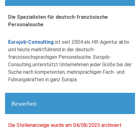
Die Spezialisten für deutsch-französische
Personalsuche
Eurojob-Consulting
ist seit 2004 als HR-Agentur aktiv
und heute marktführend in der deutsch-
französischsprachigen Personalsuche. Eurojob-
Consulting unterstützt Unternehmen jeder Größe bei der
Suche nach kompetenten, mehrsprachigen Fach- und
Führungskräften in ganz Europa.
Bewerben
Die Stellenanzeige wurde am 04/08/2025 archiviert.