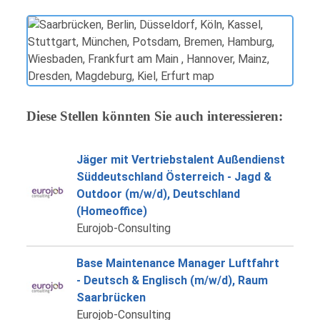
Diese Stellen könnten Sie auch interessieren:
Jäger mit Vertriebstalent Außendienst
Süddeutschland Österreich - Jagd &
Outdoor (m/w/d), Deutschland
(Homeoffice)
Eurojob-Consulting
Base Maintenance Manager Luftfahrt
- Deutsch & Englisch (m/w/d), Raum
Saarbrücken
Eurojob-Consulting