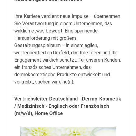
Ihre Karriere verdient neue Impulse – übernehmen
Sie Verantwortung in einem Unternehmen, das
wirklich etwas bewegt. Eine spannende
Herausforderung mit großem
Gestaltungsspielraum – in einem agilen,
werteorientierten Umfeld, das Ihre Ideen und Ihr
Engagement wirklich schätzt. Für unseren Kunden,
ein französisches Unternehmen, das
dermokosmetische Produkte entwickelt und
vertreibt, suchen wir eine(n):
Vertriebsleiter Deutschland - Dermo-Kosmetik
/ Medizinisch - Englisch oder Französisch
(m/w/d), Home Office