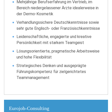
Mehrjährige Berufserfahrung im Vertrieb, im
Bereich niedergelassener Ärzte idealerweise in
der Dermo-Kosmetik
Verhandlungssichere Deutschkenntnisse sowie
sehr gute Englisch- oder Französischkenntnisse
Leidenschaftliche, engagierte und kreative
Persönlichkeit mit starkem Teamgeist
Lösungsorientierte, pragmatische Arbeitsweise
und hohe Flexibilität
Strategisches Denken und ausgeprägte
Führungskompetenz für zielgerichtetes
Teammanagement
Eurojob-Consulting