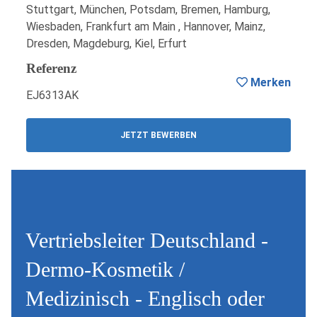
Stuttgart, München, Potsdam, Bremen, Hamburg,
Wiesbaden, Frankfurt am Main , Hannover, Mainz,
Dresden, Magdeburg, Kiel, Erfurt
Referenz
Merken
EJ6313AK
JETZT BEWERBEN
Vertriebsleiter Deutschland -
Dermo-Kosmetik /
Medizinisch - Englisch oder