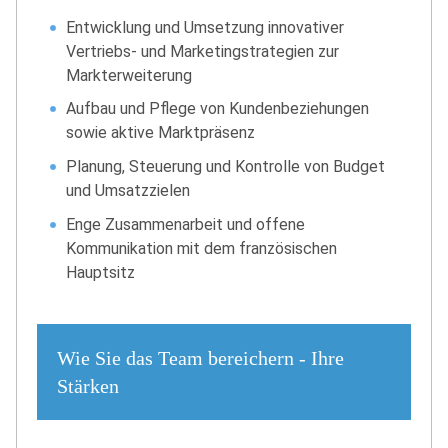
Entwicklung und Umsetzung innovativer
Vertriebs- und Marketingstrategien zur
Markterweiterung
Aufbau und Pflege von Kundenbeziehungen
sowie aktive Marktpräsenz
Planung, Steuerung und Kontrolle von Budget
und Umsatzzielen
Enge Zusammenarbeit und offene
Kommunikation mit dem französischen
Hauptsitz
Wie Sie das Team bereichern - Ihre
Stärken