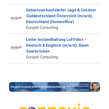
Gebietsverkaufsleiter Jagd & Outdoor
Süddeutschland Österreich (m/w/d),
Deutschland (Homeoffice)
Eurojob-Consulting
Leiter Instandhaltung Luftfahrt -
Deutsch & Englisch (m/w/d), Raum
Saarbrücken
Eurojob-Consulting