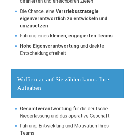
definierten und erreichbaren Zielen
Die Chance, eine
Vertriebsstrategie
eigenverantwortlich zu entwickeln und
umzusetzen
Führung eines
kleinen, engagierten Teams
Hohe Eigenverantwortung
und direkte
Entscheidungsfreiheit
Wofür man auf Sie zählen kann - Ihre
Aufgaben
Gesamtverantwortung
für die deutsche
Niederlassung und das operative Geschäft
Führung, Entwicklung und Motivation Ihres
Teams