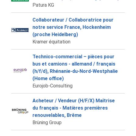
Patura KG
Collaborateur / Collaboratrice pour
notre service France, Hockenheim
(proche Heidelberg)
Kramer équitation
Technico-commercial – pièces pour
bus et camions - allemand / français
(h/f/d), Rhénanie-du-Nord-Westphalie
(Home office)
Eurojob-Consulting
Acheteur / Vendeur (H/F/X) Maîtrise
du français - Matières premières
renouvelables, Brême
Brüning Group