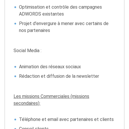
Optimisation et contrôle des campagnes
ADWORDS existantes
Projet d'envergure à mener avec certains de
nos partenaires
Social Media :
Animation des réseaux sociaux
Rédaction et diffusion de la newsletter
Les missions Commerciales (missions
secondaires):
Téléphone et email avec partenaires et clients
Conseil clients