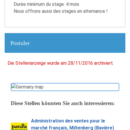
Durée minimum du stage: 4 mois
Nous offrons aussi des stages en alternance !
Postuler
Die Stellenanzeige wurde am 28/11/2016 archiviert.
Diese Stellen könnten Sie auch interessieren:
Administration des ventes pour le
marché français, Miltenberg (Bavière)