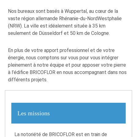
Nos bureaux sont basés à Wuppertal, au cœur de la
vaste région allemande Rhénanie-du-NordWestphalie
(NRW). La ville est idéalement située à 35 km
seulement de Düsseldorf et 50 km de Cologne.
En plus de votre apport professionnel et de votre
énergie, nous comptons sur vous pour vous intégrer
pleinement à notre équipe et pour apposer votre pierre
à l’édifice BRICOFLOR en nous accompagnant dans nos
différents projets.
Les missions
La notoriété de BRICOFLOR est en train de