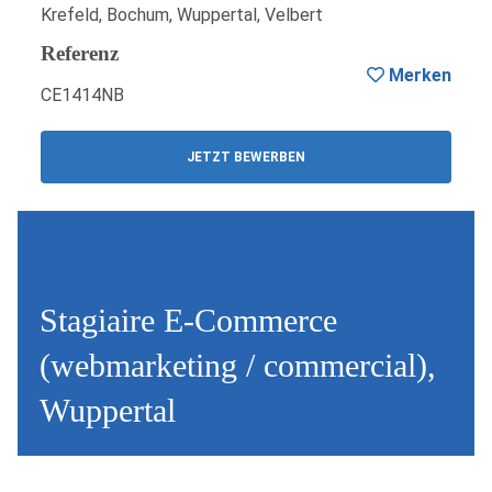
Krefeld, Bochum, Wuppertal, Velbert
Referenz
Merken
CE1414NB
JETZT BEWERBEN
Stagiaire E-Commerce
(webmarketing / commercial),
Wuppertal