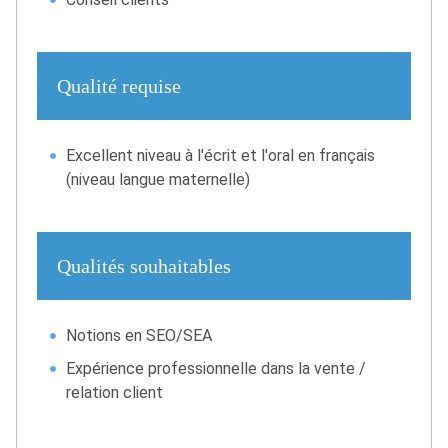
Qualité requise
Excellent niveau à l'écrit et l'oral en français
(niveau langue maternelle)
Qualités souhaitables
Notions en SEO/SEA
Expérience professionnelle dans la vente /
relation client