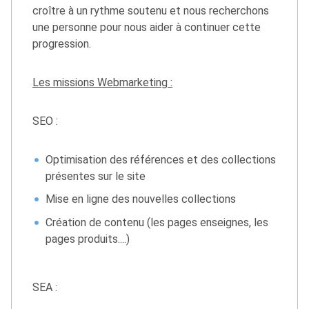
croître à un rythme soutenu et nous recherchons
une personne pour nous aider à continuer cette
progression.
Les missions Webmarketing :
SEO :
Optimisation des références et des collections
présentes sur le site
Mise en ligne des nouvelles collections
Création de contenu (les pages enseignes, les
pages produits....)
SEA :