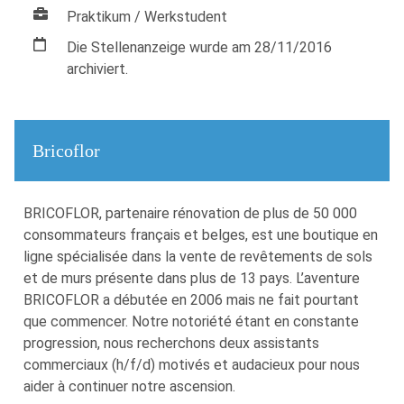
Praktikum / Werkstudent
Die Stellenanzeige wurde am 28/11/2016
archiviert.
Bricoflor
BRICOFLOR, partenaire rénovation de plus de 50 000
consommateurs français et belges, est une boutique en
ligne spécialisée dans la vente de revêtements de sols
et de murs présente dans plus de 13 pays. L’aventure
BRICOFLOR a débutée en 2006 mais ne fait pourtant
que commencer. Notre notoriété étant en constante
progression, nous recherchons deux assistants
commerciaux (h/f/d) motivés et audacieux pour nous
aider à continuer notre ascension.