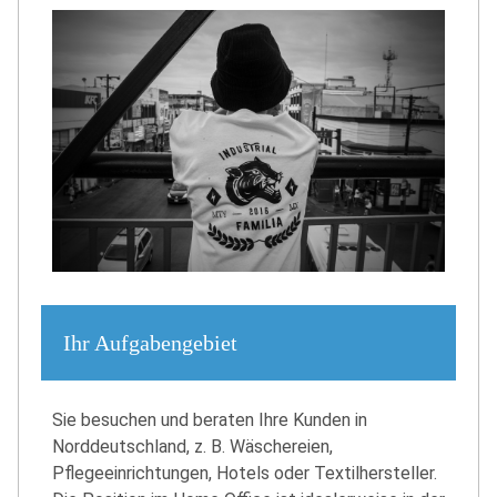
Ihr Aufgabengebiet
Sie besuchen und beraten Ihre Kunden in
Norddeutschland, z. B. Wäschereien,
Pflegeeinrichtungen, Hotels oder Textilhersteller.