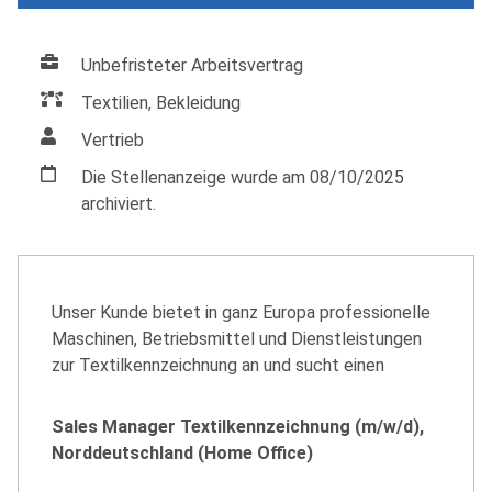
Unbefristeter Arbeitsvertrag
Textilien, Bekleidung
Vertrieb
Die Stellenanzeige wurde am 08/10/2025
archiviert.
Unser Kunde bietet in ganz Europa professionelle
Maschinen, Betriebsmittel und Dienstleistungen
zur Textilkennzeichnung an und sucht einen
Sales Manager Textilkennzeichnung (m/w/d),
Norddeutschland (Home Office)