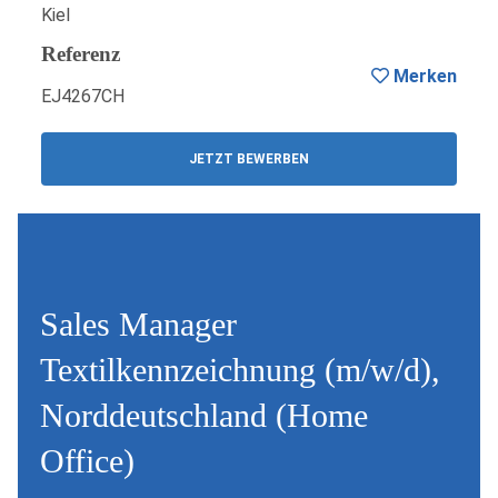
Kiel
Referenz
Merken
EJ4267CH
JETZT BEWERBEN
Sales Manager
Textilkennzeichnung (m/w/d),
Norddeutschland (Home
Office)