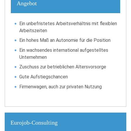
Angebot
Ein unbefristetes Arbeitsverhältnis mit flexiblen
Arbeitszeiten
Ein hohes Maß an Autonomie für die Position
Ein wachsendes international aufgestelltes
Unternehmen
Zuschuss zur betrieblichen Altersvorsorge
Gute Aufstiegschancen
Firmenwagen, auch zur privaten Nutzung
Eurojob-Consulting