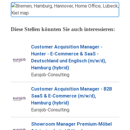
Diese Stellen könnten Sie auch interessieren:
Customer Acquisition Manager -
Hunter - E-Commerce & SaaS -
Deutschland und Englisch (m/w/d),
Hamburg (hybrid)
Eurojob-Consulting
Customer Acquisition Manager - B2B
SaaS & E-Commerce (m/w/d),
Hamburg (hybrid)
Eurojob-Consulting
Showroom Manager Premium-Möbel