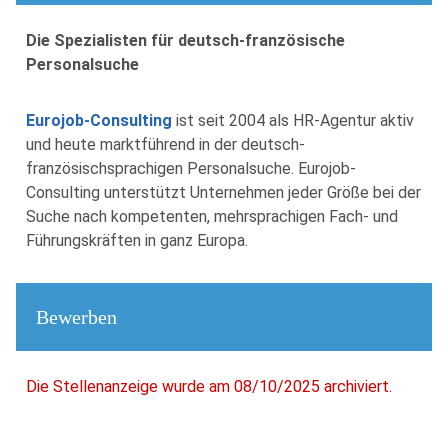
Die Spezialisten für deutsch-französische
Personalsuche
Eurojob-Consulting
ist seit 2004 als HR-Agentur aktiv
und heute marktführend in der deutsch-
französischsprachigen Personalsuche. Eurojob-
Consulting unterstützt Unternehmen jeder Größe bei der
Suche nach kompetenten, mehrsprachigen Fach- und
Führungskräften in ganz Europa.
Bewerben
Die Stellenanzeige wurde am 08/10/2025 archiviert.