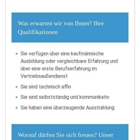
Was erwarten wir von Ihnen? Ihre
Qualifikationen
Sie verfügen über eine kaufmännische
Ausbildung oder vergleichbare Erfahrung und
über eine erste Berufserfahrung im
Vertriebsaußendienst
Sie sind technisch affin
Sie sind selbstständig und kommunikativ
Sie haben eine überzeugende Ausstrahlung
Worauf dürfen Sie sich freuen? Unser