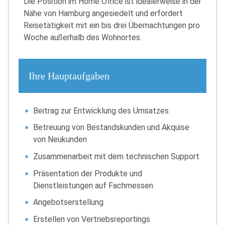
Die Position im Home Office ist idealerweise in der
Nähe von Hamburg angesiedelt und erfordert
Reisetätigkeit mit ein bis drei Übernachtungen pro
Woche außerhalb des Wohnortes.
Ihre Hauptaufgaben
Beitrag zur Entwicklung des Umsatzes
Betreuung von Bestandskunden und Akquise
von Neukunden
Zusammenarbeit mit dem technischen Support
Präsentation der Produkte und
Dienstleistungen auf Fachmessen
Angebotserstellung
Erstellen von Vertriebsreportings