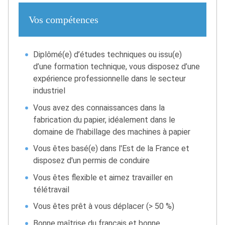
Vos compétences
Diplômé(e) d’études techniques ou issu(e)
d’une formation technique, vous disposez d’une
expérience professionnelle dans le secteur
industriel
Vous avez des connaissances dans la
fabrication du papier, idéalement dans le
domaine de l’habillage des machines à papier
Vous êtes basé(e) dans l'Est de la France et
disposez d'un permis de conduire
Vous êtes flexible et aimez travailler en
télétravail
Vous êtes prêt à vous déplacer (> 50 %)
Bonne maîtrise du français et bonne