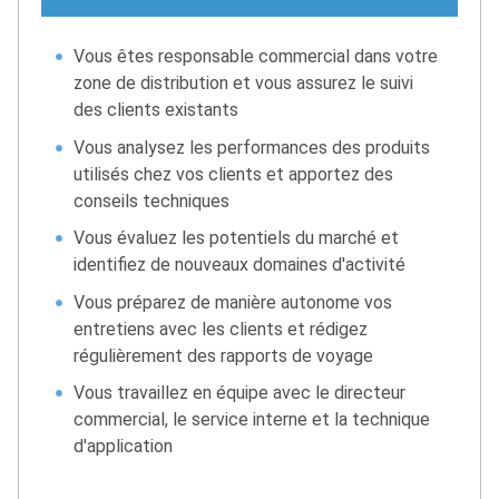
Vous êtes responsable commercial dans votre
zone de distribution et vous assurez le suivi
des clients existants
Vous analysez les performances des produits
utilisés chez vos clients et apportez des
conseils techniques
Vous évaluez les potentiels du marché et
identifiez de nouveaux domaines d'activité
Vous préparez de manière autonome vos
entretiens avec les clients et rédigez
régulièrement des rapports de voyage
Vous travaillez en équipe avec le directeur
commercial, le service interne et la technique
d'application