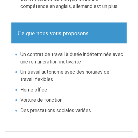
compétence en anglais, allemand est un plus
Ce que nous vous proposons
Un contrat de travail à durée indéterminée avec
une rémunération motivante
Un travail autonome avec des horaires de
travail flexibles
Home office
Voiture de fonction
Des prestations sociales variées