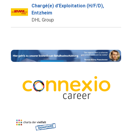
Chargé(e) d’Exploitation (H/F/D),
Entzheim
DHL Group