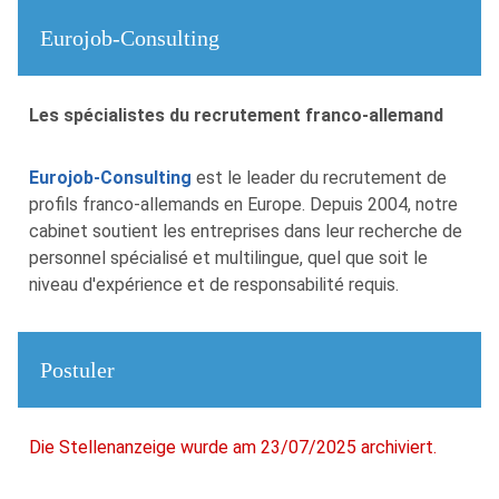
Eurojob-Consulting
Les spécialistes du recrutement franco-allemand
Eurojob-Consulting
est le leader du recrutement de
profils franco-allemands en Europe. Depuis 2004, notre
cabinet soutient les entreprises dans leur recherche de
personnel spécialisé et multilingue, quel que soit le
niveau d'expérience et de responsabilité requis.
Postuler
Die Stellenanzeige wurde am 23/07/2025 archiviert.