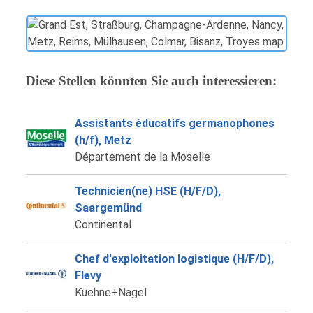
Diese Stellen könnten Sie auch interessieren:
Assistants éducatifs germanophones
(h/f), Metz
Département de la Moselle
Technicien(ne) HSE (H/F/D),
Saargemünd
Continental
Chef d'exploitation logistique (H/F/D),
Flevy
Kuehne+Nagel