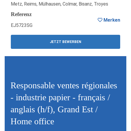
Metz, Reims, Mülhausen, Colmar, Bisanz, Troyes
Referenz
Merken
EJ5723SG
JETZT BEWERBEN
Responsable ventes régionales
- industrie papier - français /
anglais (h/f), Grand Est /
Home office