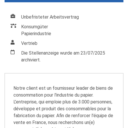
Unbefristeter Arbeitsvertrag
Konsumgüter
Papierindustrie
Vertrieb
Die Stellenanzeige wurde am 23/07/2025
archiviert.
Notre client est un fournisseur leader de biens de
consommation pour l'industrie du papier.
L'entreprise, qui emploie plus de 3.000 personnes,
développe et produit des consommables pour la
fabrication du papier. Afin de renforcer l'équipe de
vente en France, nous recherchons un(e)