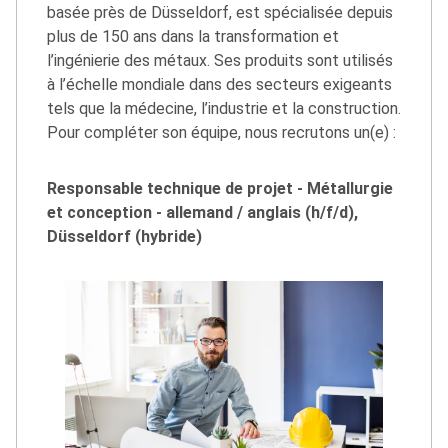
basée près de Düsseldorf, est spécialisée depuis
plus de 150 ans dans la transformation et
l’ingénierie des métaux. Ses produits sont utilisés
à l’échelle mondiale dans des secteurs exigeants
tels que la médecine, l’industrie et la construction.
Pour compléter son équipe, nous recrutons un(e) :
Responsable technique de projet - Métallurgie
et conception - allemand / anglais (h/f/d),
Düsseldorf (hybride)