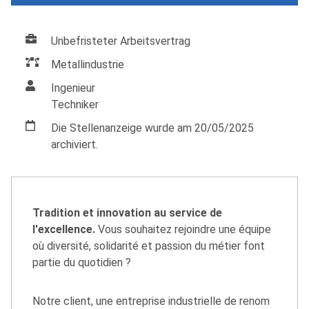
Unbefristeter Arbeitsvertrag
Metallindustrie
Ingenieur
Techniker
Die Stellenanzeige wurde am 20/05/2025
archiviert.
Tradition et innovation au service de
l'excellence.
Vous souhaitez rejoindre une équipe
où diversité, solidarité et passion du métier font
partie du quotidien ?
Notre client, une entreprise industrielle de renom