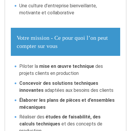
Une culture d’entreprise bienveillante,
motivante et collaborative
Votre mission - Ce pour quoi l’on peut
compter sur vous
Piloter la
mise en œuvre technique
des
projets clients en production
Concevoir des solutions techniques
innovantes
adaptées aux besoins des clients
Élaborer les plans de pièces et d’ensembles
mécaniques
Réaliser des
études de faisabilité, des
calculs techniques
et des concepts de
production