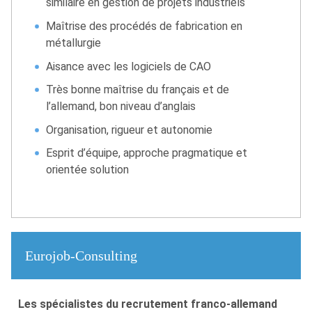
similaire en gestion de projets industriels
Maîtrise des procédés de fabrication en
métallurgie
Aisance avec les logiciels de CAO
Très bonne maîtrise du français et de
l’allemand, bon niveau d’anglais
Organisation, rigueur et autonomie
Esprit d’équipe, approche pragmatique et
orientée solution
Eurojob-Consulting
Les spécialistes du recrutement franco-allemand