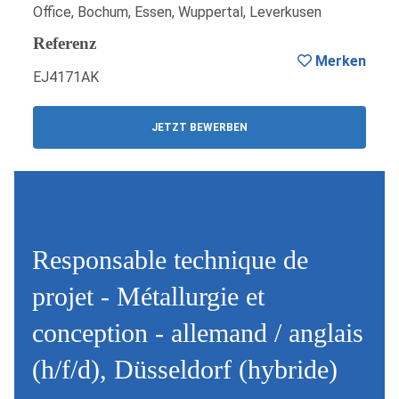
Office, Bochum, Essen, Wuppertal, Leverkusen
Referenz
Merken
EJ4171AK
JETZT BEWERBEN
Responsable technique de
projet - Métallurgie et
conception - allemand / anglais
(h/f/d), Düsseldorf (hybride)