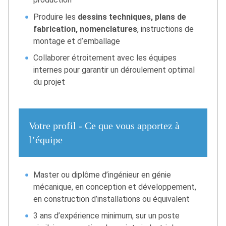
Produire les
dessins techniques, plans de
fabrication, nomenclatures
, instructions de
montage et d’emballage
Collaborer étroitement avec les équipes
internes pour garantir un déroulement optimal
du projet
Votre profil - Ce que vous apportez à
l’équipe
Master ou diplôme d’ingénieur en génie
mécanique, en conception et développement,
en construction d’installations ou équivalent
3 ans d’expérience minimum, sur un poste