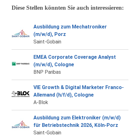
Diese Stellen könnten Sie auch interessieren:
Ausbildung zum Mechatroniker
(m/w/d), Porz
Saint-Gobain
EMEA Corporate Coverage Analyst
(m/w/d), Cologne
BNP Paribas
VIE Growth & Digital Marketer Franco-
Allemand (h/f/d), Cologne
A-Blok
Ausbildung zum Elektroniker (m/w/d)
für Betriebstechnik 2026, Köln-Porz
Saint-Gobain