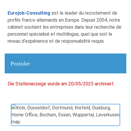
Eurojob-Consulting
est le leader du recrutement de
profils franco-allemands en Europe. Depuis 2004, notre
cabinet soutient les entreprises dans leur recherche de
personnel spécialisé et multilingue, quel que soit le
niveau d'expérience et de responsabilité requis.
Postuler
Die Stellenanzeige wurde am 20/05/2025 archiviert.