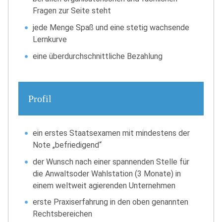
Fragen zur Seite steht
jede Menge Spaß und eine stetig wachsende
Lernkurve
eine überdurchschnittliche Bezahlung
Profil
ein erstes Staatsexamen mit mindestens der
Note „befriedigend“
der Wunsch nach einer spannenden Stelle für
die Anwaltsoder Wahlstation (3 Monate) in
einem weltweit agierenden Unternehmen
erste Praxiserfahrung in den oben genannten
Rechtsbereichen