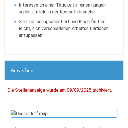
Interesse an einer Tätigkeit in einem jungen,
agilen Umfeld in der Kosmetikbranche
Sie sind lösungsorientiert und Ihnen fällt es
leicht, sich verschiedenen Arbeitssituationen
anzupassen
Bewerben
Die Stellenanzeige wurde am 09/09/2025 archiviert.