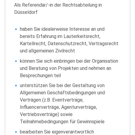
Als Referendar/-in der Rechtsabteilung in
Düsseldorf
haben Sie idealerweise Interesse an und
bereits Erfahrung im Lauterkeitsrecht,
Kartellrecht, Datenschutzrecht, Vertragsrecht
und allgemeinen Zivilrecht
können Sie sich einbringen bei der Organisation
und Beratung von Projekten und nehmen an
Besprechungen teil
unterstützen Sie bei der Gestaltung von
Allgemeinen Geschäftsbedingungen und
Verträgen (z.B. Eventverträge,
Influencerverträge, Agenturverträge,
Vertriebsverträge) sowie
Teilnahmebedingungen für Gewinnspiele
bearbeiten Sie eigenverantwortlich