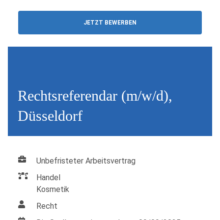
JETZT BEWERBEN
Rechtsreferendar (m/w/d),
Düsseldorf
Unbefristeter Arbeitsvertrag
Handel
Kosmetik
Recht