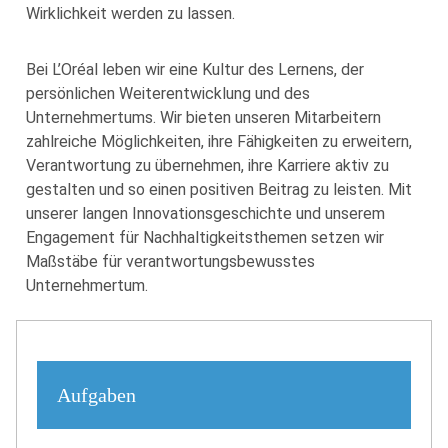
Wirklichkeit werden zu lassen.
Bei L’Oréal leben wir eine Kultur des Lernens, der
persönlichen Weiterentwicklung und des
Unternehmertums. Wir bieten unseren Mitarbeitern
zahlreiche Möglichkeiten, ihre Fähigkeiten zu erweitern,
Verantwortung zu übernehmen, ihre Karriere aktiv zu
gestalten und so einen positiven Beitrag zu leisten. Mit
unserer langen Innovationsgeschichte und unserem
Engagement für Nachhaltigkeitsthemen setzen wir
Maßstäbe für verantwortungsbewusstes
Unternehmertum.
Aufgaben