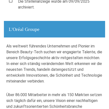
Die Stellenanzeige wurde am 09/09/2025
archiviert.
L'Oréal Groupe
Als weltweit führendes Unternehmen und Pionier im
Bereich Beauty-Tech suchen wir engagierte Talente, die
unsere Erfolgsgeschichte aktiv mitgestalten möchten.
In einer sich ständig verändernden Welt erkennen wir die
neuesten Trends, handeln datengestützt und
entwickeln Innovationen, die Schönheit und Technologie
miteinander verbinden.
Über 86.000 Mitarbeiter in mehr als 150 Märkten setzen
sich täglich dafür ein, unsere Vision einer nachhaltigen
und zukunftsorientierten Schönheitsbranche