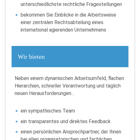
unterschiedlichste rechtliche Fragestellungen
bekommen Sie Einblicke in die Arbeitsweise
einer zentralen Rechtsabteilung eines
international agierenden Unternehmens
Wir bieten
Neben einem dynamischen Arbeitsumfeld, flachen
Hierarchien, schneller Verantwortung und täglich
neuen Herausforderungen…
ein sympathisches Team
ein transparentes und direktes Feedback
einen persönlichen Ansprechpartner, der Ihnen
bei allen organisatorischen und fachlichen