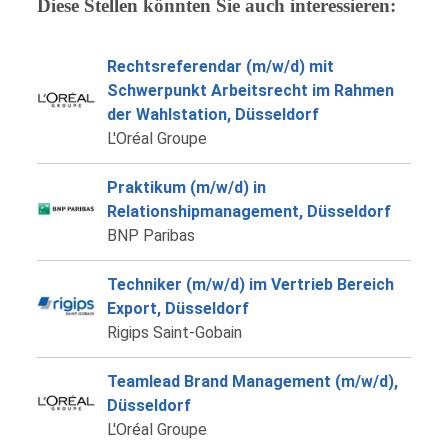
Diese Stellen könnten Sie auch interessieren:
Rechtsreferendar (m/w/d) mit
Schwerpunkt Arbeitsrecht im Rahmen
der Wahlstation, Düsseldorf
L'Oréal Groupe
Praktikum (m/w/d) in
Relationshipmanagement, Düsseldorf
BNP Paribas
Techniker (m/w/d) im Vertrieb Bereich
Export, Düsseldorf
Rigips Saint-Gobain
Teamlead Brand Management (m/w/d),
Düsseldorf
L'Oréal Groupe