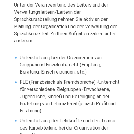
Unter der Verantwortung des Leiters und der
Verwaltungsleiterin/Leiterin der
Sprachkursabteilung nehmen Sie aktiv an der
Planung, der Organisation und der Verwaltung der
Sprachkurse teil. Zu Ihren Aufgaben zählen unter
anderem:
Unterstützung bei der Organisation von
Gruppenund Einzelunterricht (Empfang,
Beratung, Einschreibungen, etc.)
FLE (Französisch als Fremdsprache) -Unterricht
für verschiedene Zielgruppen (Erwachsene,
Jugendliche, Kinder) und Beteiligung an der
Erstellung von Lehrmaterial (je nach Profil und
Erfahrung).
Unterstützung der Lehrkräfte und des Teams
des Kursabteilung bei der Organisation der