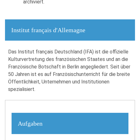
archiviert.
Institut français d'Allemagne
Das Institut français Deutschland (IFA) ist die offizielle
Kulturvertretung des französischen Staates und an die
Französische Botschaft in Berlin angegliedert. Seit über
50 Jahren ist es auf Französischunterricht für die breite
Öffentlichkeit, Unternehmen und Institutionen
spezialisiert.
Aufgaben