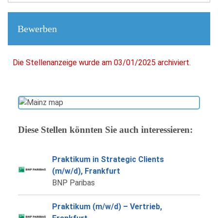
Bewerben
Die Stellenanzeige wurde am 03/01/2025 archiviert.
Diese Stellen könnten Sie auch interessieren:
Praktikum in Strategic Clients
(m/w/d), Frankfurt
BNP Paribas
Praktikum (m/w/d) – Vertrieb,