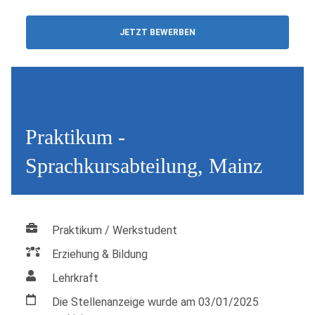
JETZT BEWERBEN
Praktikum -
Sprachkursabteilung, Mainz
Praktikum / Werkstudent
Erziehung & Bildung
Lehrkraft
Die Stellenanzeige wurde am 03/01/2025