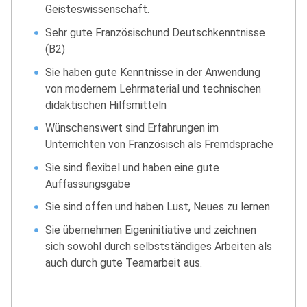
Geisteswissenschaft.
Sehr gute Französischund Deutschkenntnisse
(B2)
Sie haben gute Kenntnisse in der Anwendung
von modernem Lehrmaterial und technischen
didaktischen Hilfsmitteln
Wünschenswert sind Erfahrungen im
Unterrichten von Französisch als Fremdsprache
Sie sind flexibel und haben eine gute
Auffassungsgabe
Sie sind offen und haben Lust, Neues zu lernen
Sie übernehmen Eigeninitiative und zeichnen
sich sowohl durch selbstständiges Arbeiten als
auch durch gute Teamarbeit aus.