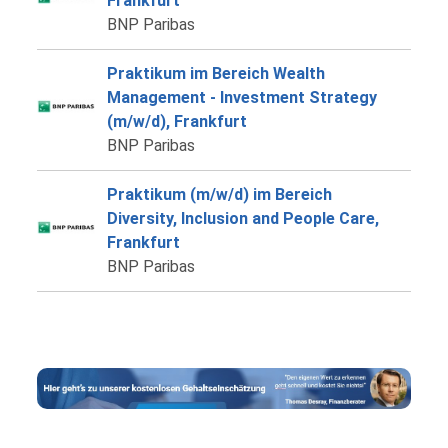
Frankfurt
BNP Paribas
Praktikum im Bereich Wealth
Management - Investment Strategy
(m/w/d), Frankfurt
BNP Paribas
Praktikum (m/w/d) im Bereich
Diversity, Inclusion and People Care,
Frankfurt
BNP Paribas