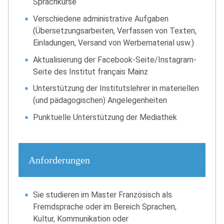
Sprachkurse
Verschiedene administrative Aufgaben
(Übersetzungsarbeiten, Verfassen von Texten,
Einladungen, Versand von Werbematerial usw.)
Aktualisierung der Facebook-Seite/Instagram-
Seite des Institut français Mainz
Unterstützung der Institutslehrer in materiellen
(und pädagogischen) Angelegenheiten
Punktuelle Unterstützung der Mediathek
Anforderungen
Sie studieren im Master Französisch als
Fremdsprache oder im Bereich Sprachen,
Kultur, Kommunikation oder