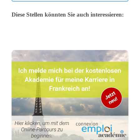
Diese Stellen könnten Sie auch interessieren: