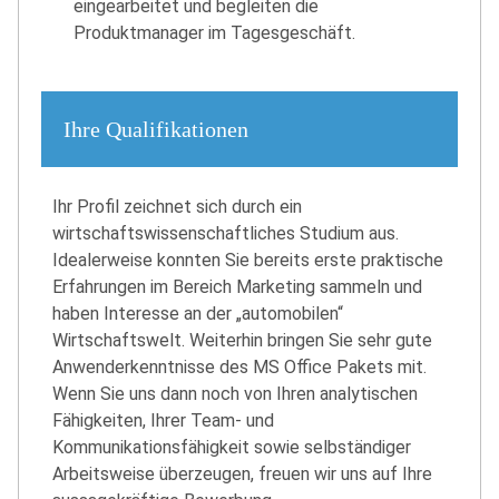
eingearbeitet und begleiten die
Produktmanager im Tagesgeschäft.
Ihre Qualifikationen
Ihr Profil zeichnet sich durch ein
wirtschaftswissenschaftliches Studium aus.
Idealerweise konnten Sie bereits erste praktische
Erfahrungen im Bereich Marketing sammeln und
haben Interesse an der „automobilen“
Wirtschaftswelt. Weiterhin bringen Sie sehr gute
Anwenderkenntnisse des MS Office Pakets mit.
Wenn Sie uns dann noch von Ihren analytischen
Fähigkeiten, Ihrer Team- und
Kommunikationsfähigkeit sowie selbständiger
Arbeitsweise überzeugen, freuen wir uns auf Ihre