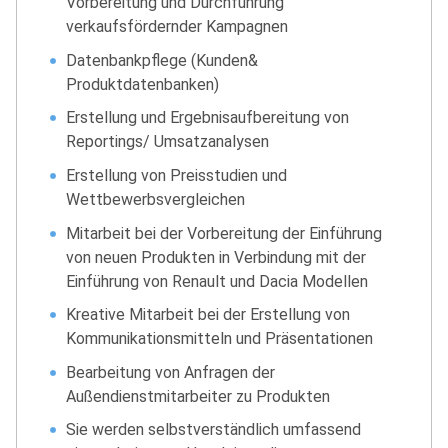
Vorbereitung und Durchführung
verkaufsfördernder Kampagnen
Datenbankpflege (Kunden&
Produktdatenbanken)
Erstellung und Ergebnisaufbereitung von
Reportings/ Umsatzanalysen
Erstellung von Preisstudien und
Wettbewerbsvergleichen
Mitarbeit bei der Vorbereitung der Einführung
von neuen Produkten in Verbindung mit der
Einführung von Renault und Dacia Modellen
Kreative Mitarbeit bei der Erstellung von
Kommunikationsmitteln und Präsentationen
Bearbeitung von Anfragen der
Außendienstmitarbeiter zu Produkten
Sie werden selbstverständlich umfassend