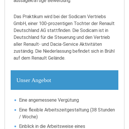
aussagekräftige Bewerbung.
Das Praktikum wird bei der Sodicam Vertriebs
GmbH, einer 100-prozentigen Tochter der Renault
Deutschland AG stattfinden. Die Sodicam ist in
Deutschland für die Steuerung und den Vertrieb
aller Renault- und Dacia-Service Aktivitäten
zuständig. Die Niederlassung befindet sich in Brühl
auf dem Renault Gelände.
Unser Angebot
Eine angemessene Vergütung
Eine flexible Arbeitszeitgestaltung (38 Stunden
/ Woche)
Einblick in die Arbeitsweise eines