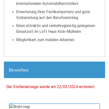
internationalen Automobilherstellers
Erweiterung Ihrer Fachkompetenz und gute
Vorbereitung auf den Berufseinstieg
Einen attraktiv und verkehrsgünstig gelegenen
Einsatzort im Loft Haus Köln-Mülheim
Möglichkeit zum mobilen Arbeiten
Bewerben
Die Stellenanzeige wurde am 22/03/2024 archiviert.