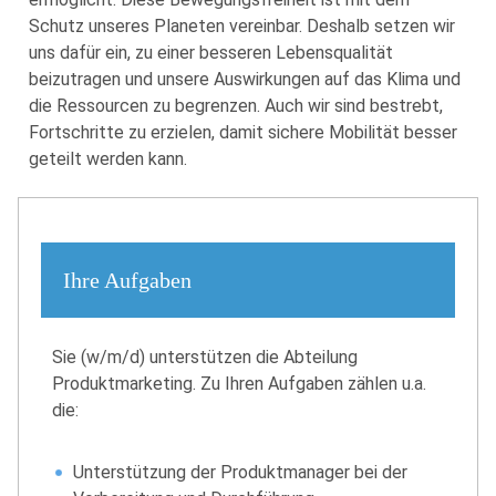
Schutz unseres Planeten vereinbar. Deshalb setzen wir
uns dafür ein, zu einer besseren Lebensqualität
beizutragen und unsere Auswirkungen auf das Klima und
die Ressourcen zu begrenzen. Auch wir sind bestrebt,
Fortschritte zu erzielen, damit sichere Mobilität besser
geteilt werden kann.
Ihre Aufgaben
Sie (w/m/d) unterstützen die Abteilung
Produktmarketing. Zu Ihren Aufgaben zählen u.a.
die:
Unterstützung der Produktmanager bei der