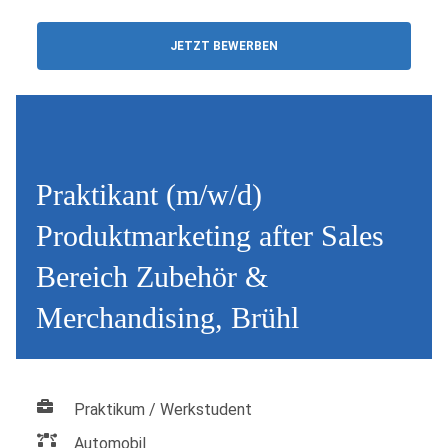
JETZT BEWERBEN
Praktikant (m/w/d)
Produktmarketing after Sales
Bereich Zubehör &
Merchandising, Brühl
Praktikum / Werkstudent
Automobil