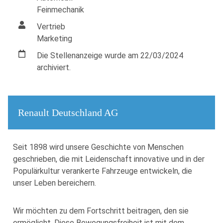
Feinmechanik
Vertrieb
Marketing
Die Stellenanzeige wurde am 22/03/2024
archiviert.
Renault Deutschland AG
Seit 1898 wird unsere Geschichte von Menschen
geschrieben, die mit Leidenschaft innovative und in der
Populärkultur verankerte Fahrzeuge entwickeln, die
unser Leben bereichern.
Wir möchten zu dem Fortschritt beitragen, den sie
ermöglicht. Diese Bewegungsfreiheit ist mit dem