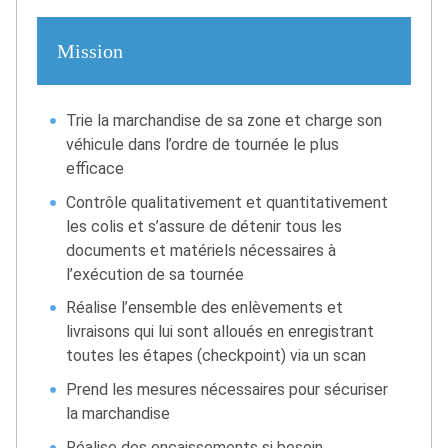
Mission
Trie la marchandise de sa zone et charge son
véhicule dans l’ordre de tournée le plus
efficace
Contrôle qualitativement et quantitativement
les colis et s’assure de détenir tous les
documents et matériels nécessaires à
l’exécution de sa tournée
Réalise l’ensemble des enlèvements et
livraisons qui lui sont alloués en enregistrant
toutes les étapes (checkpoint) via un scan
Prend les mesures nécessaires pour sécuriser
la marchandise
Réalise des encaissements si besoin