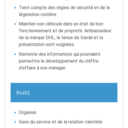
Tient compte des règles de sécurité et de la
législation routière
Maintien son véhicule dans un état de bon
fonctionnement et de propreté. Ambassadeur
de la marque DHL, la tenue de travail et la
présentation sont soignées
Remonte des informations qui pourraient
permettre le développement du chiffre
d’affaire à son manager
Profil
Organisé
Sens du service et de la relation clientèle