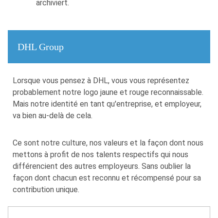
archiviert.
DHL Group
​​Lorsque vous pensez à DHL, vous vous représentez
probablement notre logo jaune et rouge reconnaissable.
Mais notre identité en tant qu'entreprise, et employeur,
va bien au-delà de cela.
Ce sont notre culture, nos valeurs et la façon dont nous
mettons à profit de nos talents respectifs qui nous
différencient des autres employeurs. Sans oublier la
façon dont chacun est reconnu et récompensé pour sa
contribution unique.