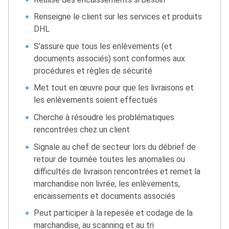
Renseigne le client sur les services et produits
DHL
S’assure que tous les enlèvements (et
documents associés) sont conformes aux
procédures et règles de sécurité
Met tout en œuvre pour que les livraisons et
les enlèvements soient effectués
Cherche à résoudre les problématiques
rencontrées chez un client
Signale au chef de secteur lors du débrief de
retour de tournée toutes les anomalies ou
difficultés de livraison rencontrées et remet la
marchandise non livrée, les enlèvements,
encaissements et documents associés
Peut participer à la repesée et codage de la
marchandise, au scanning et au tri