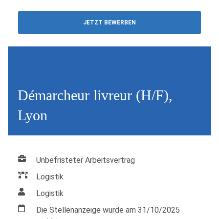
JETZT BEWERBEN
Démarcheur livreur (H/F),
Lyon
Unbefristeter Arbeitsvertrag
Logistik
Logistik
Die Stellenanzeige wurde am 31/10/2025