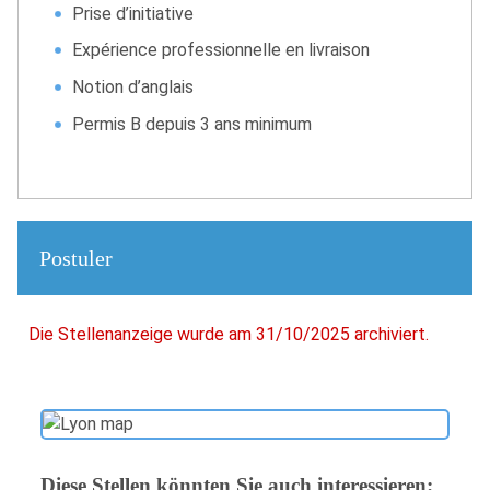
Prise d’initiative
Expérience professionnelle en livraison
Notion d’anglais
Permis B depuis 3 ans minimum
Postuler
Die Stellenanzeige wurde am 31/10/2025 archiviert.
Diese Stellen könnten Sie auch interessieren: