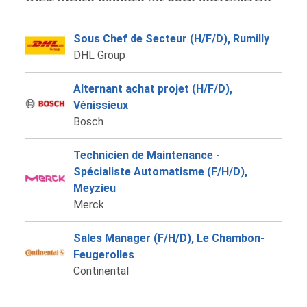
Sous Chef de Secteur (H/F/D), Rumilly
DHL Group
Alternant achat projet (H/F/D),
Vénissieux
Bosch
Technicien de Maintenance -
Spécialiste Automatisme (F/H/D),
Meyzieu
Merck
Sales Manager (F/H/D), Le Chambon-
Feugerolles
Continental