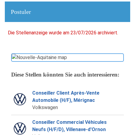
Postuler
Die Stellenanzeige wurde am 23/07/2026 archiviert.
Diese Stellen könnten Sie auch interessieren:
Conseiller Client Après-Vente
Automobile (H/F), Mérignac
Volkswagen
Conseiller Commercial Véhicules
Neufs (H/F/D), Villenave-d'Ornon