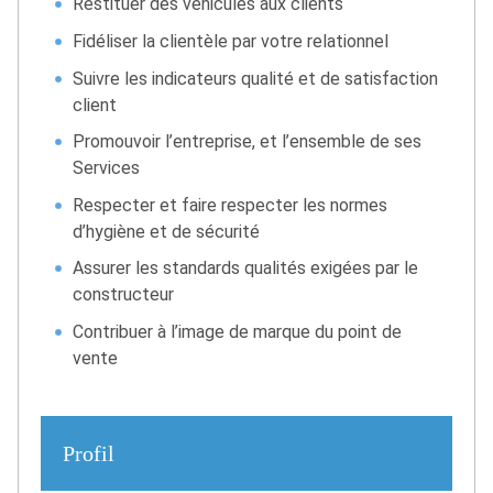
Restituer des véhicules aux clients
Fidéliser la clientèle par votre relationnel
Suivre les indicateurs qualité et de satisfaction
client
Promouvoir l’entreprise, et l’ensemble de ses
Services
Respecter et faire respecter les normes
d’hygiène et de sécurité
Assurer les standards qualités exigées par le
constructeur
Contribuer à l’image de marque du point de
vente
Profil