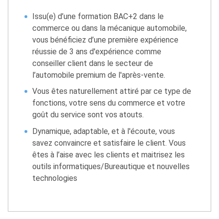
Issu(e) d’une formation BAC+2 dans le
commerce ou dans la mécanique automobile,
vous bénéficiez d’une première expérience
réussie de 3 ans d'expérience comme
conseiller client dans le secteur de
l’automobile premium de l'après-vente.
Vous êtes naturellement attiré par ce type de
fonctions, votre sens du commerce et votre
goût du service sont vos atouts.
Dynamique, adaptable, et à l'écoute, vous
savez convaincre et satisfaire le client. Vous
êtes à l’aise avec les clients et maitrisez les
outils informatiques/Bureautique et nouvelles
technologies