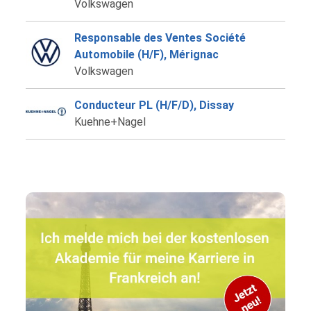
Volkswagen
Responsable des Ventes Société
Automobile (H/F), Mérignac
Volkswagen
Conducteur PL (H/F/D), Dissay
Kuehne+Nagel