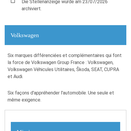
Die Stellenanzeige wurde am 23/07/2026
archiviert.
Volkswagen
Six marques différenciées et complémentaires qui font
la force de Volkswagen Group France : Volkswagen,
Volkswagen Véhicules Utilitaires, Škoda, SEAT, CUPRA
et Audi.
Six façons d'appréhender l'automobile. Une seule et
même exigence.