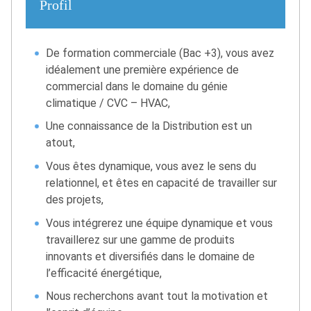
Profil
De formation commerciale (Bac +3), vous avez
idéalement une première expérience de
commercial dans le domaine du génie
climatique / CVC – HVAC,
Une connaissance de la Distribution est un
atout,
Vous êtes dynamique, vous avez le sens du
relationnel, et êtes en capacité de travailler sur
des projets,
Vous intégrerez une équipe dynamique et vous
travaillerez sur une gamme de produits
innovants et diversifiés dans le domaine de
l’efficacité énergétique,
Nous recherchons avant tout la motivation et