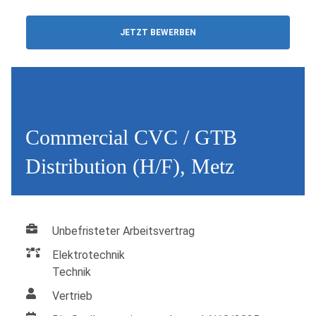
JETZT BEWERBEN
Commercial CVC / GTB
Distribution (H/F), Metz
Unbefristeter Arbeitsvertrag
Elektrotechnik
Technik
Vertrieb