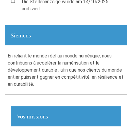
Die Stellenanzeige wurde am 14/10/2025
archiviert.
Siemens
En reliant le monde réel au monde numérique, nous
contribuons à accélérer la numérisation et le
développement durable : afin que nos clients du monde
entier puissent gagner en compétitivité, en résilience et
en durabilité.
Vos missions