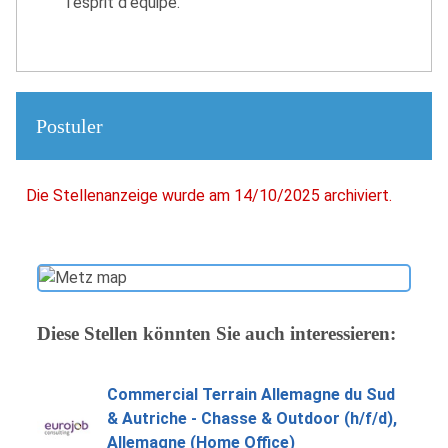
l’esprit d’équipe.
Postuler
Die Stellenanzeige wurde am 14/10/2025 archiviert.
Diese Stellen könnten Sie auch interessieren:
Commercial Terrain Allemagne du Sud
& Autriche - Chasse & Outdoor (h/f/d),
Allemagne (Home Office)