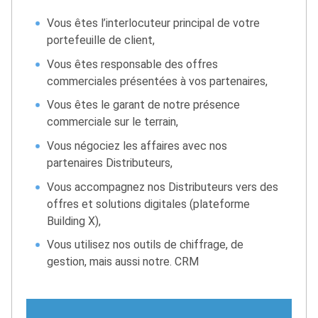
Vous êtes l’interlocuteur principal de votre
portefeuille de client,
Vous êtes responsable des offres
commerciales présentées à vos partenaires,
Vous êtes le garant de notre présence
commerciale sur le terrain,
Vous négociez les affaires avec nos
partenaires Distributeurs,
Vous accompagnez nos Distributeurs vers des
offres et solutions digitales (plateforme
Building X),
Vous utilisez nos outils de chiffrage, de
gestion, mais aussi notre. CRM