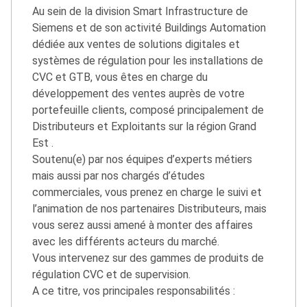
Au sein de la division Smart Infrastructure de
Siemens et de son activité Buildings Automation
dédiée aux ventes de solutions digitales et
systèmes de régulation pour les installations de
CVC et GTB, vous êtes en charge du
développement des ventes auprès de votre
portefeuille clients, composé principalement de
Distributeurs et Exploitants sur la région Grand
Est .
Soutenu(e) par nos équipes d’experts métiers
mais aussi par nos chargés d’études
commerciales, vous prenez en charge le suivi et
l’animation de nos partenaires Distributeurs, mais
vous serez aussi amené à monter des affaires
avec les différents acteurs du marché.
Vous intervenez sur des gammes de produits de
régulation CVC et de supervision.
A ce titre, vos principales responsabilités :