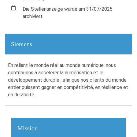
Die Stellenanzeige wurde am 31/07/2025
archiviert.
Siemens
En reliant le monde réel au monde numérique, nous
contribuons à accélérer la numérisation et le
développement durable : afin que nos clients du monde
entier puissent gagner en compétitivité, en résilience et
en durabilité.
Mission