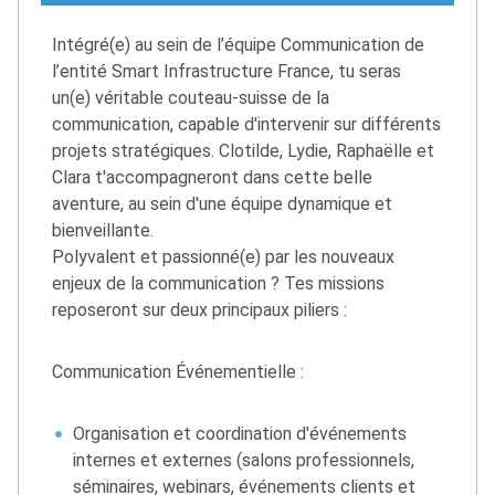
Intégré(e) au sein de l’équipe Communication de
l’entité Smart Infrastructure France, tu seras
un(e) véritable couteau-suisse de la
communication, capable d'intervenir sur différents
projets stratégiques. Clotilde, Lydie, Raphaëlle et
Clara t'accompagneront dans cette belle
aventure, au sein d'une équipe dynamique et
bienveillante.
Polyvalent et passionné(e) par les nouveaux
enjeux de la communication ? Tes missions
reposeront sur deux principaux piliers :
Communication Événementielle :
Organisation et coordination d'événements
internes et externes (salons professionnels,
séminaires, webinars, événements clients et