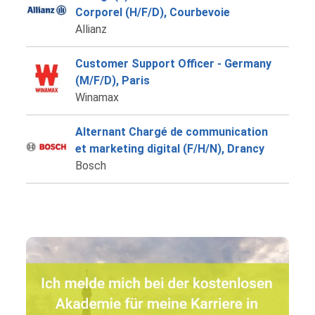
Corporel (H/F/D), Courbevoie
Allianz
Customer Support Officer - Germany
(M/F/D), Paris
Winamax
Alternant Chargé de communication
et marketing digital (F/H/N), Drancy
Bosch