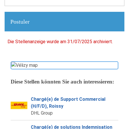
Postuler
Die Stellenanzeige wurde am 31/07/2025 archiviert.
Diese Stellen könnten Sie auch interessieren:
Chargé(e) de Support Commercial
(H/F/D), Roissy
DHL Group
Chargé(e) de solutions Indemnisation