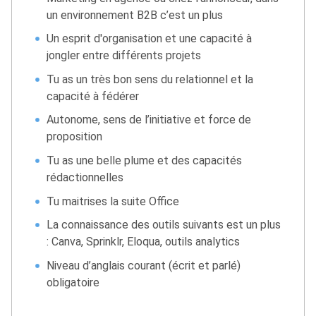
un environnement B2B c’est un plus
Un esprit d'organisation et une capacité à
jongler entre différents projets
Tu as un très bon sens du relationnel et la
capacité à fédérer
Autonome, sens de l’initiative et force de
proposition
Tu as une belle plume et des capacités
rédactionnelles
Tu maitrises la suite Office
La connaissance des outils suivants est un plus
: Canva, Sprinklr, Eloqua, outils analytics
Niveau d’anglais courant (écrit et parlé)
obligatoire