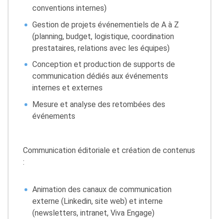
conventions internes)
Gestion de projets événementiels de A à Z
(planning, budget, logistique, coordination
prestataires, relations avec les équipes)
Conception et production de supports de
communication dédiés aux événements
internes et externes
Mesure et analyse des retombées des
événements
Communication éditoriale et création de contenus
:
Animation des canaux de communication
externe (Linkedin, site web) et interne
(newsletters, intranet, Viva Engage)