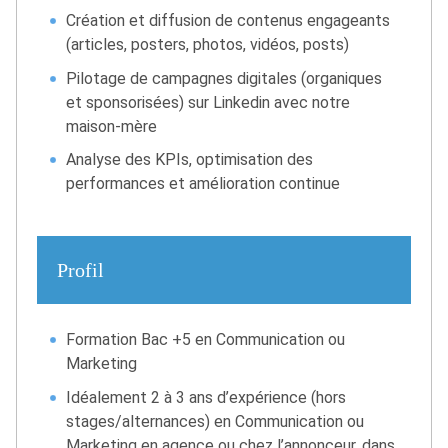
Création et diffusion de contenus engageants
(articles, posters, photos, vidéos, posts)
Pilotage de campagnes digitales (organiques
et sponsorisées) sur Linkedin avec notre
maison-mère
Analyse des KPIs, optimisation des
performances et amélioration continue
Profil
Formation Bac +5 en Communication ou
Marketing
Idéalement 2 à 3 ans d’expérience (hors
stages/alternances) en Communication ou
Marketing en agence ou chez l’annonceur, dans