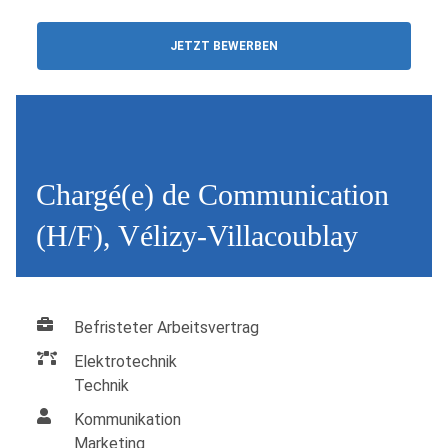
JETZT BEWERBEN
Chargé(e) de Communication
(H/F), Vélizy-Villacoublay
Befristeter Arbeitsvertrag
Elektrotechnik
Technik
Kommunikation
Marketing