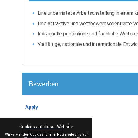
Eine unbefristete Arbeitsanstellung in einem
Eine attraktive und wettbewerbsorientierte Ver
Individuelle persönliche und fachliche Weiter
Vielfältige, nationale und internationale Entw
Bewerben
Apply
Cookies auf dieser Website
Wir verwenden Cookies, um Ihr Nutzererlebnis auf