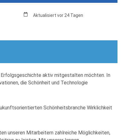
Aktualisiert vor 24 Tagen
 Erfolgsgeschichte aktiv mitgestalten möchten. In
vationen, die Schönheit und Technologie
 zukunftsorientierten Schönheitsbranche Wirklichkeit
ten unseren Mitarbeitern zahlreiche Möglichkeiten,