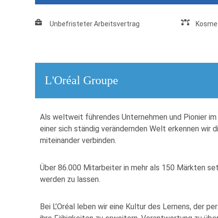
Unbefristeter Arbeitsvertrag
Kosmet
L'Oréal Groupe
Als weltweit führendes Unternehmen und Pionier im 
einer sich ständig verändernden Welt erkennen wir 
miteinander verbinden.
Über 86.000 Mitarbeiter in mehr als 150 Märkten setz
werden zu lassen.
Bei L’Oréal leben wir eine Kultur des Lernens, der 