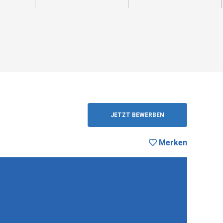
ZURÜCK
JETZT BEWERBEN
Merken