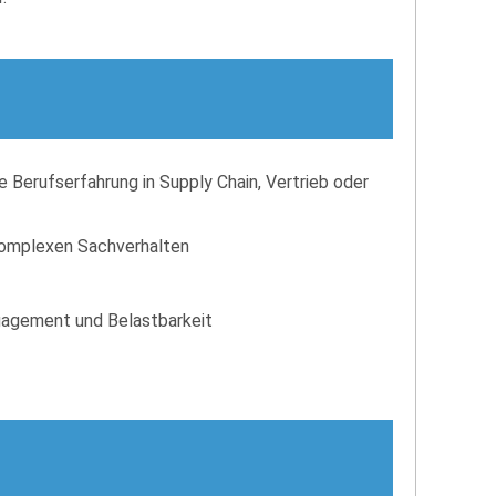
 Berufserfahrung in Supply Chain, Vertrieb oder
 komplexen Sachverhalten
ngagement und Belastbarkeit