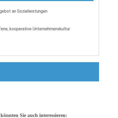
gebot an Sozialleistungen
offene, kooperative Unternehmenskultur
 könnten Sie auch interessieren: