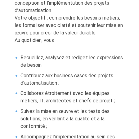
conception et l’implémentation des projets
d’automatisation.
Votre objectif : comprendre les besoins métiers,
les formaliser avec clarté et soutenir leur mise en
œuvre pour créer de la valeur durable.
Au quotidien, vous
Recueillez, analysez et rédigez les expressions
de besoin
Contribuez aux business cases des projets
d’automatisation ;
Collaborez étroitement avec les équipes
métiers, IT, architectes et chefs de projet ;
Suivez la mise en œuvre et les tests des
solutions, en veillant à la qualité et à la
conformité ;
Accompagnez l’implémentation au sein des