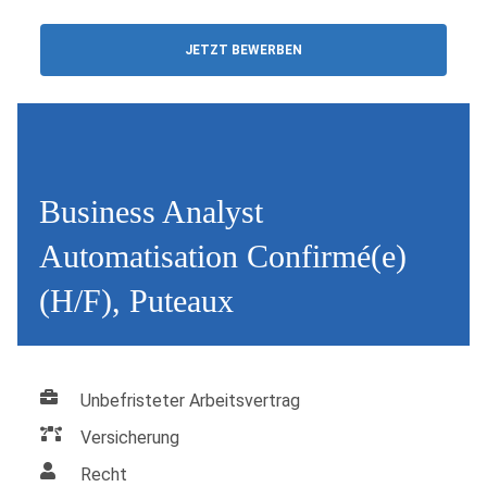
JETZT BEWERBEN
Business Analyst
Automatisation Confirmé(e)
(H/F), Puteaux
Unbefristeter Arbeitsvertrag
Versicherung
Recht