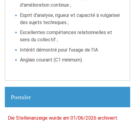
d’amélioration continue ;
Esprit d’analyse, rigueur et capacité à vulgariser
des sujets techniques ;
Excellentes compétences relationnelles et
sens du collectif ;
Intérêt démontré pour l’usage de l’IA
Anglais courant (C1 minimum).
Postuler
Die Stellenanzeige wurde am 01/06/2026 archiviert.