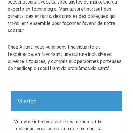
souscripteurs, avocats, spécialistes du marketing ou
experts en technologie. Mais aussi et surtout des
parents, des enfants, des amis et des collègues qui
travaillent ensemble pour façonner l'avenir de notre
secteur.
Chez Allianz, nous valorisons l'individualité et
l'expérience, en favorisant une culture inclusive et
ouverte à toustes, y compris aux personnes porteuses
de handicap ou souffrant de problèmes de santé.
Mission
Véritable interface entre les métiers et la
technique, vous jouerez un rôle clé dans la