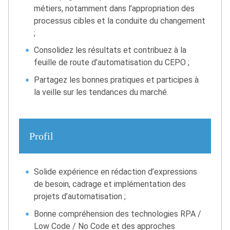
métiers, notamment dans l’appropriation des
processus cibles et la conduite du changement
;
Consolidez les résultats et contribuez à la
feuille de route d’automatisation du CEPO ;
Partagez les bonnes pratiques et participes à
la veille sur les tendances du marché.
Profil
Solide expérience en rédaction d’expressions
de besoin, cadrage et implémentation des
projets d’automatisation ;
Bonne compréhension des technologies RPA /
Low Code / No Code et des approches