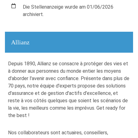
Die Stellenanzeige wurde am 01/06/2026
archiviert.
Allianz
Depuis 1890, Allianz se consacre à protéger des vies et
à donner aux personnes du monde entier les moyens
d'aborder l'avenir avec confiance. Présente dans plus de
70 pays, notre équipe d'experts propose des solutions
d'assurance et de gestion d'actifs d'excellence, et
reste à vos côtés quelques que soient les scénarios de
la vie, les meilleurs comme les imprévus. Get ready for
the best !
Nos collaborateurs sont actuaires, conseillers,